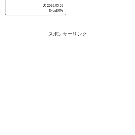
2025.03.08
Excel関数
スポンサーリンク