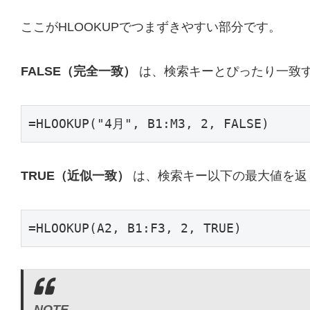
ここがHLOOKUPでつまずきやすい部分です。
FALSE（完全一致）
は、検索キーとぴったり一致す
=HLOOKUP("4月", B1:M3, 2, FALSE)
TRUE（近似一致）
は、検索キー以下の最大値を返
=HLOOKUP(A2, B1:F3, 2, TRUE)
NOTE