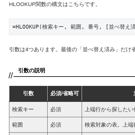
HLOOKUP関数の構文はこちらです。
=HLOOKUP(検索キー, 範囲, 番号, [並べ替え
引数は4つあります。最後の「並べ替え済み」だけ
引数の説明
引数
必須/省略可
検索キー
必須
上端行から探したい
範囲
必須
検索対象の表。上端