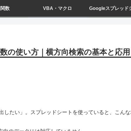
el関数
VBA・マクロ
Googleスプレッ
関数の使い方｜横方向検索の基本と応用
出したい」。スプレッドシートを使っていると、こんな