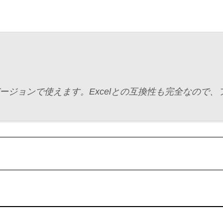
の全バージョンで使えます。Excelとの互換性も完全なの