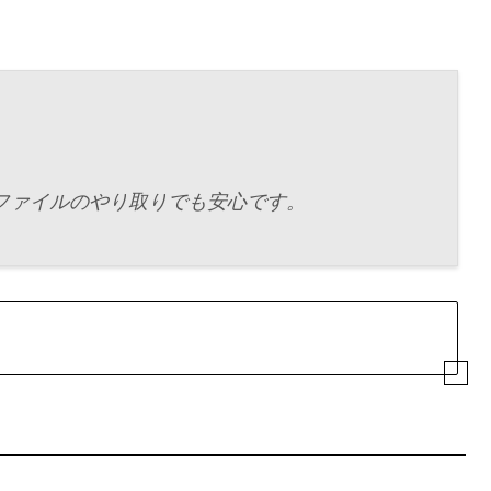
で、ファイルのやり取りでも安心です。