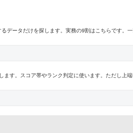
るデータだけを探します。実務の9割はこちらです。一致
します。スコア帯やランク判定に使います。ただし上端