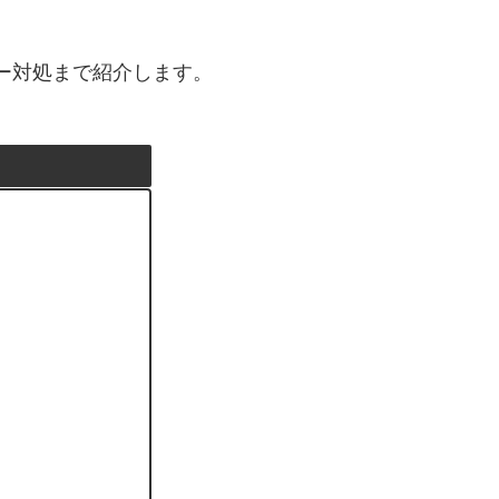
ラー対処まで紹介します。