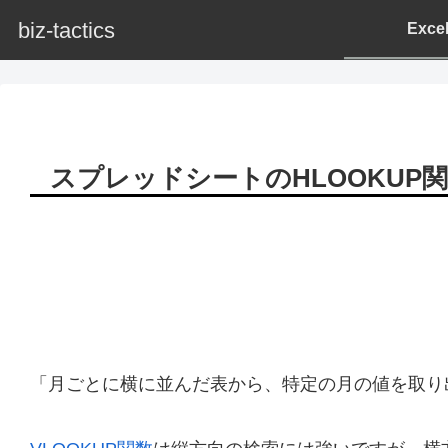
biz-tactics
Exc
スプレッドシートのHLOOKUP
「月ごとに横に並んだ表から、特定の月の値を取り