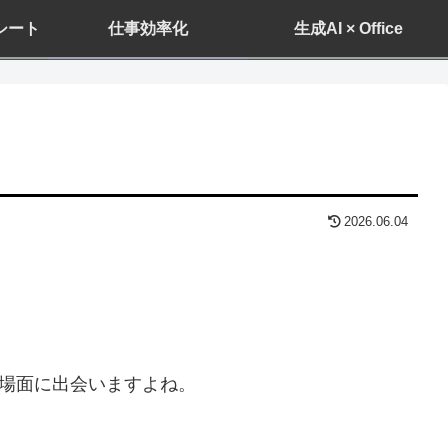
ドシート
仕事効率化
生成AI × Office
2026.06.04
場面に出会いますよね。