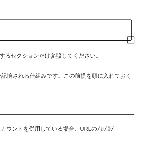
するセクションだけ参照してください。
の組で記憶される仕組みです。この前提を頭に入れておく
/u/0/
アカウントを併用している場合、URLの