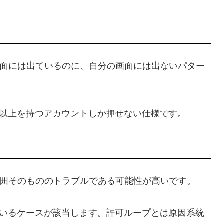
面には出ているのに、自分の画面には出ないパター
以上を持つアカウントしか押せない仕様です。
囲そのもののトラブルである可能性が高いです。
いるケースが該当します。許可ループとは原因系統