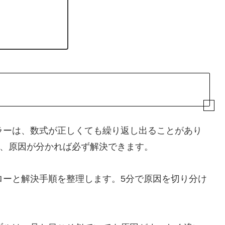
エラーは、数式が正しくても繰り返し出ることがあり
、原因が分かれば必ず解決できます。
フローと解決手順を整理します。5分で原因を切り分け