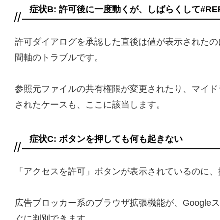
症状B: 許可後に一度動くが、しばらくして#RE
許可ダイアログを承認した直後は値が表示されたの
間軸のトラブルです。
参照元ファイルの共有権限が変更されたり、マイド
されたケースも、ここに該当します。
症状C: ボタンを押しても何も起きない
「アクセスを許可」ボタンが表示されているのに、
広告ブロッカー系のブラウザ拡張機能が、Googl
ぐに判別できます。