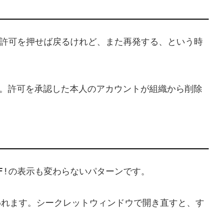
許可を押せば戻るけれど、また再発する、という時
。許可を承認した本人のアカウントが組織から削除
F!
の表示も変わらないパターンです。
疑われます。シークレットウィンドウで開き直すと、す