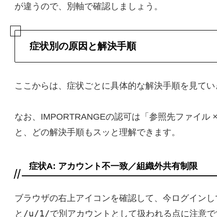
が違うので、別軸で確認しましょう。
症状別の原因と解決手順
ここからは、症状ごとに具体的な解決手順を見てい
なお、IMPORTRANGEの認可は「参照先ファイ
と、どの解決手順もスッと理解できます。
症状A: アカウント不一致／組織外共有制限
ブラウザの右上アイコンを確認して、今ログインして
/u/1/
と
で別アカウントとして扱われる点に注意で