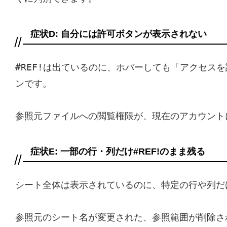
症状D: 自分には許可ボタンが表示されない
#REF!
は出ているのに、ホバーしても「アクセスを
ンです。
参照元ファイルへの閲覧権限が、現在のアカウント
症状E: 一部の行・列だけ#REF!のまま残る
シート全体は表示されているのに、特定の行や列だ
参照元のシート名が変更された、参照範囲が削除さ