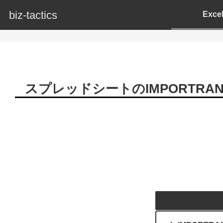
biz-tactics
Exc
スプレッドシートのIMPORTR