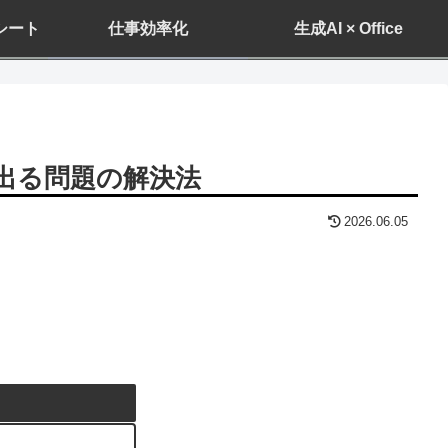
ドシート
仕事効率化
生成AI × Office
し出る問題の解決法
2026.06.05