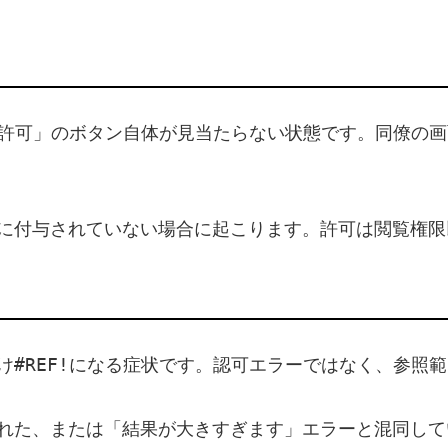
許可」のボタン自体が見当たらない状態です。同僚の画
に付与されていない場合に起こります。許可は閲覧権限
#REF!
け
になる症状です。認可エラーではなく、参照範
れた、または「結果が大きすぎます」エラーと混同して