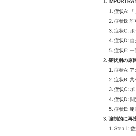
IMPORT
症状A:
症状B: 
症状C:
症状D:
症状E: 
症状別の原
症状A:
症状B:
症状C:
症状D:
症状E:
強制的に再
Step 