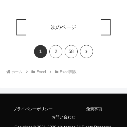
次のページ
1
次
2
58
へ
ホーム
Excel
Excel関数
プライバシーポリシー
免責事項
お問い合わせ