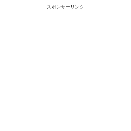
スポンサーリンク