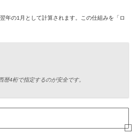
翌年の1月として計算されます。この仕組みを「ロ
す。西暦4桁で指定するのが安全です。