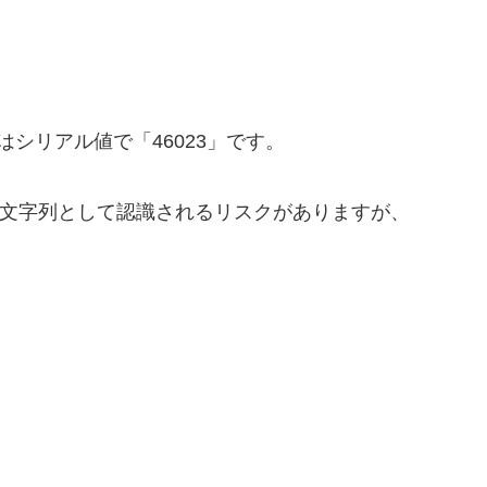
はシリアル値で「46023」です。
」は文字列として認識されるリスクがありますが、