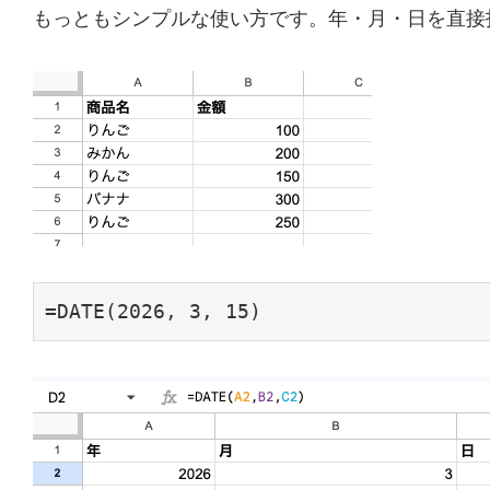
もっともシンプルな使い方です。年・月・日を直接
=DATE(2026, 3, 15)