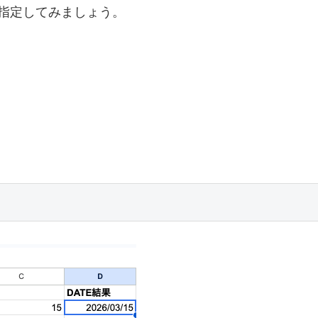
指定してみましょう。