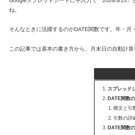
Googleスプレッドシートに手入力で「2026/
ね。
そんなときに活躍するのがDATE関数です。年・月
この記事では基本の書き方から、月末日の自動計算
スプレッド
DATE関数
構文と引
引数の詳
DATE関数