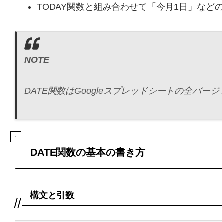
TODAY関数と組み合わせて「今月1日」など
NOTE
DATE関数はGoogleスプレッドシートの全バ
DATE関数の基本の書き方
構文と引数