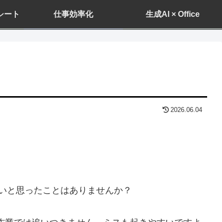
ドシート
仕事効率化
生成AI × Office
2026.06.04
たいと思ったことはありませんか？