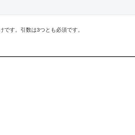
けです。引数は3つとも必須です。