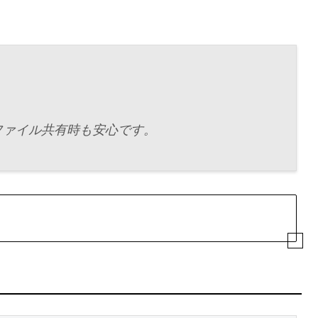
、ファイル共有時も安心です。