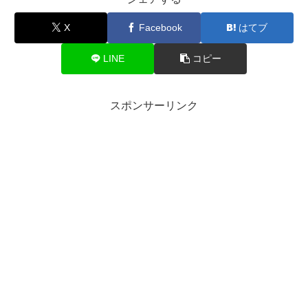
X
Facebook
はてブ
LINE
コピー
スポンサーリンク