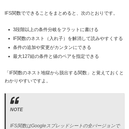
IFS関数でできることをまとめると、次のとおりです。
3段階以上の条件分岐をフラットに書ける
IF関数のネスト（入れ子）を解消して読みやすくする
条件の追加や変更がカンタンにできる
最大127組の条件と値のペアを指定できる
「IF関数のネスト地獄から脱出する関数」と覚えておくと
わかりやすいですよ。
NOTE
IFS関数はGoogleスプレッドシートの全バージョンで