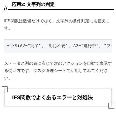
応用3: 文字列の判定
IFS関数は数値だけでなく、文字列の条件判定にも使えま
す。
=IFS(A2="完了", "対応不要", A2="進行中", "フ
ステータス列の値に応じて次のアクションを自動で表示す
る使い方です。タスク管理シートで活用してみてくださ
い。
IFS関数でよくあるエラーと対処法