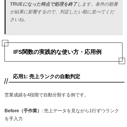
TRUEになった時点で処理を終了
します。条件の順番
が結果に影響するので、判定したい順に並べてくだ
さいね。
IFS関数の実践的な使い方・応用例
応用1: 売上ランクの自動判定
営業成績を4段階で自動分類する例です。
Before（手作業）
: 売上データを見ながら1行ずつランク
を手入力