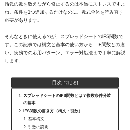
括弧の数を数えながら修正するのは本当にストレスですよ
ね。条件を1つ追加するだけなのに、数式全体を読み直す
必要があります。
そんなときに使えるのが、スプレッドシートのIFS関数で
す。この記事では構文と基本の使い方から、IF関数との違
い、実務での応用パターン、エラー対処法まで丁寧に解説
します。
目次
スプレッドシートのIFS関数とは？複数条件分岐
の基本
IFS関数の書き方（構文・引数）
基本構文
引数の説明