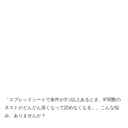
「スプレッドシートで条件が3つ以上あるとき、IF関数の
ネストがどんどん深くなって読めなくなる」。こんな悩
み、ありませんか？