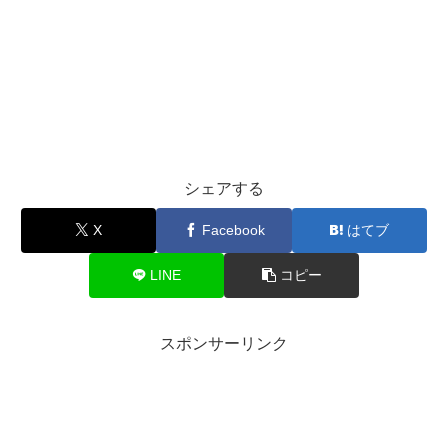
シェアする
X
Facebook
はてブ
LINE
コピー
スポンサーリンク