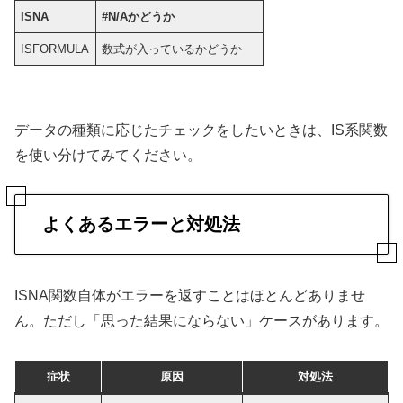
ISNA
#N/Aかどうか
ISFORMULA
数式が入っているかどうか
データの種類に応じたチェックをしたいときは、IS系関数
を使い分けてみてください。
よくあるエラーと対処法
ISNA関数自体がエラーを返すことはほとんどありませ
ん。ただし「思った結果にならない」ケースがあります。
症状
原因
対処法