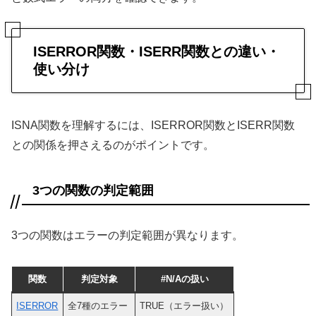
ISERROR関数・ISERR関数との違い・
使い分け
ISNA関数を理解するには、ISERROR関数とISERR関数
との関係を押さえるのがポイントです。
3つの関数の判定範囲
3つの関数はエラーの判定範囲が異なります。
関数
判定対象
#N/Aの扱い
ISERROR
全7種のエラー
TRUE（エラー扱い）