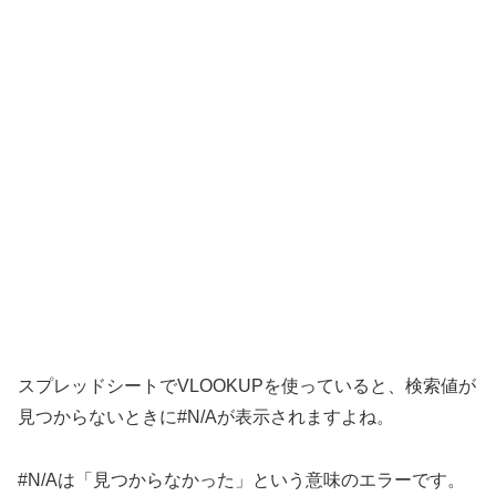
スプレッドシートでVLOOKUPを使っていると、検索値が
見つからないときに#N/Aが表示されますよね。
#N/Aは「見つからなかった」という意味のエラーです。