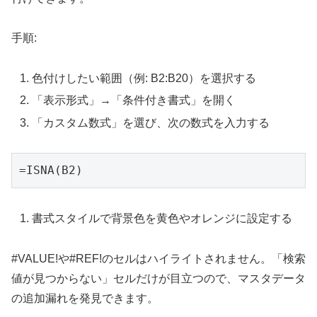
手順:
色付けしたい範囲（例: B2:B20）を選択する
「表示形式」→「条件付き書式」を開く
「カスタム数式」を選び、次の数式を入力する
=ISNA(B2)
書式スタイルで背景色を黄色やオレンジに設定する
#VALUE!や#REF!のセルはハイライトされません。「検索
値が見つからない」セルだけが目立つので、マスタデータ
の追加漏れを発見できます。