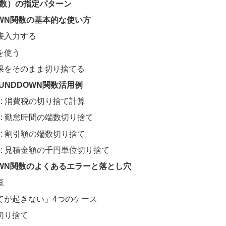
引数）の指定パターン
OWN関数の基本的な使い方
接入力する
を使う
果をそのまま切り捨てる
UNDDOWN関数活用例
: 消費税の切り捨て計算
: 勤怠時間の端数切り捨て
: 割引額の端数切り捨て
4: 見積金額の千円単位切り捨て
OWN関数のよくあるエラーと落とし穴
覧
てが起きない」4つのケース
切り捨て