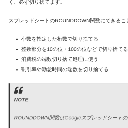
く、必ず切り捨てます。
スプレッドシートのROUNDDOWN関数にできる
小数を指定した桁数で切り捨てる
整数部分を10の位・100の位などで切り捨てる
消費税の端数切り捨て処理に使う
割引率や勤怠時間の端数を切り捨てる
NOTE
ROUNDDOWN関数はGoogleスプレッドシ