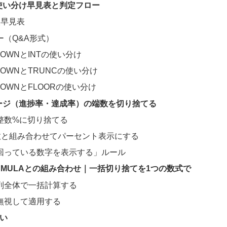
使い分け早見表と判定フロー
較早見表
ー（Q&A形式）
DOWNとINTの使い分け
DOWNとTRUNCの使い分け
DOWNとFLOORの使い分け
ージ（進捗率・達成率）の端数を切り捨てる
整数%に切り捨てる
関数と組み合わせてパーセント表示にする
回っている数字を表示する」ルール
ORMULAとの組み合わせ｜一括切り捨てを1つの数式で
列全体で一括計算する
無視して適用する
違い