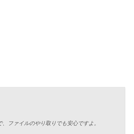
なので、ファイルのやり取りでも安心ですよ。