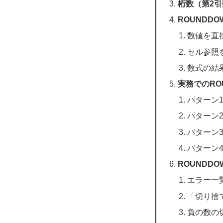
桁数（第2
ROUNDD
数値を直
セル参照
数式の結
実務でのRO
パターン1
パターン2
パターン3
パターン
ROUNDD
エラー一
「切り捨
負の数の