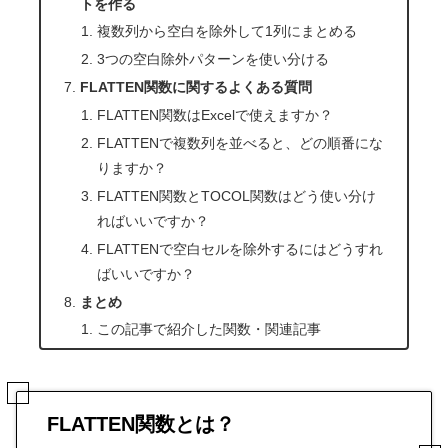
トを作る
複数列から空白を除外して1列にまとめる
3つの空白除外パターンを使い分ける
FLATTEN関数に関するよくある質問
FLATTEN関数はExcelで使えますか？
FLATTENで複数列を並べると、どの順番にな
りますか？
FLATTEN関数とTOCOL関数はどう使い分け
ればいいですか？
FLATTENで空白セルを除外するにはどうすれ
ばいいですか？
まとめ
この記事で紹介した関数・関連記事
FLATTEN関数とは？