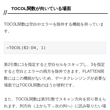
TOCOL関数が向いている場面
TOCOL関数は空白やエラーを除外する機能を持っていま
す。
=TOCOL(B2:D4, 1)
第2引数に1を指定すると空白セルをスキップし、3を指定
すると空白とエラーの両方を除外できます。FLATTEN関
数にはこの機能がないため、データクレンジングが必要な
場面ではTOCOL関数のほうが便利です。
また、TOCOL関数は第3引数でスキャン方向を切り替えら
れます。列方向（上から下→次の列へ）に読み取りたい場