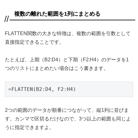
複数の離れた範囲を1列にまとめる
FLATTEN関数の大きな特徴は、複数の範囲を引数として
直接指定できることです。
たとえば、上期（B2:D4）と下期（F2:H4）のデータを1
つのリストにまとめたい場合はこう書きます。
=FLATTEN(B2:D4, F2:H4)
2つの範囲のデータが順番につながって、縦1列に並びま
す。カンマで区切るだけなので、3つ以上の範囲も同じよ
うに指定できますよ。