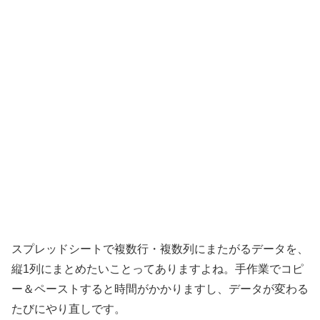
スプレッドシートで複数行・複数列にまたがるデータを、
縦1列にまとめたいことってありますよね。手作業でコピ
ー＆ペーストすると時間がかかりますし、データが変わる
たびにやり直しです。