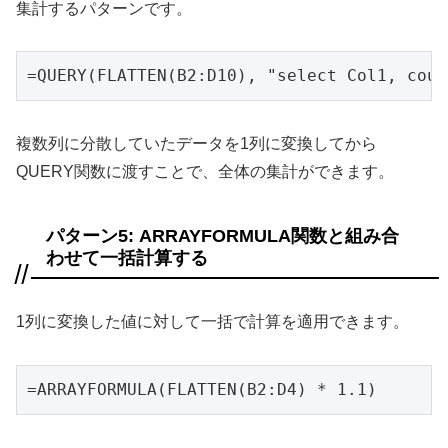
集計するパターンです。
=QUERY(FLATTEN(B2:D10), "select Col1, cou
複数列に分散していたデータを1列に変換してから
QUERY関数に渡すことで、全体の集計ができます。
パターン5: ARRAYFORMULA関数と組み合
わせて一括計算する
1列に変換した値に対して一括で計算を適用できます。
=ARRAYFORMULA(FLATTEN(B2:D4) * 1.1)