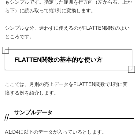
もシンプルです。指定した範囲を行方向（左から右、上か
ら下）に読み取って縦1列に変換します。
シンプルな分、迷わずに使えるのがFLATTEN関数のよい
ところです。
FLATTEN関数の基本的な使い方
ここでは、月別の売上データをFLATTEN関数で1列に変
換する例を紹介します。
サンプルデータ
A1:D4に以下のデータが入っているとします。