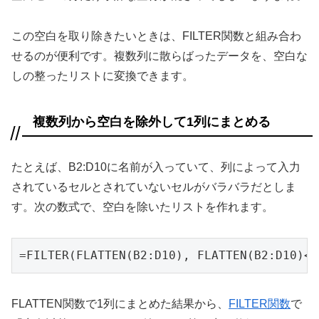
この空白を取り除きたいときは、FILTER関数と組み合わ
せるのが便利です。複数列に散らばったデータを、空白な
しの整ったリストに変換できます。
複数列から空白を除外して1列にまとめる
たとえば、B2:D10に名前が入っていて、列によって入力
されているセルとされていないセルがバラバラだとしま
す。次の数式で、空白を除いたリストを作れます。
=FILTER(FLATTEN(B2:D10), FLATTEN(B2:D10)<>
FLATTEN関数で1列にまとめた結果から、
FILTER関数
で