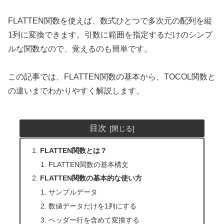
FLATTEN関数を使えば、数式ひとつで多次元の配列を縦
1列に変換できます。引数に範囲を指定するだけのシンプ
ルな関数なので、覚えるのも簡単です。
この記事では、FLATTEN関数の基本から、TOCOL関数と
の違いまでわかりやすく解説します。
目次
FLATTEN関数とは？
FLATTEN関数の基本構文
FLATTEN関数の基本的な使い方
サンプルデータ
数値データだけを1列にする
ヘッダー行を含めて変換する