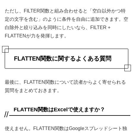
ただし、FILTER関数と組み合わせると「空白以外かつ特
定の文字を含む」のように条件を自由に追加できます。空
白除外と絞り込みを同時にしたいなら、FILTER +
FLATTENが力を発揮します。
FLATTEN関数に関するよくある質問
最後に、FLATTEN関数について読者からよく寄せられる
質問をまとめておきます。
FLATTEN関数はExcelで使えますか？
使えません。FLATTEN関数はGoogleスプレッドシート独