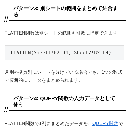
パターン3: 別シートの範囲をまとめて結合す
る
FLATTEN関数は別シートの範囲も引数に指定できます。
=FLATTEN(Sheet1!B2:D4, Sheet2!B2:D4)
月別や拠点別にシートを分けている場合でも、1つの数式
で横断的にデータをまとめられます。
パターン4: QUERY関数の入力データとして
使う
FLATTEN関数で1列にまとめたデータを、
QUERY関数
で