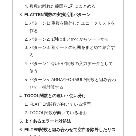
複数の離れた範囲を1列にまとめる
FLATTEN関数の実務活用パターン
パターン1: 重複を除外したユニークリストを
作る
パターン2: 1列にまとめてからソートする
パターン3: 別シートの範囲をまとめて結合す
る
パターン4: QUERY関数の入力データとして
使う
パターン5: ARRAYFORMULA関数と組み合わ
せて一括計算する
TOCOL関数との違い・使い分け
FLATTEN関数が向いている場面
TOCOL関数が向いている場面
よくあるエラーと対処法
FILTER関数と組み合わせて空白を除外したリス