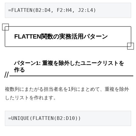
=FLATTEN(B2:D4, F2:H4, J2:L4)
FLATTEN関数の実務活用パターン
パターン1: 重複を除外したユニークリストを
作る
複数列にまたがる担当者名を1列にまとめて、重複を除外
したリストを作れます。
=UNIQUE(FLATTEN(B2:D10))