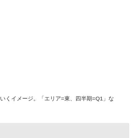
いくイメージ。「エリア=東、四半期=Q1」な