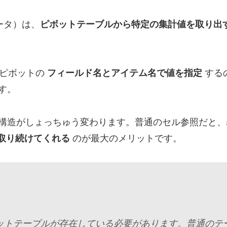
データ）は、
ピボットテーブルから特定の集計値を取り出
、ピボットの
フィールド名とアイテム名で値を指定
する
す。
構造がしょっちゅう変わります。普通のセル参照だと、
取り続けてくれる
のが最大のメリットです。
ピボットテーブルが存在している必要があります。普通のテ