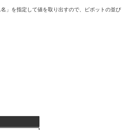
ム名」を指定して値を取り出すので、ピボットの並び