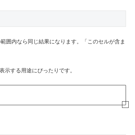
範囲内なら同じ結果になります。「このセルが含ま
表示する用途にぴったりです。