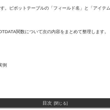
す。ピボットテーブルの「フィールド名」と「アイテ
IVOTDATA関数について次の内容をまとめて整理します。
実例
目次