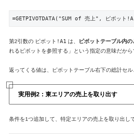
=GETPIVOTDATA("SUM of 売上", ピボット!A
ピボット!A1
第2引数の
は、
ピボットテーブル内の
れるピボットを参照する」という指定の意味だから
返ってくる値は、ピボットテーブル右下の総計セル
実用例2：東エリアの売上を取り出す
条件を1つ追加して、特定エリアの売上を取り出し