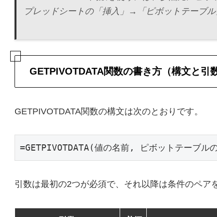
プレッドシートの「挿入」→「ピボットテーブル
GETPIVOTDATA関数の書き方（構文と引
GETPIVOTDATA関数の構文は次のとおりです。
=GETPIVOTDATA(値の名前, ピボットテーブル
引数は最初の2つが必須で、それ以降は条件のペア