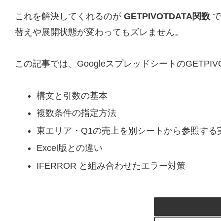
これを解決してくれるのが
GETPIVOTDATA関数
で
替えや展開状態が変わってもズレません。
この記事では、GoogleスプレッドシートのGETP
構文と引数の基本
複数条件の指定方法
東エリア・Q1の売上を別シートから参照する
Excel版との違い
IFERROR と組み合わせたエラー対策