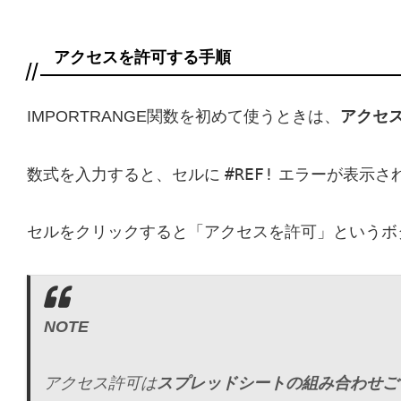
アクセスを許可する手順
IMPORTRANGE関数を初めて使うときは、
アクセ
#REF!
数式を入力すると、セルに
エラーが表示さ
セルをクリックすると「アクセスを許可」というボ
NOTE
アクセス許可は
スプレッドシートの組み合わせご