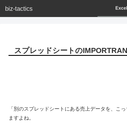
biz-tactics
Exc
スプレッドシートのIMPORTR
「別のスプレッドシートにある売上データを、こっ
ますよね。