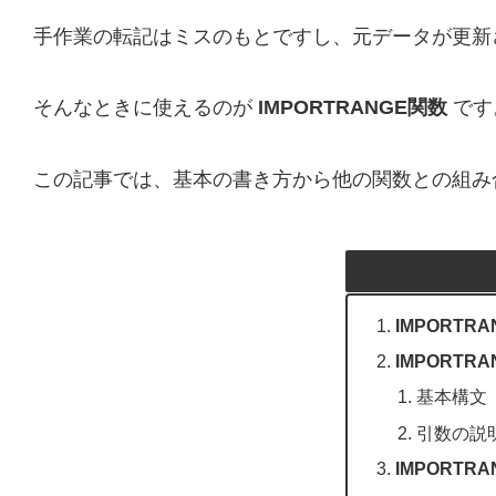
手作業の転記はミスのもとですし、元データが更新
そんなときに使えるのが
IMPORTRANGE関数
です
この記事では、基本の書き方から他の関数との組み
IMPORTR
IMPORT
基本構文
引数の説
IMPORT