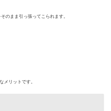
囲をそのまま引っ張ってこられます。
なメリットです。