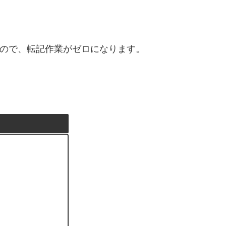
ので、転記作業がゼロになります。