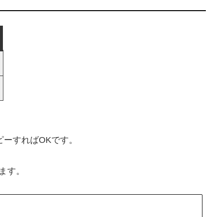
ピーすればOKです。
ます。