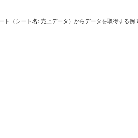
ート（シート名: 売上データ）からデータを取得する例