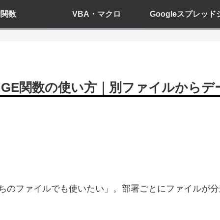
el関数
VBA・マクロ
Googleスプレッ
ANGE関数の使い方｜別ファイルからデ
ちのファイルでも使いたい」。部署ごとにファイルが分