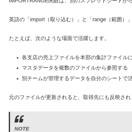
IMPORTRANGE関数は、別のスプレッドシート
英語の「import（取り込む）」と「range（
たとえば、次のような場面で活躍します。
各支店の売上ファイルを本部の集計ファイル
マスタデータを複数のファイルから参照する
別チームが管理するデータを自分のシートで
元のファイルが更新されると、取得先にも反映され
NOTE