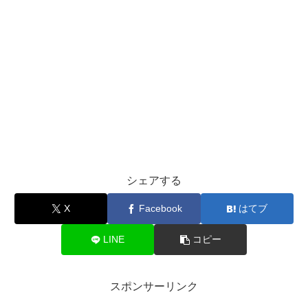
シェアする
X
Facebook
はてブ
LINE
コピー
スポンサーリンク