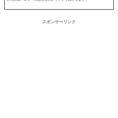
スポンサーリンク