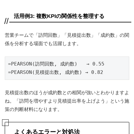
活用例3: 複数KPIの関係性を整理する
営業チームで「訪問回数」「見積提出数」「成約数」の関
係を分析する場面でも活躍します。
=PEARSON(訪問回数, 成約数)   → 0.55

=PEARSON(見積提出数, 成約数) → 0.82
見積提出数のほうが成約数との相関が強いとわかりますよ
ね。「訪問を増やすより見積提出率を上げよう」という施
策の判断材料になります。
よくあるエラーと対処法