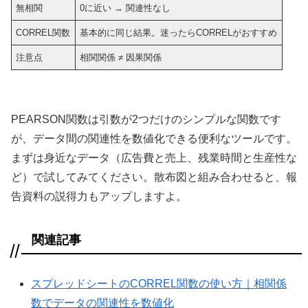
無相関
0に近い → 関連性なし
CORREL関数
基本的に同じ結果。迷ったらCORRELがおすすめ
注意点
相関関係 ≠ 因果関係
PEARSON関数は引数が2つだけのシンプルな関数です
が、データ間の関連性を数値化できる便利なツールです。
まずは身近なデータ（広告費と売上、残業時間と生産性な
ど）で試してみてください。散布図と組み合わせると、報
告資料の説得力もアップしますよ。
関連記事
スプレッドシートのCORREL関数の使い方｜相関係
数でデータの関連性を数値化