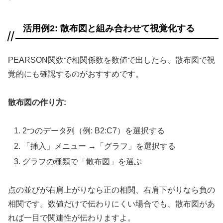
活用例2: 散布図と組み合わせて視覚化する
PEARSON関数で相関係数を数値で出したら、散布図で視
覚的にも確認するのがおすすめです。
散布図の作り方:
2つのデータ列（例: B2:C7）を選択する
「挿入」メニュー →「グラフ」を選択する
グラフの種類で「散布図」を選ぶ
点の並びが右肩上がりなら正の相関、右肩下がりなら負の
相関です。数値だけで伝わりにくい場合でも、散布図があ
れば一目で関連性が伝わりますよ。