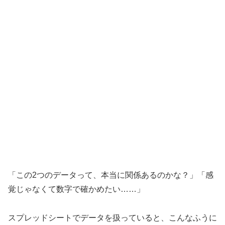
「この2つのデータって、本当に関係あるのかな？」「感
覚じゃなくて数字で確かめたい……」
スプレッドシートでデータを扱っていると、こんなふうに