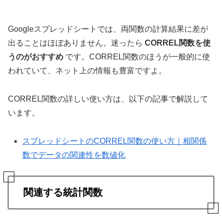
Googleスプレッドシートでは、両関数の計算結果に差が
出ることはほぼありません。迷ったら
CORREL関数を使
うのがおすすめ
です。CORREL関数のほうが一般的に使
われていて、ネット上の情報も豊富ですよ。
CORREL関数の詳しい使い方は、以下の記事で解説して
います。
スプレッドシートのCORREL関数の使い方｜相関係
数でデータの関連性を数値化
関連する統計関数