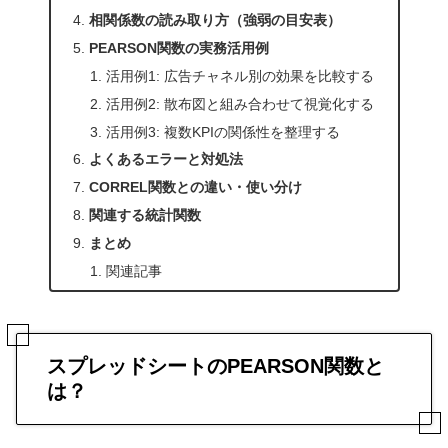
相関係数の読み取り方（強弱の目安表）
PEARSON関数の実務活用例
活用例1: 広告チャネル別の効果を比較する
活用例2: 散布図と組み合わせて視覚化する
活用例3: 複数KPIの関係性を整理する
よくあるエラーと対処法
CORREL関数との違い・使い分け
関連する統計関数
まとめ
関連記事
スプレッドシートのPEARSON関数と
は？