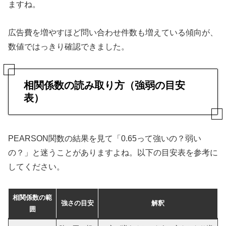
ますね。
広告費を増やすほど問い合わせ件数も増えている傾向が、
数値ではっきり確認できました。
相関係数の読み取り方（強弱の目安
表）
PEARSON関数の結果を見て「0.65って強いの？弱い
の？」と迷うことがありますよね。以下の目安表を参考に
してください。
相関係数の範
強さの目安
解釈
囲