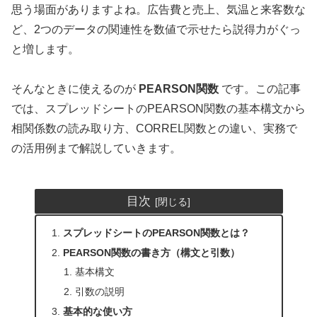
思う場面がありますよね。広告費と売上、気温と来客数な
ど、2つのデータの関連性を数値で示せたら説得力がぐっ
と増します。
そんなときに使えるのが
PEARSON関数
です。この記事
では、スプレッドシートのPEARSON関数の基本構文から
相関係数の読み取り方、CORREL関数との違い、実務で
の活用例まで解説していきます。
目次
スプレッドシートのPEARSON関数とは？
PEARSON関数の書き方（構文と引数）
基本構文
引数の説明
基本的な使い方