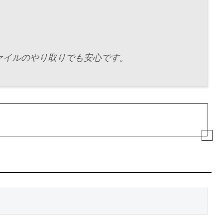
、ファイルのやり取りでも安心です。