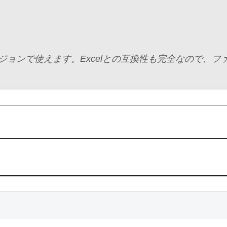
全バージョンで使えます。Excelとの互換性も完全なので