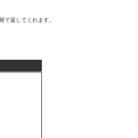
一発で返してくれます。