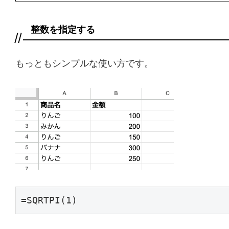
整数を指定する
もっともシンプルな使い方です。
=SQRTPI(1)