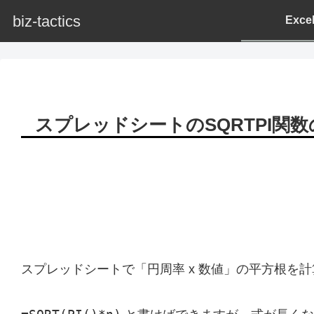
biz-tactics
Exc
スプレッドシートのSQRTPI関数
スプレッドシートで「円周率 x 数値」の平方根を