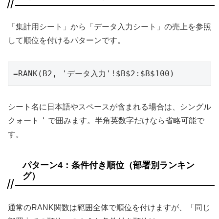
「集計用シート」から「データ入力シート」の売上を参照
して順位を付けるパターンです。
=RANK(B2, 'データ入力'!$B$2:$B$100)
シート名に日本語やスペースが含まれる場合は、シングル
'
クォート
で囲みます。半角英数字だけなら省略可能で
す。
パターン4：条件付き順位（部署別ランキン
グ）
通常のRANK関数は範囲全体で順位を付けますが、「同じ