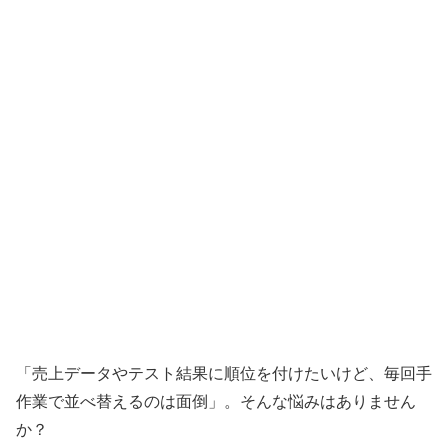
「売上データやテスト結果に順位を付けたいけど、毎回手
作業で並べ替えるのは面倒」。そんな悩みはありません
か？