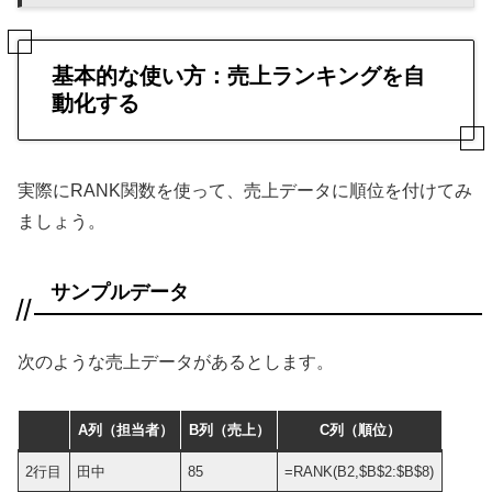
基本的な使い方：売上ランキングを自
動化する
実際にRANK関数を使って、売上データに順位を付けてみ
ましょう。
サンプルデータ
次のような売上データがあるとします。
A列（担当者）
B列（売上）
C列（順位）
2行目
田中
85
=RANK(B2,$B$2:$B$8)