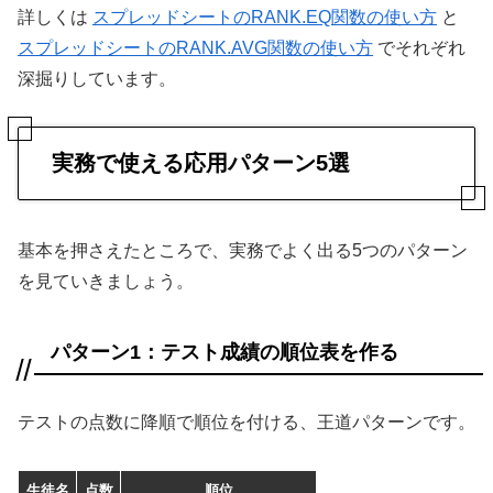
詳しくは
スプレッドシートのRANK.EQ関数の使い方
と
スプレッドシートのRANK.AVG関数の使い方
でそれぞれ
深掘りしています。
実務で使える応用パターン5選
基本を押さえたところで、実務でよく出る5つのパターン
を見ていきましょう。
パターン1：テスト成績の順位表を作る
テストの点数に降順で順位を付ける、王道パターンです。
生徒名
点数
順位