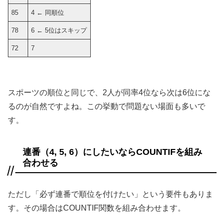
85
4 ← 同順位
78
6 ← 5位はスキップ
72
7
スポーツの順位と同じで、2人が同率4位なら次は6位にな
るのが自然ですよね。この挙動で問題ない場面も多いで
す。
連番（4, 5, 6）にしたいならCOUNTIFを組み
合わせる
ただし「必ず連番で順位を付けたい」という要件もありま
す。その場合はCOUNTIF関数を組み合わせます。