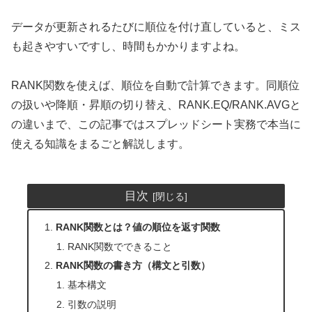
データが更新されるたびに順位を付け直していると、ミス
も起きやすいですし、時間もかかりますよね。
RANK関数を使えば、順位を自動で計算できます。同順位
の扱いや降順・昇順の切り替え、RANK.EQ/RANK.AVGと
の違いまで、この記事ではスプレッドシート実務で本当に
使える知識をまるごと解説します。
目次
RANK関数とは？値の順位を返す関数
RANK関数でできること
RANK関数の書き方（構文と引数）
基本構文
引数の説明