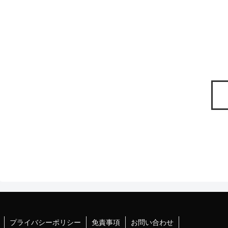
プライバシーポリシー
免責事項
お問い合わせ