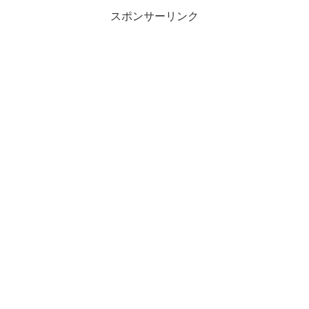
スポンサーリンク