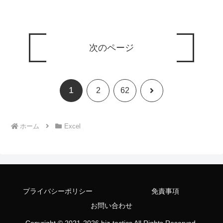
次のページ
1
次
2
62
へ
ホーム
Excel
プライバシーポリシー
免責事項
お問い合わせ