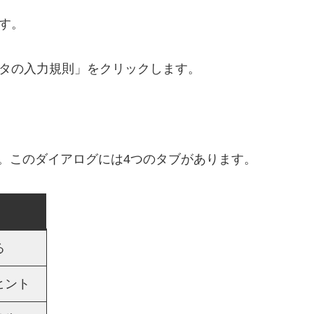
ます。
ータの入力規則」をクリックします。
。このダイアログには4つのタブがあります。
る
ヒント