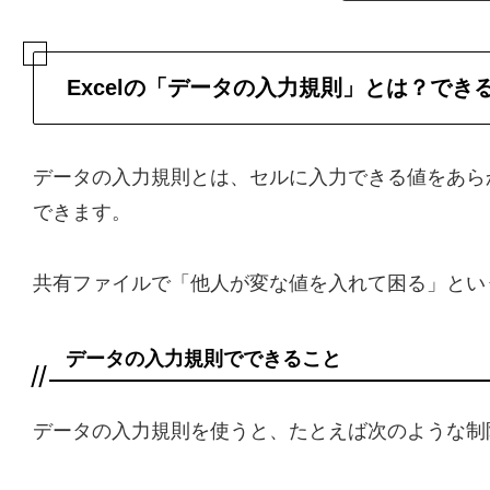
Excelの「データの入力規則」とは？で
データの入力規則とは、セルに入力できる値をあら
できます。
共有ファイルで「他人が変な値を入れて困る」とい
データの入力規則でできること
データの入力規則を使うと、たとえば次のような制