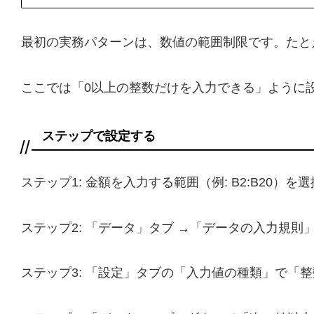
最初の実務パターンは、数値の範囲制限です。たと
ここでは「0以上の整数だけを入力できる」ように
ステップで設定する
ステップ1: 金額を入力する範囲（例: B2:B20）を
ステップ2: 「データ」タブ →「データの入力規
ステップ3: 「設定」タブの「入力値の種類」で「