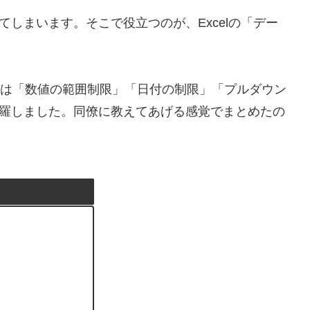
しまいます。そこで役立つのが、Excelの「デー
とは「数値の範囲制限」「日付の制限」「プルダウン
羅しました。同僚に教えてあげる感覚でまとめたの