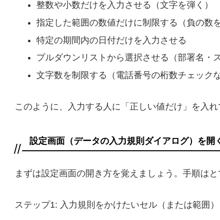
整数や小数だけを入力させる（文字を弾く）
指定した範囲の数値だけに制限する（負の数
特定の期間内の日付だけを入力させる
プルダウンリストから選択させる（部署名・
文字数を制限する（電話番号の桁数チェック
このように、入力する人に「正しい値だけ」を入れ
設定画面（データの入力規則ダイアログ）を開
まずは設定画面の開き方を覚えましょう。手順はと
ステップ1: 入力規則をかけたいセル（または範囲