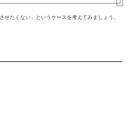
させたくない」というケースを考えてみましょう。