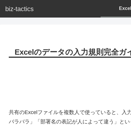
biz-tactics
Exc
Excelのデータの入力規則完全
共有のExcelファイルを複数人で使っていると、
バラバラ」「部署名の表記が人によって違う」とい