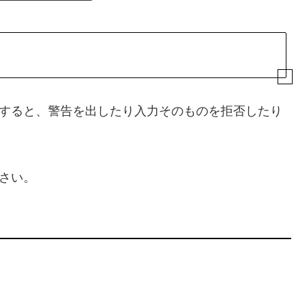
すると、警告を出したり入力そのものを拒否したり
さい。