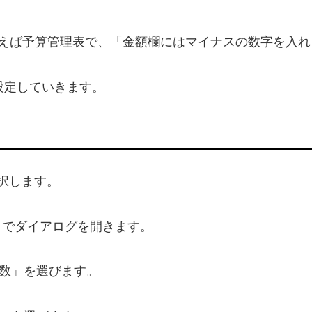
えば予算管理表で、「金額欄にはマイナスの数字を入れ
設定していきます。
選択します。
則」でダイアログを開きます。
整数」を選びます。