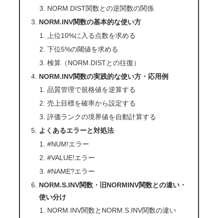
NORM.DIST関数との逆関数の関係
NORM.INV関数の基本的な使い方
上位10%に入る点数を求める
下位5%の閾値を求める
検算（NORM.DISTとの往復）
NORM.INV関数の実践的な使い方・応用例
品質管理で規格値を逆算する
売上目標を確率から設定する
評価ランクの境界値を自動計算する
よくあるエラーと対処法
#NUM!エラー
#VALUE!エラー
#NAME?エラー
NORM.S.INV関数・旧NORMINV関数との違い・
使い分け
NORM.INV関数とNORM.S.INV関数の違い