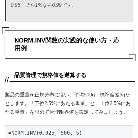
0.95、上位1%なら0.99です。
NORM.INV関数の実践的な使い方・応
用例
品質管理で規格値を逆算する
製品の重量が正規分布に従い、平均500g、標準偏差5gだ
とします。「下位2.5%にあたる重量」と「上位2.5%にあ
たる重量」を求めて管理限界値を設定してみましょう。
=NORM.INV(0.025, 500, 5)