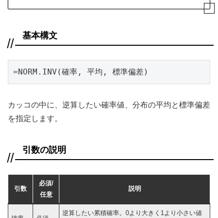
基本構文
=NORM.INV(確率, 平均, 標準偏差)
カッコの中に、逆算したい確率値、分布の平均と標準偏差
を指定します。
引数の説明
必須/
引数
説明
任意
逆算したい累積確率。0より大きく1より小さい値