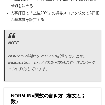
標値を決める
人事評価で「上位20%」の境界スコアを求めてA評価
の基準値を設定する
NOTE
NORM.INV関数はExcel 2010以降で使えます。
Microsoft 365、Excel 2013〜2024のすべてのバージ
ョンに対応しています。
NORM.INV関数の書き方（構文と引
数）