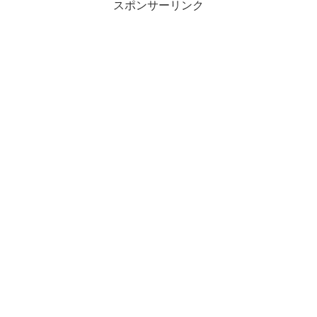
スポンサーリンク