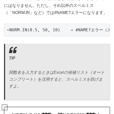
にはなりません。ただし、それ以外のスペルミス
（「NORM.IN」など）では#NAME?エラーになります。
=NORM.IN(0.5, 50, 10)    → #NAME?エラー
TIP
関数名を入力するときはExcelの候補リスト（オート
コンプリート）を活用すると、スペルミスを防げま
すよ。