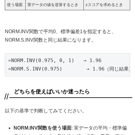
使う場面
実データの値を逆算するとき
zスコアを求めるとき
NORM.INV関数で平均0、標準偏差1を指定すると、
NORM.S.INV関数と同じ結果になります。
=NORM.INV(0.975, 0, 1)   → 1.96

=NORM.S.INV(0.975)        → 1.96（同じ結果）
どちらを使えばいいか迷ったら
以下の基準で判断してみてください。
NORM.INV関数を使う場面
: 実データの平均・標準偏