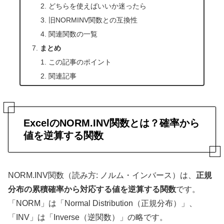
どちらを使えばいいか迷ったら
旧NORMINV関数との互換性
関連関数の一覧
まとめ
この記事のポイント
関連記事
ExcelのNORM.INV関数とは？確率から
値を逆算する関数
NORM.INV関数（読み方: ノルム・インバース）は、
正規
分布の累積確率から対応する値を逆算する関数
です。
「NORM」は「Normal Distribution（正規分布）」、
「INV」は「Inverse（逆関数）」の略です。