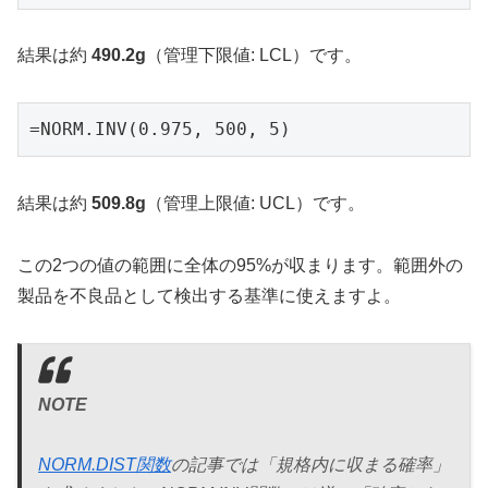
結果は約
490.2g
（管理下限値: LCL）です。
=NORM.INV(0.975, 500, 5)
結果は約
509.8g
（管理上限値: UCL）です。
この2つの値の範囲に全体の95%が収まります。範囲外の
製品を不良品として検出する基準に使えますよ。
NOTE
NORM.DIST関数
の記事では「規格内に収まる確率」