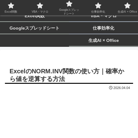
biz-tactics
Googleスプレッ
Excel関数
VBA・マクロ
仕事効率化
生成AI × Office
ドシート
Excel関数
VBA・マクロ
Googleスプレッドシート
仕事効率化
生成AI × Office
ExcelのNORM.INV関数の使い方｜確率か
ら値を逆算する方法
2026.04.04