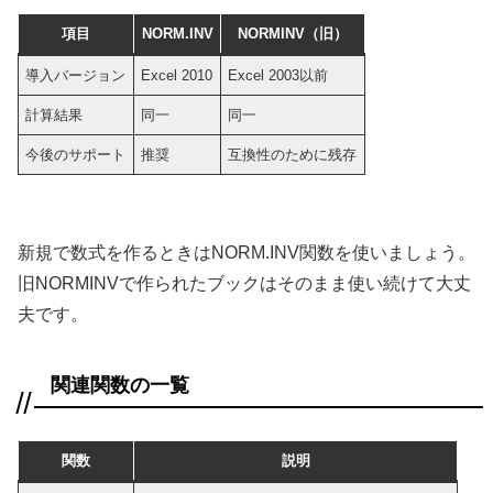
項目
NORM.INV
NORMINV（旧）
導入バージョン
Excel 2010
Excel 2003以前
計算結果
同一
同一
今後のサポート
推奨
互換性のために残存
新規で数式を作るときはNORM.INV関数を使いましょう。
旧NORMINVで作られたブックはそのまま使い続けて大丈
夫です。
関連関数の一覧
関数
説明