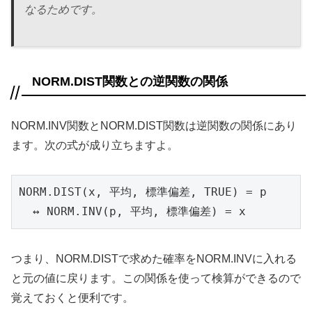
なるためです。
NORM.DIST関数との逆関数の関係
NORM.INV関数とNORM.DIST関数は逆関数の関係にあり
ます。次の式が成り立ちますよ。
NORM.DIST(x, 平均, 標準偏差, TRUE) = p

  ↔ NORM.INV(p, 平均, 標準偏差) = x
つまり、NORM.DISTで求めた確率をNORM.INVに入れる
と元の値に戻ります。この関係を使って検算ができるので
覚えておくと便利です。