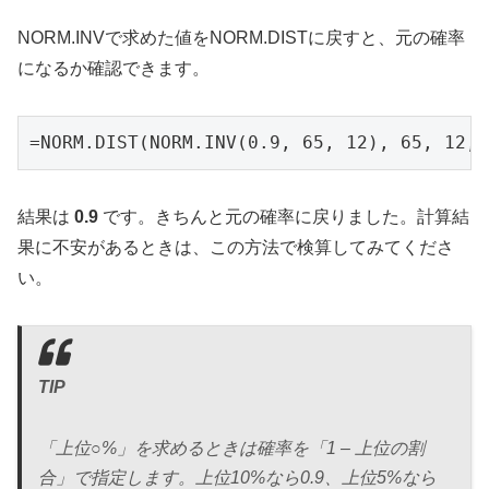
NORM.INVで求めた値をNORM.DISTに戻すと、元の確率
になるか確認できます。
=NORM.DIST(NORM.INV(0.9, 65, 12), 65, 12, 
結果は
0.9
です。きちんと元の確率に戻りました。計算結
果に不安があるときは、この方法で検算してみてくださ
い。
TIP
「上位○%」を求めるときは確率を「1 – 上位の割
合」で指定します。上位10%なら0.9、上位5%なら