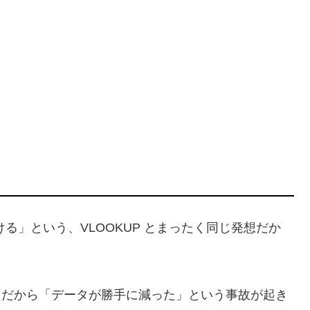
」という、VLOOKUP とまったく同じ発想だか
け。だから「データが勝手に減った」という事故が起き