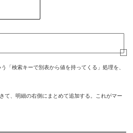
 でいう「検索キーで別表から値を持ってくる」処理を、
きて、明細の右側にまとめて追加する。これがマー