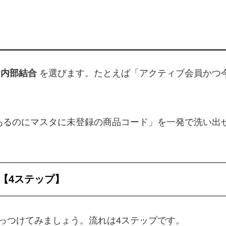
ら
内部結合
を選びます。たとえば「アクティブ会員かつ
あるのにマスタに未登録の商品コード」を一発で洗い出
順【4ステップ】
っつけてみましょう。流れは4ステップです。