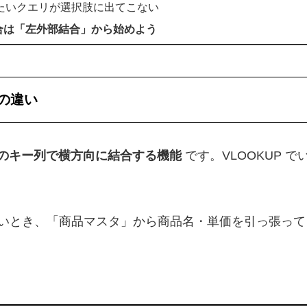
たいクエリが選択肢に出てこない
合は「左外部結合」から始めよう
との違い
のキー列で横方向に結合する機能
です。VLOOKUP
いとき、「商品マスタ」から商品名・単価を引っ張って