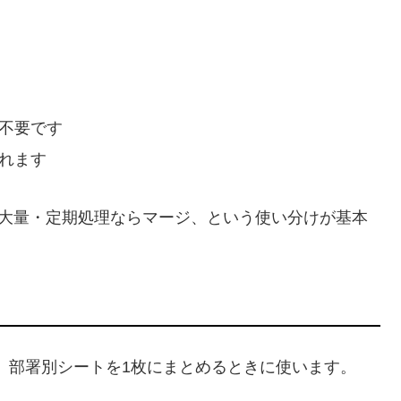
は不要です
れます
大量・定期処理ならマージ、という使い分けが基本
、部署別シートを1枚にまとめるときに使います。