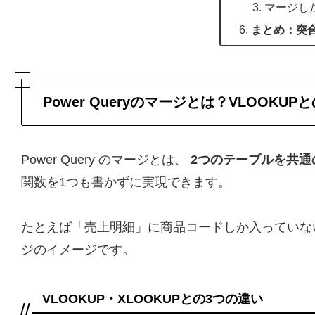
マージし
まとめ：突
Power Queryのマージとは？VLOOKUP
Power Query のマージとは、
2つのテーブルを共通
関数を1つも書かずに実現できます。
たとえば「売上明細」に商品コードしか入っていな
ジのイメージです。
VLOOKUP・XLOOKUPとの3つの違い