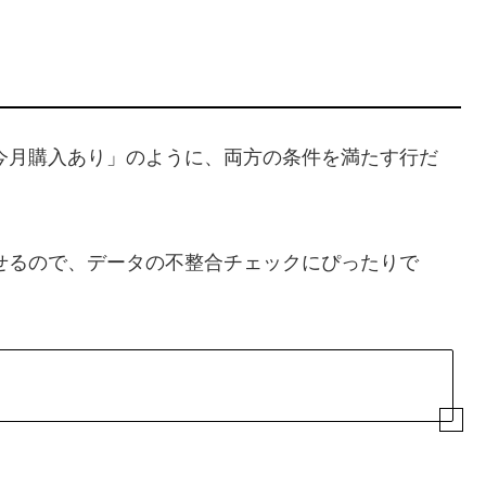
今月購入あり」のように、両方の条件を満たす行だ
せるので、データの不整合チェックにぴったりで