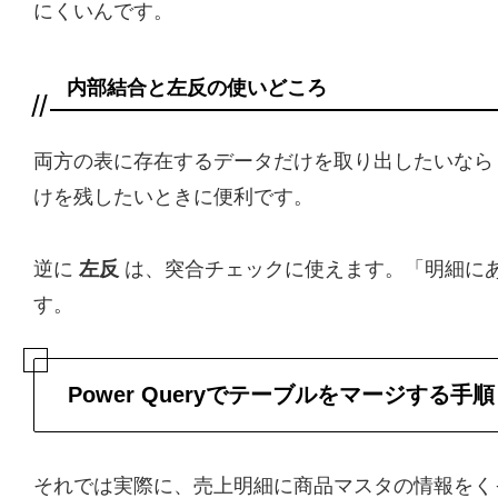
にくいんです。
内部結合と左反の使いどころ
両方の表に存在するデータだけを取り出したいな
けを残したいときに便利です。
逆に
左反
は、突合チェックに使えます。「明細に
す。
Power Queryでテーブルをマージする手
それでは実際に、売上明細に商品マスタの情報をく