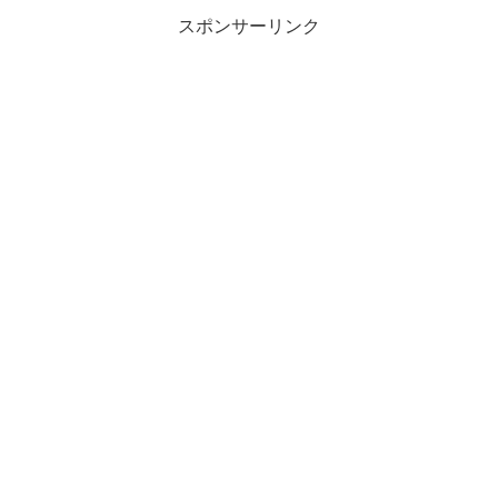
スポンサーリンク