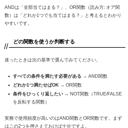
ANDは「全部当てはまる？」、OR関数（読み方: オア関
数）は「どれか1つでも当てはまる？」と考えるとわかり
やすいです。
どの関数を使うか判断する
迷ったときは次の基準で選んでみてください。
すべての条件を満たす必要がある
→ AND関数
どれか1つ満たせばOK
→ OR関数
条件をひっくり返したい
→ NOT関数（TRUE/FALSE
を反転する関数）
実務で使用頻度が高いのはAND関数とOR関数です。まず
はこの2つを押さえておけば十分ですよ。