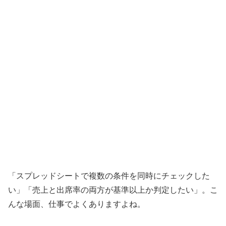
「スプレッドシートで複数の条件を同時にチェックした
い」「売上と出席率の両方が基準以上か判定したい」。こ
んな場面、仕事でよくありますよね。