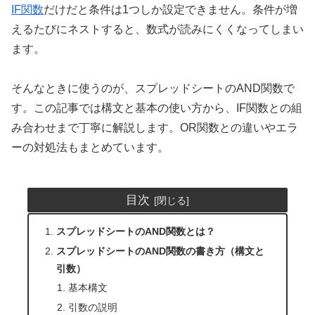
IF関数
だけだと条件は1つしか設定できません。条件が増
えるたびにネストすると、数式が読みにくくなってしまい
ます。
そんなときに使うのが、スプレッドシートのAND関数で
す。この記事では構文と基本の使い方から、IF関数との組
み合わせまで丁寧に解説します。OR関数との違いやエラ
ーの対処法もまとめています。
目次
スプレッドシートのAND関数とは？
スプレッドシートのAND関数の書き方（構文と
引数）
基本構文
引数の説明