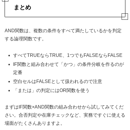
まとめ
AND関数は、複数の条件をすべて満たしているかを判定
する論理関数です。
すべてTRUEならTRUE、1つでもFALSEならFALSE
IF関数と組み合わせて「かつ」の条件分岐を作るのが
定番
空白セルはFALSEとして扱われるので注意
「または」の判定にはOR関数を使う
まずはIF関数×AND関数の組み合わせから試してみてくだ
さい。合否判定や在庫チェックなど、実務ですぐに使える
場面がたくさんありますよ。