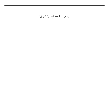
スポンサーリンク