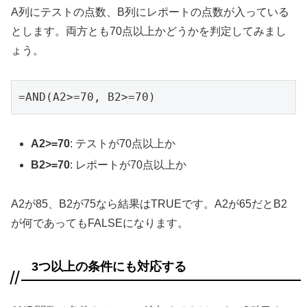
A列にテストの点数、B列にレポートの点数が入っている
とします。両方とも70点以上かどうかを判定してみまし
ょう。
=AND(A2>=70, B2>=70)
A2>=70
: テストが70点以上か
B2>=70
: レポートが70点以上か
A2が85、B2が75なら結果はTRUEです。A2が65だとB2
が何であってもFALSEになります。
3つ以上の条件にも対応する