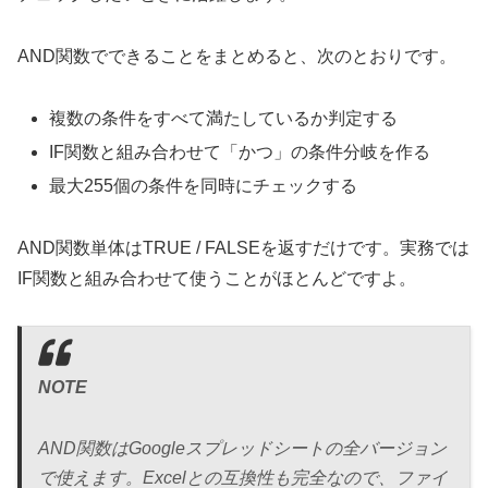
AND関数でできることをまとめると、次のとおりです。
複数の条件をすべて満たしているか判定する
IF関数と組み合わせて「かつ」の条件分岐を作る
最大255個の条件を同時にチェックする
AND関数単体はTRUE / FALSEを返すだけです。実務では
IF関数と組み合わせて使うことがほとんどですよ。
NOTE
AND関数はGoogleスプレッドシートの全バージョン
で使えます。Excelとの互換性も完全なので、ファイ