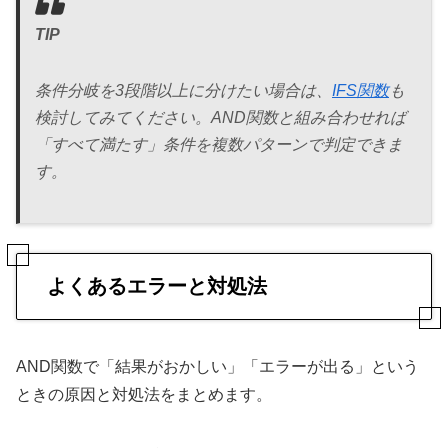
TIP
条件分岐を3段階以上に分けたい場合は、
IFS関数
も
検討してみてください。AND関数と組み合わせれば
「すべて満たす」条件を複数パターンで判定できま
す。
よくあるエラーと対処法
AND関数で「結果がおかしい」「エラーが出る」という
ときの原因と対処法をまとめます。