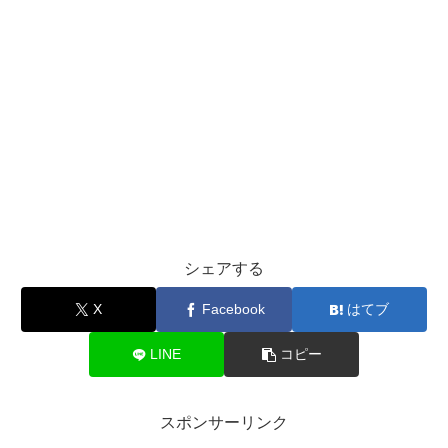
シェアする
X
Facebook
はてブ
LINE
コピー
スポンサーリンク