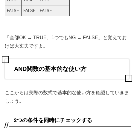
FALSE
FALSE
FALSE
「全部OK → TRUE、1つでもNG → FALSE」と覚えてお
けば大丈夫ですよ。
AND関数の基本的な使い方
ここからは実際の数式で基本的な使い方を確認していきま
しょう。
2つの条件を同時にチェックする