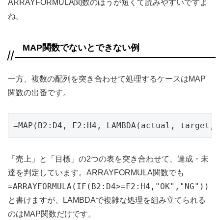
ARRAYFORMULA関数のほうが短くて読みやすいですよ
ね。
MAP関数でないとできない例
一方、複数の配列を突き合わせて処理するケースはMAP
関数の出番です。
=MAP(B2:D4, F2:H4, LAMBDA(actual, target, 
「売上」と「目標」の2つの表を突き合わせて、達成・未
達を判定しています。ARRAYFORMULA関数でも
=ARRAYFORMULA(IF(B2:D4>=F2:H4,"OK","NG"))
と書けますが、LAMBDAで複雑な処理を組み立てられる
のはMAP関数だけです。