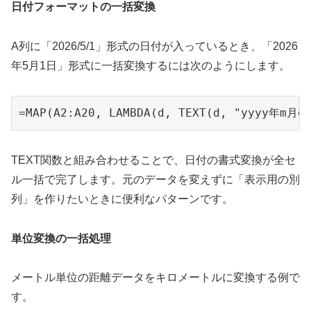
日付フォーマットの一括変換
A列に「2026/5/1」形式の日付が入っているとき、「2026
年5月1日」形式に一括変換するには次のようにします。
=MAP(A2:A20, LAMBDA(d, TEXT(d, "yyyy年m月d
TEXT関数と組み合わせることで、日付の書式変換が全セ
ル一括で完了します。元のデータを変えずに「表示用の別
列」を作りたいときに便利なパターンです。
単位変換の一括処理
メートル単位の距離データをキロメートルに変換する例で
す。