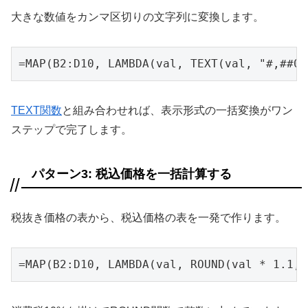
大きな数値をカンマ区切りの文字列に変換します。
=MAP(B2:D10, LAMBDA(val, TEXT(val, "#,##0"
TEXT関数
と組み合わせれば、表示形式の一括変換がワン
ステップで完了します。
パターン3: 税込価格を一括計算する
税抜き価格の表から、税込価格の表を一発で作ります。
=MAP(B2:D10, LAMBDA(val, ROUND(val * 1.1, 