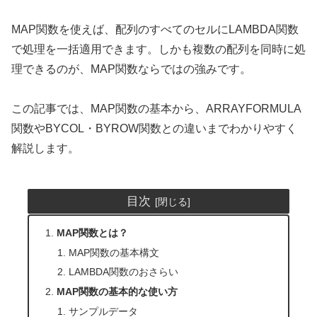
MAP関数を使えば、配列のすべてのセルにLAMBDA関数
で処理を一括適用できます。しかも複数の配列を同時に処
理できるのが、MAP関数ならではの強みです。
この記事では、MAP関数の基本から、ARRAYFORMULA
関数やBYCOL・BYROW関数との違いまでわかりやすく
解説します。
目次
MAP関数とは？
MAP関数の基本構文
LAMBDA関数のおさらい
MAP関数の基本的な使い方
サンプルデータ