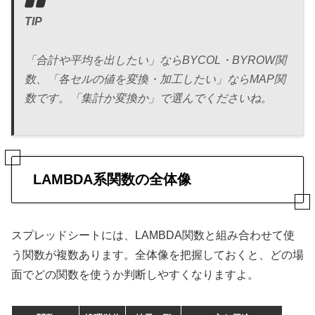
TIP
「合計や平均を出したい」ならBYCOL・BYROW関
数、「各セルの値を変換・加工したい」ならMAP関
数です。「集計か変換か」で選んでくださいね。
LAMBDA系関数の全体像
スプレッドシートには、LAMBDA関数と組み合わせて使
う関数が複数あります。全体像を把握しておくと、どの場
面でどの関数を使うか判断しやすくなりますよ。