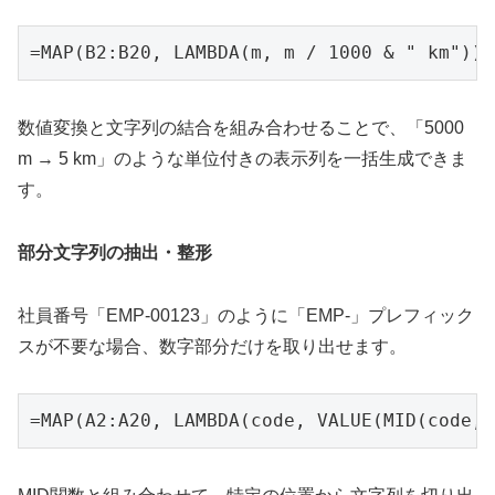
=MAP(B2:B20, LAMBDA(m, m / 1000 & " km"))
数値変換と文字列の結合を組み合わせることで、「5000
m → 5 km」のような単位付きの表示列を一括生成できま
す。
部分文字列の抽出・整形
社員番号「EMP-00123」のように「EMP-」プレフィック
スが不要な場合、数字部分だけを取り出せます。
=MAP(A2:A20, LAMBDA(code, VALUE(MID(code, 