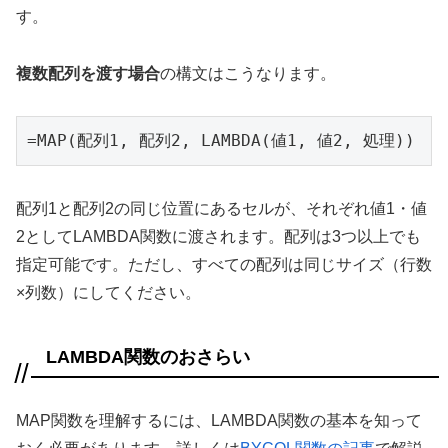
す。
複数配列を渡す場合
の構文はこうなります。
=MAP(配列1, 配列2, LAMBDA(値1, 値2, 処理))
配列1と配列2の同じ位置にあるセルが、それぞれ値1・値
2としてLAMBDA関数に渡されます。配列は3つ以上でも
指定可能です。ただし、すべての配列は同じサイズ（行数
×列数）にしてください。
LAMBDA関数のおさらい
MAP関数を理解するには、LAMBDA関数の基本を知って