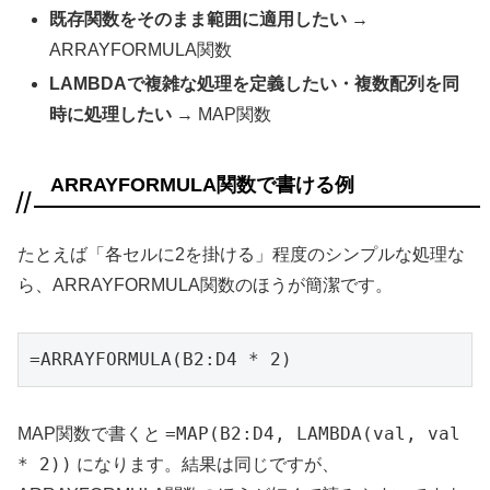
既存関数をそのまま範囲に適用したい
→
ARRAYFORMULA関数
LAMBDAで複雑な処理を定義したい・複数配列を同
時に処理したい
→ MAP関数
ARRAYFORMULA関数で書ける例
たとえば「各セルに2を掛ける」程度のシンプルな処理な
ら、ARRAYFORMULA関数のほうが簡潔です。
=ARRAYFORMULA(B2:D4 * 2)
=MAP(B2:D4, LAMBDA(val, val
MAP関数で書くと
* 2))
になります。結果は同じですが、