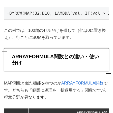
=BYROW(MAP(B2:D10, LAMBDA(val, IF(val > 10
この例では、100超のセルだけを残して（他は0に置き換
え）、行ごとにSUMを取っています。
ARRAYFORMULA関数との違い・使い
分け
MAP関数と似た機能を持つのが
ARRAYFORMULA関数
で
す。どちらも「範囲に処理を一括適用する」関数ですが、
得意分野が異なります。
ARRAYFORMULA関