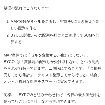
処理の流れはこうなります。
MAP関数が各セルを走査し、空白を0に置き換えた新
しい配列を作る
BYCOL関数がその配列を列ごとに処理してSUMを計
算する
MAP単体では「セルを変換するが集計はしない」、
BYCOLは「変換前の配列しか受け取れない」という制約
をそれぞれ持っています。二段階にすることで、「欠損補
完してから集計」「テキスト整形してから行ごとに結合」
といった複雑な処理をスマートに実装できます。
同様に、BYROWと組み合わせれば「各行の最大値だけを
使って行ごとに合計」なども実現できます。