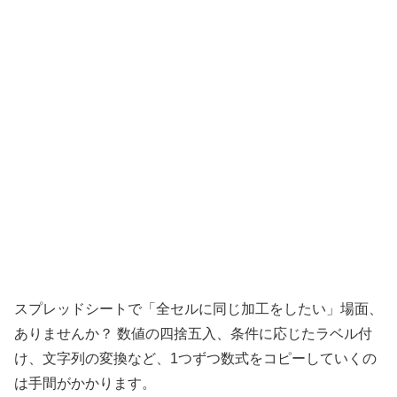
スプレッドシートで「全セルに同じ加工をしたい」場面、
ありませんか？ 数値の四捨五入、条件に応じたラベル付
け、文字列の変換など、1つずつ数式をコピーしていくの
は手間がかかります。