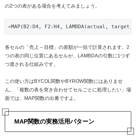
の2つの表がある場合を考えてみましょう。
=MAP(B2:D4, F2:H4, LAMBDA(actual, target, 
各セルの「売上 – 目標」の差額が一括で計算されます。2
つの表の同じ位置にあるセルが、LAMBDAの引数に1つず
つ渡される仕組みです。
この使い方はBYCOL関数やBYROW関数にはありませ
ん。「複数の表を突き合わせてセルごとに処理したい」場
面では、MAP関数の出番ですよ。
MAP関数の実務活用パターン