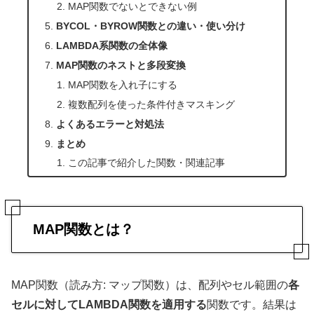
MAP関数でないとできない例
BYCOL・BYROW関数との違い・使い分け
LAMBDA系関数の全体像
MAP関数のネストと多段変換
MAP関数を入れ子にする
複数配列を使った条件付きマスキング
よくあるエラーと対処法
まとめ
この記事で紹介した関数・関連記事
MAP関数とは？
MAP関数（読み方: マップ関数）は、配列やセル範囲の
各
セルに対してLAMBDA関数を適用する
関数です。結果は