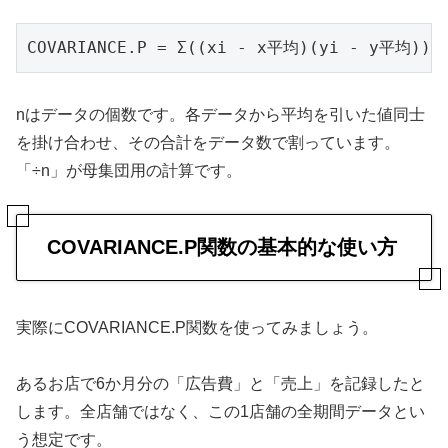
COVARIANCE.P = Σ((xi - x平均)(yi - y平均)) 
nはデータの個数です。各データから平均を引いた値同士
を掛け合わせ、その合計をデータ数で割っています。
「÷n」が母集団用の計算です。
COVARIANCE.P関数の基本的な使い方
実際にCOVARIANCE.P関数を使ってみましょう。
あるお店で6か月分の「広告費」と「売上」を記録したと
します。全店舗ではなく、この1店舗の全期間データとい
う想定です。