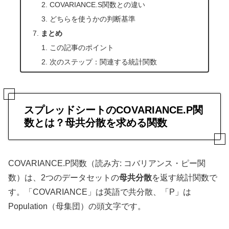
COVARIANCE.S関数との違い
どちらを使うかの判断基準
まとめ
この記事のポイント
次のステップ：関連する統計関数
スプレッドシートのCOVARIANCE.P関
数とは？母共分散を求める関数
COVARIANCE.P関数（読み方: コバリアンス・ピー関
数）は、2つのデータセットの
母共分散
を返す統計関数で
す。「COVARIANCE」は英語で共分散、「P」は
Population（母集団）の頭文字です。