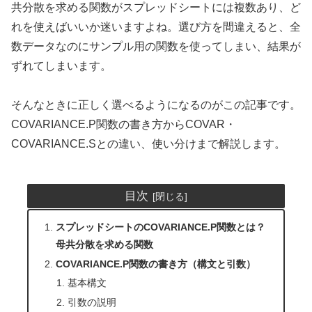
共分散を求める関数がスプレッドシートには複数あり、ど
れを使えばいいか迷いますよね。選び方を間違えると、全
数データなのにサンプル用の関数を使ってしまい、結果が
ずれてしまいます。
そんなときに正しく選べるようになるのがこの記事です。
COVARIANCE.P関数の書き方からCOVAR・
COVARIANCE.Sとの違い、使い分けまで解説します。
目次
スプレッドシートのCOVARIANCE.P関数とは？
母共分散を求める関数
COVARIANCE.P関数の書き方（構文と引数）
基本構文
引数の説明