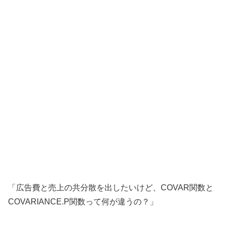
「広告費と売上の共分散を出したいけど、COVAR関数と
COVARIANCE.P関数って何が違うの？」