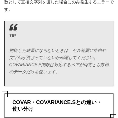
数として直接文字列を渡した場合にのみ発生するエラーで
す。
TIP
期待した結果にならないときは、セル範囲に空白や
文字列が混ざっていないか確認してください。
COVARIANCE.P関数は対応するペアが両方とも数値
のデータだけを使います。
COVAR・COVARIANCE.Sとの違い・
使い分け