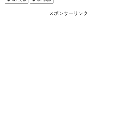
スポンサーリンク