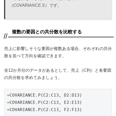
（COVARIANCE.S）です。
複数の要因との共分散を比較する
売上に影響しそうな要因が複数ある場合、それぞれの共分
散を並べて方向を確認できます。
全12か月分のデータがあるとして、売上（C列）と各要因
の共分散を求めてみましょう。
=COVARIANCE.P(C2:C13, D2:D13)

=COVARIANCE.P(C2:C13, E2:E13)

=COVARIANCE.P(C2:C13, F2:F13)