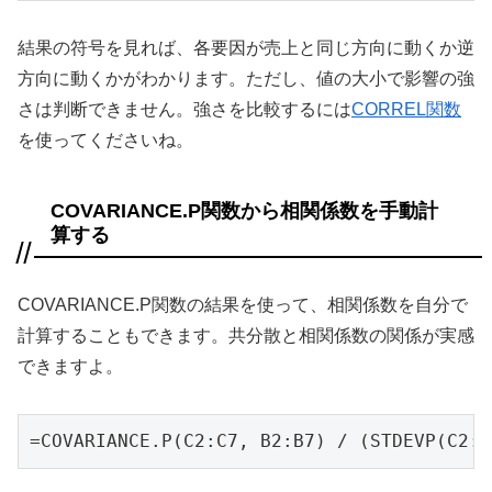
結果の符号を見れば、各要因が売上と同じ方向に動くか逆
方向に動くかがわかります。ただし、値の大小で影響の強
さは判断できません。強さを比較するには
CORREL関数
を使ってくださいね。
COVARIANCE.P関数から相関係数を手動計
算する
COVARIANCE.P関数の結果を使って、相関係数を自分で
計算することもできます。共分散と相関係数の関係が実感
できますよ。
=COVARIANCE.P(C2:C7, B2:B7) / (STDEVP(C2:C