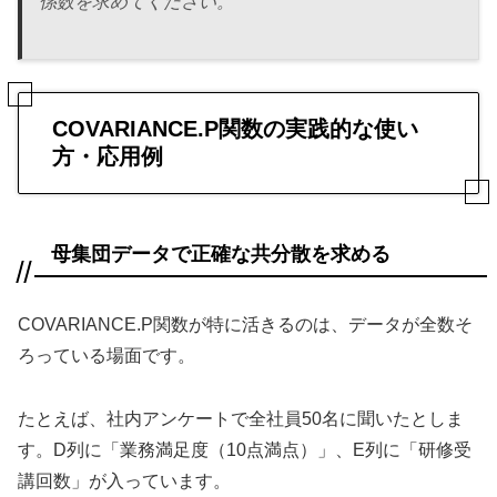
係数を求めてください。
COVARIANCE.P関数の実践的な使い
方・応用例
母集団データで正確な共分散を求める
COVARIANCE.P関数が特に活きるのは、データが全数そ
ろっている場面です。
たとえば、社内アンケートで全社員50名に聞いたとしま
す。D列に「業務満足度（10点満点）」、E列に「研修受
講回数」が入っています。