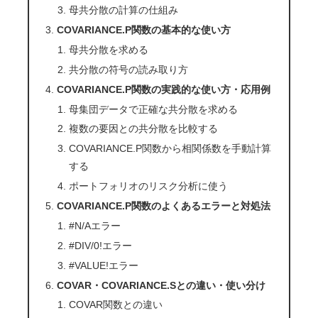
母共分散の計算の仕組み
COVARIANCE.P関数の基本的な使い方
母共分散を求める
共分散の符号の読み取り方
COVARIANCE.P関数の実践的な使い方・応用例
母集団データで正確な共分散を求める
複数の要因との共分散を比較する
COVARIANCE.P関数から相関係数を手動計算
する
ポートフォリオのリスク分析に使う
COVARIANCE.P関数のよくあるエラーと対処法
#N/Aエラー
#DIV/0!エラー
#VALUE!エラー
COVAR・COVARIANCE.Sとの違い・使い分け
COVAR関数との違い