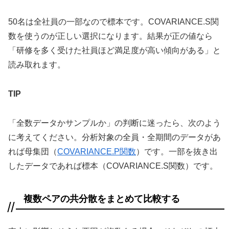
50名は全社員の一部なので標本です。COVARIANCE.S関
数を使うのが正しい選択になります。結果が正の値なら
「研修を多く受けた社員ほど満足度が高い傾向がある」と
読み取れます。
TIP
「全数データかサンプルか」の判断に迷ったら、次のよう
に考えてください。分析対象の全員・全期間のデータがあ
れば母集団（
COVARIANCE.P関数
）です。一部を抜き出
したデータであれば標本（COVARIANCE.S関数）です。
複数ペアの共分散をまとめて比較する