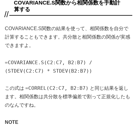
COVARIANCE.S関数から相関係数を手動計
算する
COVARIANCE.S関数の結果を使って、相関係数を自分で
計算することもできます。共分散と相関係数の関係が実感
できますよ。
=COVARIANCE.S(C2:C7, B2:B7) /
(STDEV(C2:C7) * STDEV(B2:B7))
=CORREL(C2:C7, B2:B7)
この式は
と同じ結果を返し
ます。相関係数は共分散を標準偏差で割って正規化したも
のなんですね。
NOTE