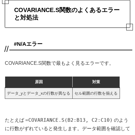
COVARIANCE.S関数のよくあるエラー
と対処法
#N/Aエラー
COVARIANCE.S関数で最もよく見るエラーです。
原因
対策
データ_yとデータ_xの行数が異なる
セル範囲の行数を揃える
=COVARIANCE.S(B2:B13, C2:C10)
たとえば
のよう
に行数がずれていると発生します。データ範囲を確認して