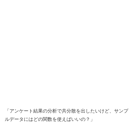
「アンケート結果の分析で共分散を出したいけど、サンプ
ルデータにはどの関数を使えばいいの？」