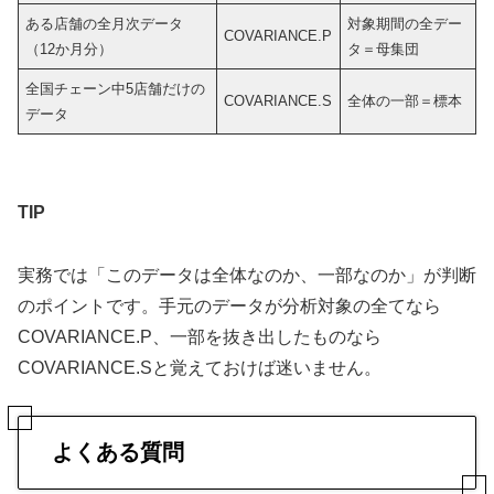
ある店舗の全月次データ
対象期間の全デー
COVARIANCE.P
（12か月分）
タ＝母集団
全国チェーン中5店舗だけの
COVARIANCE.S
全体の一部＝標本
データ
TIP
実務では「このデータは全体なのか、一部なのか」が判断
のポイントです。手元のデータが分析対象の全てなら
COVARIANCE.P、一部を抜き出したものなら
COVARIANCE.Sと覚えておけば迷いません。
よくある質問