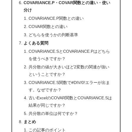
COVARIANCE.P・COVAR関数との違い・使い
分け
COVARIANCE.P関数との違い
COVAR関数との違い
どちらを使うかの判断基準
よくある質問
COVARIANCE.SとCOVARIANCE.Pはどちら
を使うべきですか？
共分散の値が大きいほど2変数の関連が強い
ということですか？
COVARIANCE.S関数で#DIV/0!エラーが出ま
す。なぜですか？
古いExcelのCOVAR関数とCOVARIANCE.Sは
結果が同じですか？
共分散の単位は何ですか？
まとめ
この記事のポイント