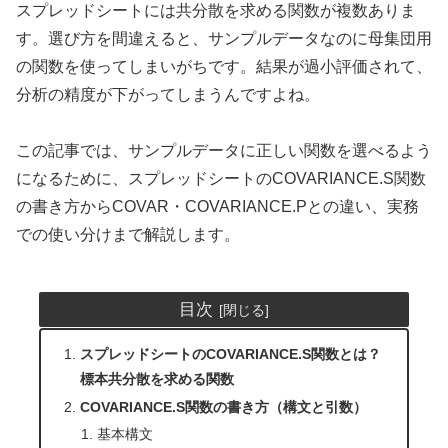
スプレッドシートには共分散を求める関数が複数ありま
す。選び方を間違えると、サンプルデータなのに母集団用
の関数を使ってしまいがちです。結果が過小評価されて、
分析の精度が下がってしまうんですよね。
この記事では、サンプルデータに正しい関数を選べるよう
になるために、スプレッドシートのCOVARIANCE.S関数
の書き方からCOVAR・COVARIANCE.Pとの違い、実務
での使い分けまで解説します。
目次
スプレッドシートのCOVARIANCE.S関数とは？
標本共分散を求める関数
COVARIANCE.S関数の書き方（構文と引数）
基本構文