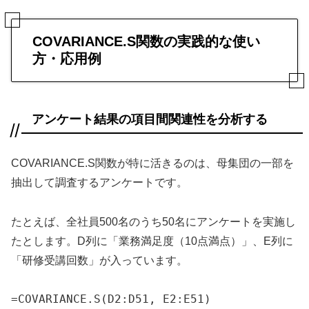
COVARIANCE.S関数の実践的な使い
方・応用例
アンケート結果の項目間関連性を分析する
COVARIANCE.S関数が特に活きるのは、母集団の一部を
抽出して調査するアンケートです。
たとえば、全社員500名のうち50名にアンケートを実施し
たとします。D列に「業務満足度（10点満点）」、E列に
「研修受講回数」が入っています。
=COVARIANCE.S(D2:D51, E2:E51)