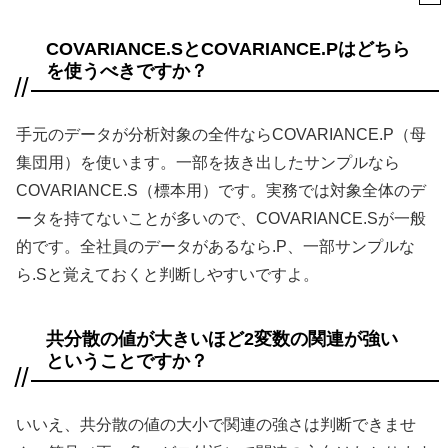
COVARIANCE.SとCOVARIANCE.Pはどちら
を使うべきですか？
手元のデータが分析対象の全件ならCOVARIANCE.P（母
集団用）を使います。一部を抜き出したサンプルなら
COVARIANCE.S（標本用）です。実務では対象全体のデ
ータを持てないことが多いので、COVARIANCE.Sが一般
的です。全社員のデータがあるなら.P、一部サンプルな
ら.Sと覚えておくと判断しやすいですよ。
共分散の値が大きいほど2変数の関連が強い
ということですか？
いいえ、共分散の値の大小で関連の強さは判断できませ