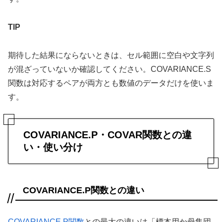
TIP
期待した結果にならないときは、セル範囲に空白や文字列
が混ざっていないか確認してください。COVARIANCE.S
関数は対応するペアが両方とも数値のデータだけを使いま
す。
COVARIANCE.P・COVAR関数との違
い・使い分け
COVARIANCE.P関数との違い
COVARIANCE.P関数
との最大の違いは「標本用か母集団