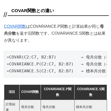
COVAR関数との違い
COVAR関数
はCOVARIANCE.P関数と計算結果が同じ
母
共分散
を返す旧関数です。COVARIANCE.S関数とは結果
が異なります。
=COVAR(C2:C7, B2:B7)          → 母共分散（÷n
=COVARIANCE.P(C2:C7, B2:B7)   → 母共分散（÷
=COVARIANCE.S(C2:C7, B2:B7)   → 標本共分
COVARIANCE.P関
COVARIANCE.S関
項目
COVAR関数
数
数
計算結
母共分散
母共分散
標本共分散
果