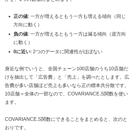
正の値
: 一方が増えるともう一方も増える傾向（同じ
方向に動く）
負の値
: 一方が増えるともう一方は減る傾向（逆方向
に動く）
0に近い
: 2つのデータに関連性がほぼない
身近な例でいうと、全国チェーン100店舗のうち10店舗だ
けを抽出して「広告費」と「売上」を調べたとします。広
告費が多い店舗ほど売上も多いなら正の標本共分散です。
10店舗＝全体の一部なので、COVARIANCE.S関数を使い
ます。
COVARIANCE.S関数にできることをまとめると、次のと
おりです。