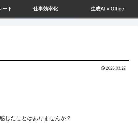
ドシート
仕事効率化
生成AI × Office
2026.03.27
を感じたことはありませんか？