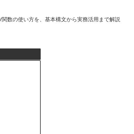
.INV関数の使い方を、基本構文から実務活用まで解説