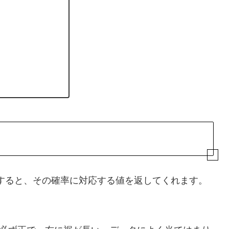
すると、その確率に対応する値を返してくれます。