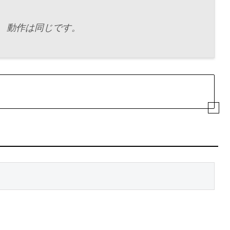
あり、動作は同じです。