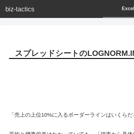
biz-tactics
Exc
スプレッドシートのLOGNORM
「売上の上位10%に入るボーダーラインはいくら