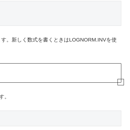
す。新しく数式を書くときはLOGNORM.INVを使
す。