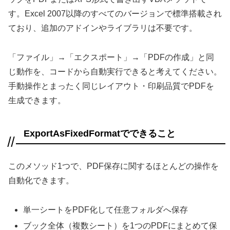
す。Excel 2007以降のすべてのバージョンで標準搭載され
ており、追加のアドインやライブラリは不要です。
「ファイル」→「エクスポート」→「PDFの作成」と同
じ動作を、コードから自動実行できると考えてください。
手動操作とまったく同じレイアウト・印刷品質でPDFを
生成できます。
ExportAsFixedFormatでできること
このメソッド1つで、PDF保存に関するほとんどの操作を
自動化できます。
単一シートをPDF化して任意フォルダへ保存
ブック全体（複数シート）を1つのPDFにまとめて保