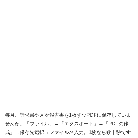
毎月、請求書や月次報告書を1枚ずつPDFに保存していま
せんか。「ファイル」→「エクスポート」→「PDFの作
成」→保存先選択→ファイル名入力。1枚なら数十秒です