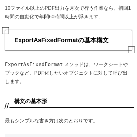
10ファイル以上のPDF出力を月次で行う作業なら、初回1
時間の自動化で年間60時間以上が浮きます。
ExportAsFixedFormatの基本構文
ExportAsFixedFormat
メソッドは、ワークシートや
ブックなど、PDF化したいオブジェクトに対して呼び出
します。
構文の基本形
最もシンプルな書き方は次のとおりです。