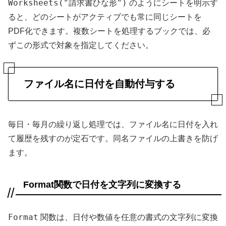
Worksheets("請求書ひな形")
のようにシートを明示す
ると、どのシートがアクティブでも常に同じシートを
PDF化できます。複数シートを処理するブックでは、必
ずこの形式で対象を指定してください。
ファイル名に日付を自動付与する
毎日・毎月の繰り返し処理では、ファイル名に日付を入れ
て履歴を残すのが定石です。同名ファイルの上書きを防げ
ます。
Format関数で日付を文字列に変換する
Format
関数は、日付や数値を任意の書式の文字列に変換