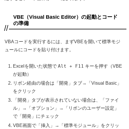
VBE（Visual Basic Editor）の起動とコード
の準備
VBAコードを実行するには、まずVBEを開いて標準モジ
ュールにコードを貼り付けます。
Alt + F11
Excelを開いた状態で
キーを押す（VBE
が起動）
リボン経由の場合は「開発」タブ→「Visual Basic」
をクリック
「開発」タブが表示されていない場合は、「ファイ
ル」→「オプション」→「リボンのユーザー設定」
で「開発」にチェック
VBE画面で「挿入」→「標準モジュール」をクリッ