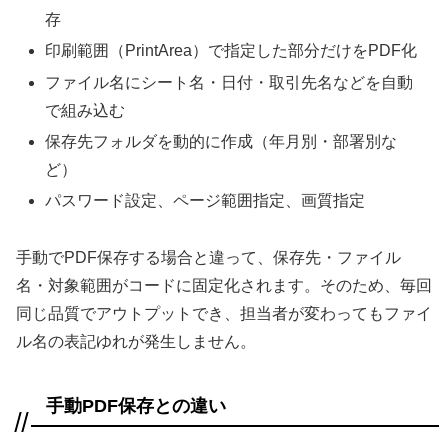
存
印刷範囲（PrintArea）で指定した部分だけをPDF化
ファイル名にシート名・日付・取引先名などを自動
で組み込む
保存先フォルダを動的に作成（年月別・部署別な
ど）
パスワード設定、ページ範囲指定、画質指定
手動でPDF保存する場合と違って、保存先・ファイル
名・対象範囲がコードに固定化されます。そのため、毎回
同じ品質でアウトプットでき、担当者が変わってもファイ
ル名の表記ゆれが発生しません。
手動PDF保存との違い