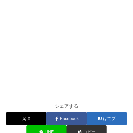
シェアする
X
Facebook
はてブ
LINE
コピー