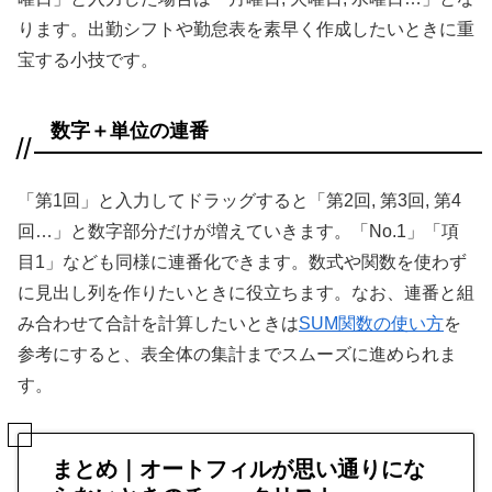
ります。出勤シフトや勤怠表を素早く作成したいときに重
宝する小技です。
数字＋単位の連番
「第1回」と入力してドラッグすると「第2回, 第3回, 第4
回…」と数字部分だけが増えていきます。「No.1」「項
目1」なども同様に連番化できます。数式や関数を使わず
に見出し列を作りたいときに役立ちます。なお、連番と組
み合わせて合計を計算したいときは
SUM関数の使い方
を
参考にすると、表全体の集計までスムーズに進められま
す。
まとめ｜オートフィルが思い通りにな