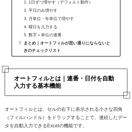
1日ずつ増やす（デフォルト動作）
平日のみ増やす
月単位・年単位で増やす
曜日を入力する
数字＋単位の連番
まとめ｜オートフィルが思い通りにならないと
きのチェックリスト
オートフィルとは｜連番・日付を自動
入力する基本機能
オートフィルとは、セルの右下に表示される小さな四角
（フィルハンドル）をドラッグすることで、連続したデー
タを自動入力できるExcelの機能です。