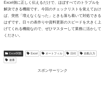
Excel側に正しく伝えるだけで、ほぼすべてのトラブルを
解決できる機能です。今回のチェックリストを覚えておけ
ば、突然「増えなくなった」ときも落ち着いて対処できる
はずです。日々の表作りや資料更新のスピードを大きく上
げてくれる機能なので、ぜひマスターして業務に活かして
ください。
Excel関数
Excel
オートフィル
日付
自動入力
連番
スポンサーリンク