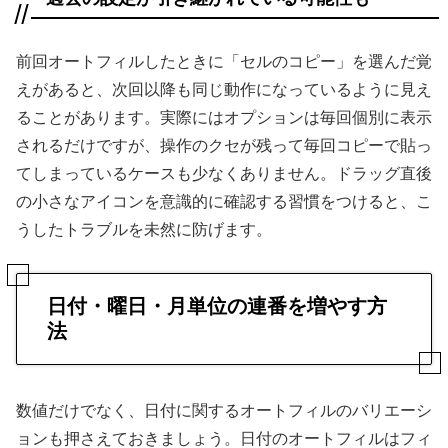
前回オートフィルしたときに「セルのコピー」を選んだ覚
えがあると、次回以降も同じ動作になっているように見え
ることがあります。実際にはオプションは毎回個別に表示
されるだけですが、操作のクセが残って毎回コピーで貼っ
てしまっているケースも少なくありません。ドラッグ直後
の小さなアイコンを意識的に確認する習慣をつけると、こ
うしたトラブルを未然に防げます。
日付・曜日・月単位の連番を増やす方
法
数値だけでなく、日付に関するオートフィルのバリエーシ
ョンも押さえておきましょう。日付のオートフィルはフィ