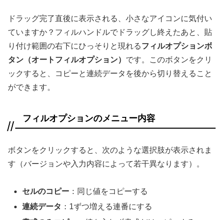
ドラッグ完了直後に表示される、小さなアイコンに気付い
ていますか？フィルハンドルでドラッグし終えたあと、貼
り付け範囲の右下にひっそりと現れる
フィルオプションボ
タン（オートフィルオプション）
です。このボタンをクリ
ックすると、コピーと連続データを後から切り替えること
ができます。
フィルオプションのメニュー内容
ボタンをクリックすると、次のような選択肢が表示されま
す（バージョンや入力内容によって若干異なります）。
セルのコピー
：同じ値をコピーする
連続データ
：1ずつ増える連番にする