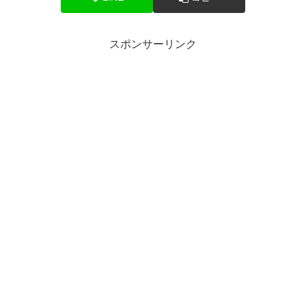
スポンサーリンク