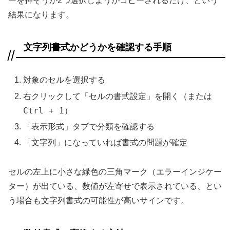
ーを押そうが2つ選択しようがコピーされるだけ、という
結果になります。
文字列書式かどうかを確認する手順
対象のセルを選択する
右クリックして「セルの書式設定」を開く（または
Ctrl + 1
）
「表示形式」タブで分類を確認する
「文字列」になっていれば書式の問題が確定
セルの左上に小さな緑色の三角マーク（エラーインジケー
ター）が出ている、数値が左寄せで表示されている、とい
う場合も文字列書式の可能性が高いサインです。