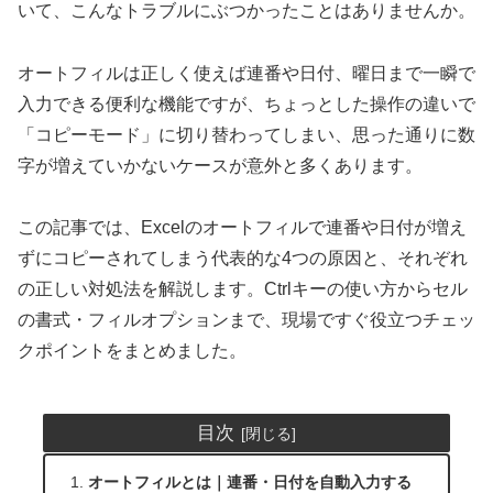
いて、こんなトラブルにぶつかったことはありませんか。
オートフィルは正しく使えば連番や日付、曜日まで一瞬で
入力できる便利な機能ですが、ちょっとした操作の違いで
「コピーモード」に切り替わってしまい、思った通りに数
字が増えていかないケースが意外と多くあります。
この記事では、Excelのオートフィルで連番や日付が増え
ずにコピーされてしまう代表的な4つの原因と、それぞれ
の正しい対処法を解説します。Ctrlキーの使い方からセル
の書式・フィルオプションまで、現場ですぐ役立つチェッ
クポイントをまとめました。
目次
オートフィルとは｜連番・日付を自動入力する