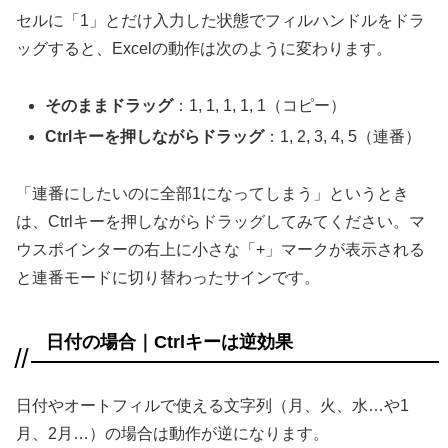
セルに「1」とだけ入力した状態でフィルハンドルをドラ
ッグすると、Excelの動作は次のように変わります。
そのままドラッグ
：1, 1, 1, 1, 1（コピー）
Ctrlキーを押しながらドラッグ
：1, 2, 3, 4, 5（連番）
「連番にしたいのに全部1になってしまう」というとき
は、Ctrlキーを押しながらドラッグしてみてください。マ
ウスポインターの右上に小さな「+」マークが表示される
と連番モードに切り替わったサインです。
日付の場合｜Ctrlキーは逆効果
日付やオートフィルで使える文字列（月、火、水…や1
月、2月…）の場合は動作が逆になります。