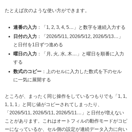
たとえば次のような使い方ができます。
連番の入力
：「1, 2, 3, 4, 5…」と数字を連続入力する
日付の入力
：「2026/5/11, 2026/5/12, 2026/5/13…」
と日付を1日ずつ進める
曜日の入力
：「月, 火, 水, 木…」と曜日を順番に入力
する
数式のコピー
：上のセルに入力した数式を下のセル
に一気に展開する
ところが、まったく同じ操作をしているつもりでも「1, 1,
1, 1, 1」と同じ値がコピーされてしまったり、
「2026/5/11, 2026/5/11, 2026/5/11…」と日付が増えない
ことがあります。これはオートフィルの動作モードがコピ
ーになっているか、セル側の設定が連続データ入力に向い