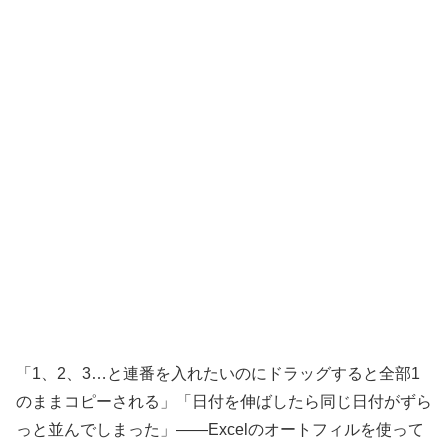
「1、2、3…と連番を入れたいのにドラッグすると全部1
のままコピーされる」「日付を伸ばしたら同じ日付がずら
っと並んでしまった」——Excelのオートフィルを使って