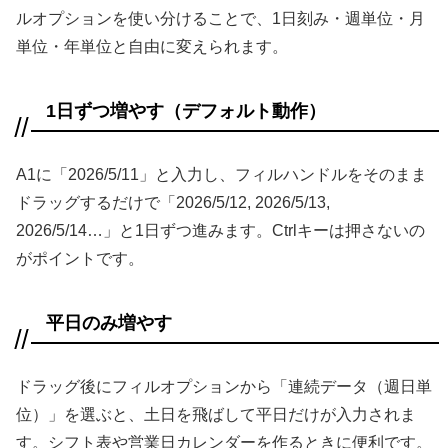
ルオプションを使い分けることで、1日刻み・週単位・月
単位・年単位と自由に変えられます。
1日ずつ増やす（デフォルト動作）
A1に「2026/5/11」と入力し、フィルハンドルをそのまま
ドラッグするだけで「2026/5/12, 2026/5/13,
2026/5/14…」と1日ずつ進みます。Ctrlキーは押さないの
がポイントです。
平日のみ増やす
ドラッグ後にフィルオプションから「連続データ（週日単
位）」を選ぶと、土日を飛ばして平日だけが入力されま
す。シフト表や営業日カレンダーを作るときに便利です。