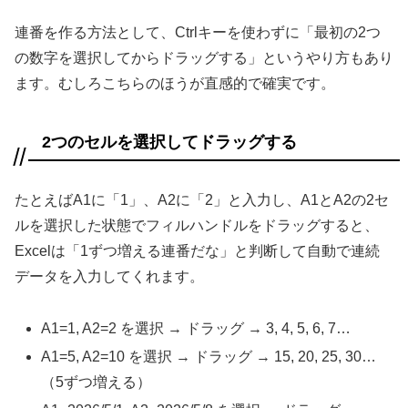
連番を作る方法として、Ctrlキーを使わずに「最初の2つ
の数字を選択してからドラッグする」というやり方もあり
ます。むしろこちらのほうが直感的で確実です。
2つのセルを選択してドラッグする
たとえばA1に「1」、A2に「2」と入力し、A1とA2の2セ
ルを選択した状態でフィルハンドルをドラッグすると、
Excelは「1ずつ増える連番だな」と判断して自動で連続
データを入力してくれます。
A1=1, A2=2 を選択 → ドラッグ → 3, 4, 5, 6, 7…
A1=5, A2=10 を選択 → ドラッグ → 15, 20, 25, 30…
（5ずつ増える）