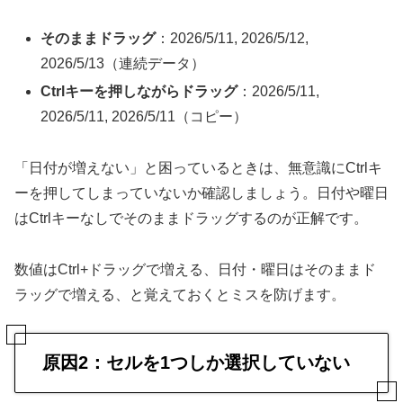
そのままドラッグ
：2026/5/11, 2026/5/12,
2026/5/13（連続データ）
Ctrlキーを押しながらドラッグ
：2026/5/11,
2026/5/11, 2026/5/11（コピー）
「日付が増えない」と困っているときは、無意識にCtrlキ
ーを押してしまっていないか確認しましょう。日付や曜日
はCtrlキーなしでそのままドラッグするのが正解です。
数値はCtrl+ドラッグで増える、日付・曜日はそのままド
ラッグで増える、と覚えておくとミスを防げます。
原因2：セルを1つしか選択していない