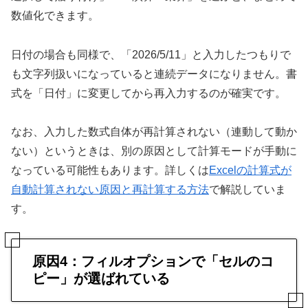
数値化できます。
日付の場合も同様で、「2026/5/11」と入力したつもりで
も文字列扱いになっていると連続データになりません。書
式を「日付」に変更してから再入力するのが確実です。
なお、入力した数式自体が再計算されない（連動して動か
ない）というときは、別の原因として計算モードが手動に
なっている可能性もあります。詳しくは
Excelの計算式が
自動計算されない原因と再計算する方法
で解説していま
す。
原因4：フィルオプションで「セルのコ
ピー」が選ばれている