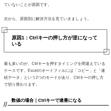
ていないことが原因です。
次から、原因別に解決方法を見ていきましょう。
原因1：Ctrlキーの押し方が逆になって
いる
最も多いのが、Ctrlキーを押すタイミングを間違えている
ケースです。Excelのオートフィルには「コピー」と「連
続データ」という2つのモードがあり、Ctrlキーの押し方
で切り替わります。
数値の場合｜Ctrlキーで連番になる