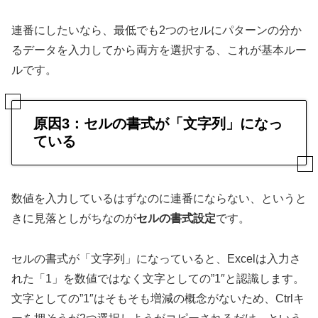
連番にしたいなら、最低でも2つのセルにパターンの分か
るデータを入力してから両方を選択する、これが基本ルー
ルです。
原因3：セルの書式が「文字列」になっ
ている
数値を入力しているはずなのに連番にならない、というと
きに見落としがちなのが
セルの書式設定
です。
セルの書式が「文字列」になっていると、Excelは入力さ
れた「1」を数値ではなく文字としての”1″と認識します。
文字としての”1″はそもそも増減の概念がないため、Ctrlキ