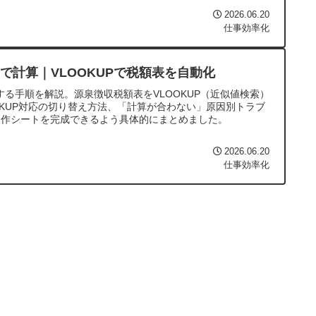
2026.06.20
仕事効率化
lで計算｜VLOOKUPで税額表を自動化
算する手順を解説。源泉徴収税額表をVLOOKUP（近似値検索）
OKUP対応の切り替え方法、「計算が合わない」原因別トラブ
自作シートを完成できるよう具体的にまとめました。
2026.06.20
仕事効率化