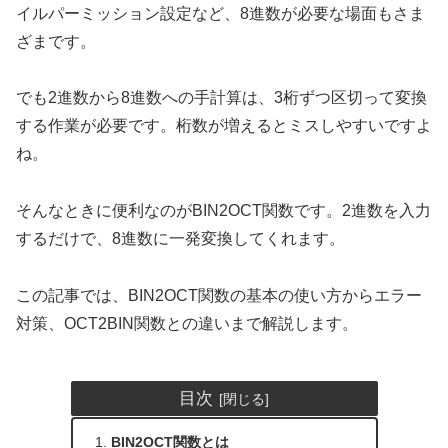
イルパーミッション設定など、8進数が必要な場面もさま
ざまです。
でも2進数から8進数への手計算は、3桁ずつ区切って変換
する作業が必要です。桁数が増えるとミスしやすいですよ
ね。
そんなときに便利なのがBIN2OCT関数です。2進数を入力
するだけで、8進数に一発変換してくれます。
この記事では、BIN2OCT関数の基本の使い方からエラー
対策、OCT2BIN関数との違いまで解説します。
目次
BIN2OCT関数とは