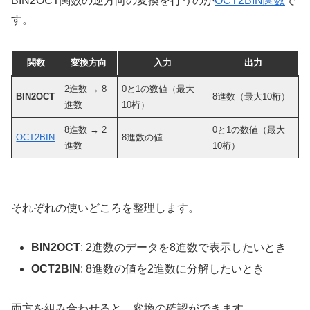
BIN2OCT関数の逆方向の変換を行うのが
OCT2BIN関数
で
す。
関数
変換方向
入力
出力
2進数 → 8
0と1の数値（最大
BIN2OCT
8進数（最大10桁）
進数
10桁）
8進数 → 2
0と1の数値（最大
OCT2BIN
8進数の値
進数
10桁）
それぞれの使いどころを整理します。
BIN2OCT
: 2進数のデータを8進数で表示したいとき
OCT2BIN
: 8進数の値を2進数に分解したいとき
両方を組み合わせると、変換の確認ができます。