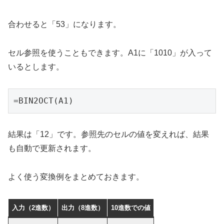
合わせると「53」になります。
セル参照を使うこともできます。A1に「1010」が入って
いるとします。
=BIN2OCT(A1)
結果は「12」です。参照先のセルの値を変えれば、結果
も自動で更新されます。
よく使う変換例をまとめておきます。
入力（2進数）
出力（8進数）
10進数での値