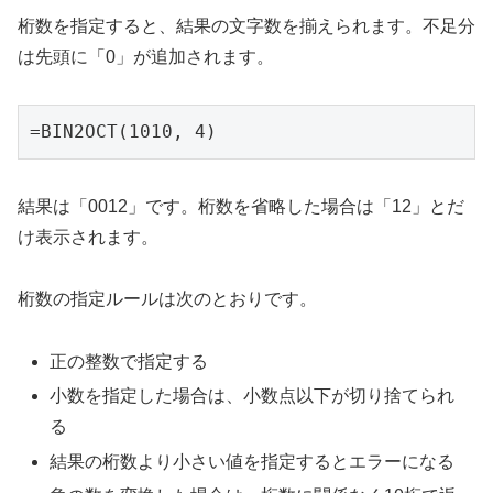
桁数を指定すると、結果の文字数を揃えられます。不足分
は先頭に「0」が追加されます。
=BIN2OCT(1010, 4)
結果は「0012」です。桁数を省略した場合は「12」とだ
け表示されます。
桁数の指定ルールは次のとおりです。
正の整数で指定する
小数を指定した場合は、小数点以下が切り捨てられ
る
結果の桁数より小さい値を指定するとエラーになる