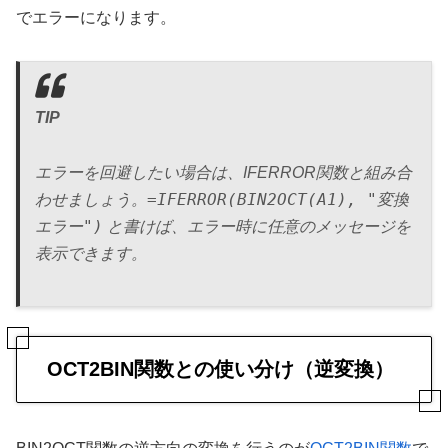
でエラーになります。
TIP
エラーを回避したい場合は、IFERROR関数と組み合
=IFERROR(BIN2OCT(A1), "変換
わせましょう。
エラー")
と書けば、エラー時に任意のメッセージを
表示できます。
OCT2BIN関数との使い分け（逆変換）