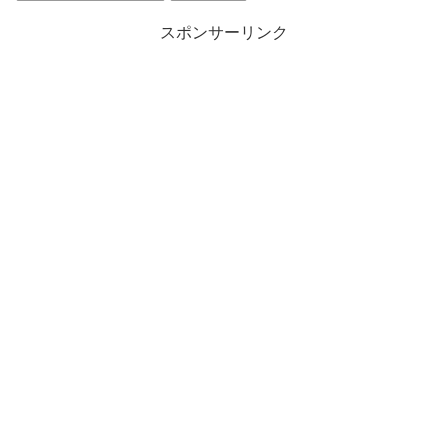
スポンサーリンク