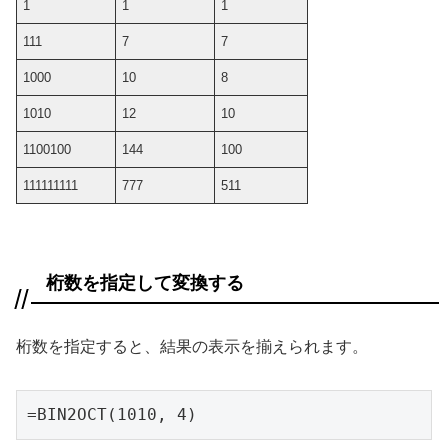
1
1
1
111
7
7
1000
10
8
1010
12
10
1100100
144
100
111111111
777
511
桁数を指定して変換する
桁数を指定すると、結果の表示を揃えられます。
=BIN2OCT(1010, 4)