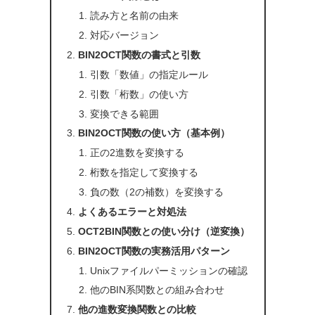
読み方と名前の由来
対応バージョン
BIN2OCT関数の書式と引数
引数「数値」の指定ルール
引数「桁数」の使い方
変換できる範囲
BIN2OCT関数の使い方（基本例）
正の2進数を変換する
桁数を指定して変換する
負の数（2の補数）を変換する
よくあるエラーと対処法
OCT2BIN関数との使い分け（逆変換）
BIN2OCT関数の実務活用パターン
Unixファイルパーミッションの確認
他のBIN系関数との組み合わせ
他の進数変換関数との比較