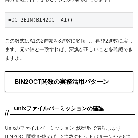
=OCT2BIN(BIN2OCT(A1))
この数式はA1の2進数を8進数に変換し、再び2進数に戻し
ます。元の値と一致すれば、変換が正しいことを確認でき
ますよ。
BIN2OCT関数の実務活用パターン
Unixファイルパーミッションの確認
Unixのファイルパーミッションは8進数で表記します。
BIN2OCT関数を使えば、2進数のビットパターンから8進