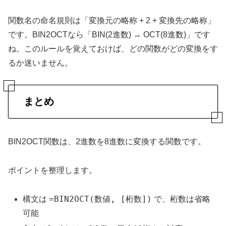
関数名の命名規則は「変換元の略称 + 2 + 変換先の略称」
です。BIN2OCTなら「BIN(2進数) → OCT(8進数)」です
ね。このルールを覚えておけば、どの関数がどの変換をす
るか迷いません。
まとめ
BIN2OCT関数は、2進数を8進数に変換する関数です。
ポイントを整理します。
=BIN2OCT(数値, [桁数])
構文は
で、桁数は省略
可能