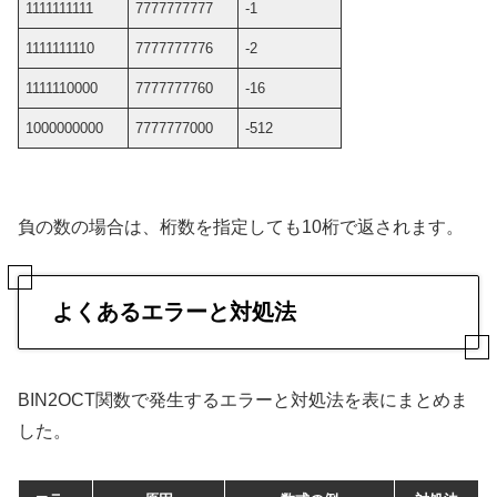
1111111111
7777777777
-1
1111111110
7777777776
-2
1111110000
7777777760
-16
1000000000
7777777000
-512
負の数の場合は、桁数を指定しても10桁で返されます。
よくあるエラーと対処法
BIN2OCT関数で発生するエラーと対処法を表にまとめま
した。