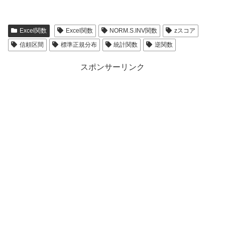
Excel関数
Excel関数
NORM.S.INV関数
zスコア
信頼区間
標準正規分布
統計関数
逆関数
スポンサーリンク