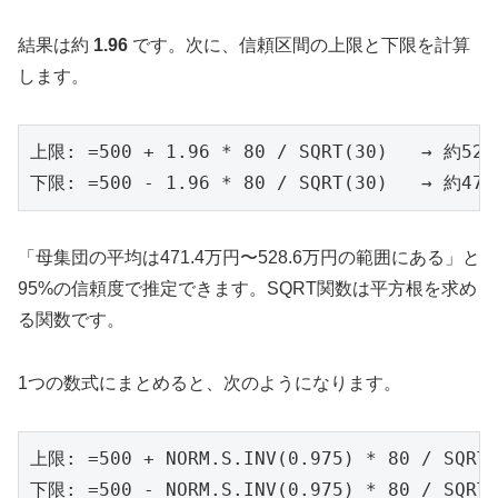
結果は約
1.96
です。次に、信頼区間の上限と下限を計算
します。
上限: =500 + 1.96 * 80 / SQRT(30)   → 約52
下限: =500 - 1.96 * 80 / SQRT(30)   → 約4
「母集団の平均は471.4万円〜528.6万円の範囲にある」と
95%の信頼度で推定できます。SQRT関数は平方根を求め
る関数です。
1つの数式にまとめると、次のようになります。
上限: =500 + NORM.S.INV(0.975) * 80 / SQRT(
下限: =500 - NORM.S.INV(0.975) * 80 / SQRT