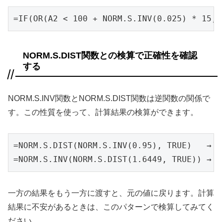
=IF(OR(A2 < 100 + NORM.S.INV(0.025) * 15
NORM.S.DIST関数との検算で正確性を確認
する
NORM.S.INV関数とNORM.S.DIST関数は逆関数の関係で
す。この性質を使って、計算結果の検算ができます。
=NORM.S.DIST(NORM.S.INV(0.95), TRUE)   → 0.
=NORM.S.INV(NORM.S.DIST(1.6449, TRUE)) → 1
一方の結果をもう一方に渡すと、元の値に戻ります。計算
結果に不安があるときは、このパターンで検算してみてく
ださい。