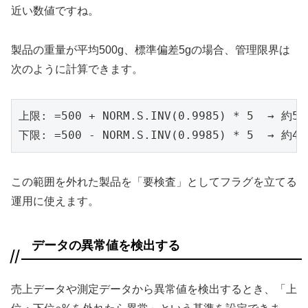
近い数値ですね。
製品の重量が平均500g、標準偏差5gの場合、管理限界は
次のように計算できます。
上限: =500 + NORM.S.INV(0.9985) * 5  → 約514
下限: =500 - NORM.S.INV(0.9985) * 5  → 約48
この範囲を外れた製品を「要検査」としてフラグを立てる
運用に使えます。
データの異常値を検出する
売上データや測定データから異常値を検出するとき、「上