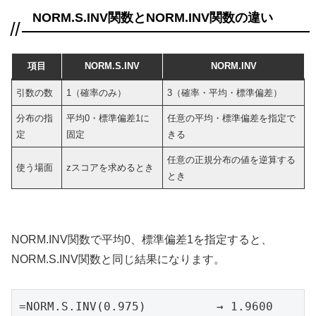
NORM.S.INV関数とNORM.INV関数の違い
項目
NORM.S.INV
NORM.INV
引数の数
1（確率のみ）
3（確率・平均・標準偏差）
分布の指
平均0・標準偏差1に
任意の平均・標準偏差を指定で
定
固定
きる
任意の正規分布の値を逆算する
使う場面
zスコアを求めるとき
とき
NORM.INV関数で平均0、標準偏差1を指定すると、
NORM.S.INV関数と同じ結果になります。
=NORM.S.INV(0.975)          → 1.9600
