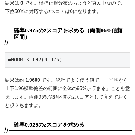
結果は
0
です。標準正規分布のちょうど真ん中なので、
下位50%に対応するzスコアは0になります。
確率0.975のzスコアを求める（両側95%信頼
区間）
=NORM.S.INV(0.975)
結果は約
1.9600
です。統計でよく使う値で、「平均から
上下1.96標準偏差の範囲に全体の95%が収まる」ことを意
味します。両側95%信頼区間のzスコアとして覚えておく
と役立ちますよ。
確率0.025のzスコアを求める