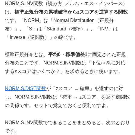
NORM.S.INV関数（読み方: ノルム・エス・インバース）
は、
標準正規分布の累積確率からzスコアを逆算する関数
です。「NORM」は「Normal Distribution（正規分
布）」、「S」は「Standard（標準）」、「INV」は
「Inverse（逆関数）」の略です。
標準正規分布とは、
平均0・標準偏差1
に固定された正規
分布のことです。NORM.S.INV関数は「下位○○%に対応
するzスコアはいくつか？」を求めるときに使います。
NORM.S.DIST関数
が「zスコア → 確率」を返すのに対
し、NORM.S.INV関数は「確率 → zスコア」を返す逆関数
の関係です。セットで覚えておくと便利ですよ。
NORM.S.INV関数でできることをまとめると、次のとおり
です。