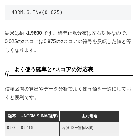
=NORM.S.INV(0.025)
結果は約
-1.9600
です。標準正規分布は左右対称なので、
0.025のzスコアは0.975のzスコアの符号を反転した値と等
しくなります。
よく使う確率とzスコアの対応表
信頼区間の算出やデータ分析でよく使う値を一覧にしてお
くと便利です。
確率
=NORM.S.INV(確率)
主な用途
0.80
0.8416
片側80%信頼区間