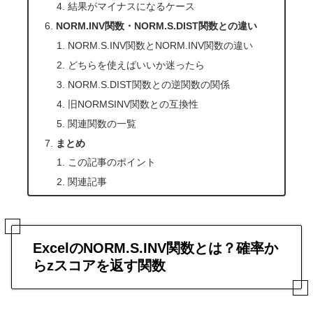
結果がマイナスになるケース
NORM.INV関数・NORM.S.DIST関数との違い
NORM.S.INV関数とNORM.INV関数の違い
どちらを使えばいいか迷ったら
NORM.S.DIST関数との逆関数の関係
旧NORMSINV関数との互換性
関連関数の一覧
まとめ
この記事のポイント
関連記事
ExcelのNORM.S.INV関数とは？確率か
らzスコアを返す関数