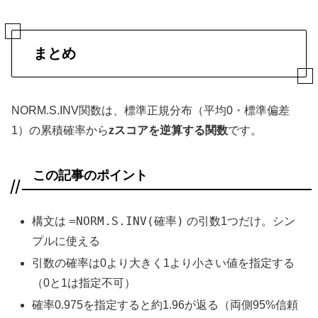
まとめ
NORM.S.INV関数は、標準正規分布（平均0・標準偏差
1）の累積確率から
zスコアを逆算する関数
です。
この記事のポイント
=NORM.S.INV(確率)
構文は
の引数1つだけ。シン
プルに使える
引数の確率は0より大きく1より小さい値を指定する
（0と1は指定不可）
確率0.975を指定すると約1.96が返る（両側95%信頼