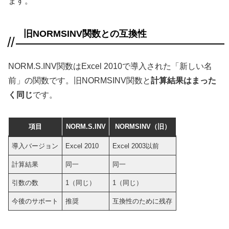
ます。
旧NORMSINV関数との互換性
NORM.S.INV関数はExcel 2010で導入された「新しい名
前」の関数です。旧NORMSINV関数と
計算結果はまった
く同じ
です。
項目
NORM.S.INV
NORMSINV（旧）
導入バージョン
Excel 2010
Excel 2003以前
計算結果
同一
同一
引数の数
1（同じ）
1（同じ）
今後のサポート
推奨
互換性のために残存