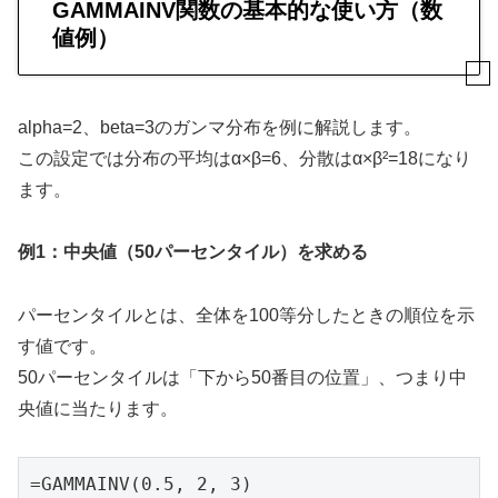
GAMMAINV関数の基本的な使い方（数
値例）
alpha=2、beta=3のガンマ分布を例に解説します。
この設定では分布の平均はα×β=6、分散はα×β²=18になり
ます。
例1：中央値（50パーセンタイル）を求める
パーセンタイルとは、全体を100等分したときの順位を示
す値です。
50パーセンタイルは「下から50番目の位置」、つまり中
央値に当たります。
=GAMMAINV(0.5, 2, 3)