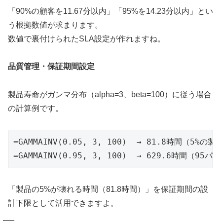
「90%の顧客を11.67分以内」「95%を14.23分以内」とい
う根拠数値が求まります。
数値で裏付けられたSLA設定が作れますね。
品質管理・保証期間設定
製品寿命がガンマ分布（alpha=3、beta=100）に従う場合
の計算例です。
=GAMMAINV(0.05, 3, 100)  → 81.8時間（5%
=GAMMAINV(0.95, 3, 100)  → 629.6時間（9
「製品の5%が壊れる時間（81.8時間）」を保証期間の設
計下限として活用できますよ。