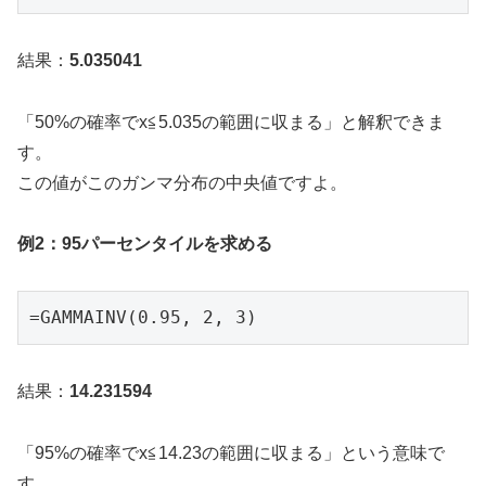
結果：
5.035041
「50%の確率でx≦5.035の範囲に収まる」と解釈できま
す。
この値がこのガンマ分布の中央値ですよ。
例2：95パーセンタイルを求める
=GAMMAINV(0.95, 2, 3)
結果：
14.231594
「95%の確率でx≦14.23の範囲に収まる」という意味で
す。