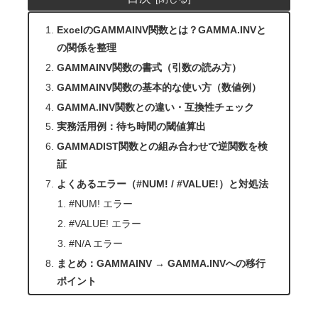
ExcelのGAMMAINV関数とは？GAMMA.INVと
の関係を整理
GAMMAINV関数の書式（引数の読み方）
GAMMAINV関数の基本的な使い方（数値例）
GAMMA.INV関数との違い・互換性チェック
実務活用例：待ち時間の閾値算出
GAMMADIST関数との組み合わせで逆関数を検
証
よくあるエラー（#NUM! / #VALUE!）と対処法
#NUM! エラー
#VALUE! エラー
#N/A エラー
まとめ：GAMMAINV → GAMMA.INVへの移行
ポイント