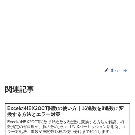
まっしゅ
関連記事
ExcelのHEX2OCT関数の使い方｜16進数を8進数に変
換する方法とエラー対策
ExcelのHEX2OCT関数で16進数を8進数に変換する方法を解説。桁
数指定のゼロ埋め、負の数の扱い、UNIXパーミッション活用例、エ
ラー対処法、進数変換関数12種の使い分けまで紹介します。