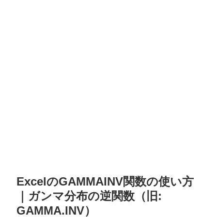
ExcelのGAMMAINV関数の使い方
｜ガンマ分布の逆関数（旧:
GAMMA.INV）