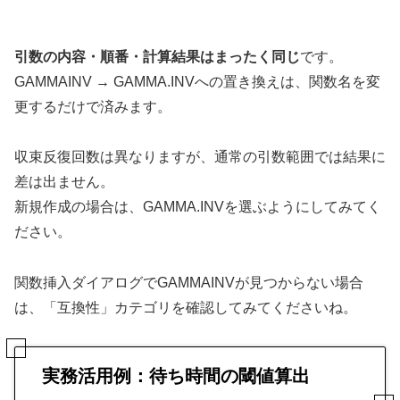
引数の内容・順番・計算結果はまったく同じ
です。
GAMMAINV → GAMMA.INVへの置き換えは、関数名を変
更するだけで済みます。
収束反復回数は異なりますが、通常の引数範囲では結果に
差は出ません。
新規作成の場合は、GAMMA.INVを選ぶようにしてみてく
ださい。
関数挿入ダイアログでGAMMAINVが見つからない場合
は、「互換性」カテゴリを確認してみてくださいね。
実務活用例：待ち時間の閾値算出