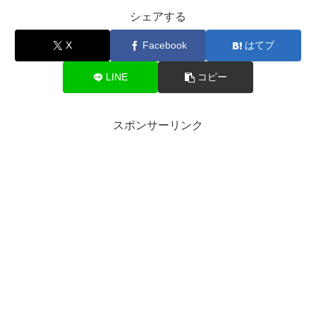
シェアする
X
Facebook
はてブ
LINE
コピー
スポンサーリンク