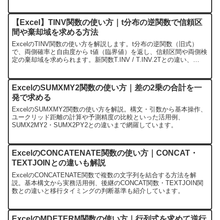
【Excel】TINV関数の使い方｜t分布の逆関数で信頼区
間や棄却域を求める方法
ExcelのTINV関数の使い方を解説します。t分布の逆関数（旧式）
で、両側確率と自由度から t値（臨界値）を返し、信頼区間や両側検
定の棄却域を求められます。新関数T.INV / T.INV.2Tとの違い、
TDIST・TTESTとの使い分け、よくあるエラーまで実例で整理しま
した。
ExcelのSUMXMY2関数の使い方｜差の2乗の合計を一
発で求める
ExcelのSUMXMY2関数の使い方を解説。構文・引数から基本操作、
ユークリッド距離の計算や予測精度の比較といった活用例、
SUMX2MY2・SUMX2PY2との違いまで網羅しています。
ExcelのCONCATENATE関数の使い方｜CONCAT・
TEXTJOINとの違いも解説
ExcelのCONCATENATE関数で複数の文字列を結合する方法を解
説。基本構文から実務活用例、後継のCONCAT関数・TEXTJOIN関
数との違いと移行タイミングの判断基準も紹介しています。
ExcelのMDETERM関数の使い方｜行列式を求めて逆行