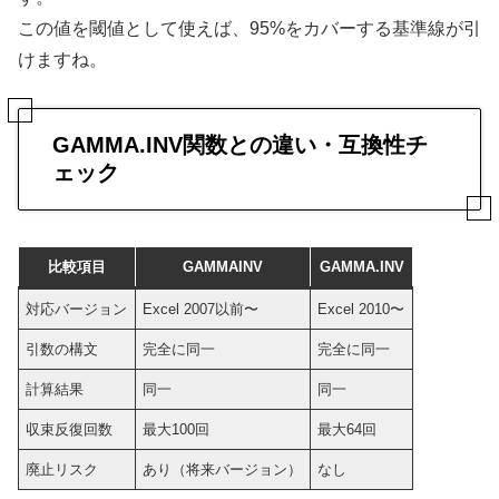
この値を閾値として使えば、95%をカバーする基準線が引
けますね。
GAMMA.INV関数との違い・互換性チ
ェック
比較項目
GAMMAINV
GAMMA.INV
対応バージョン
Excel 2007以前〜
Excel 2010〜
引数の構文
完全に同一
完全に同一
計算結果
同一
同一
収束反復回数
最大100回
最大64回
廃止リスク
あり（将来バージョン）
なし