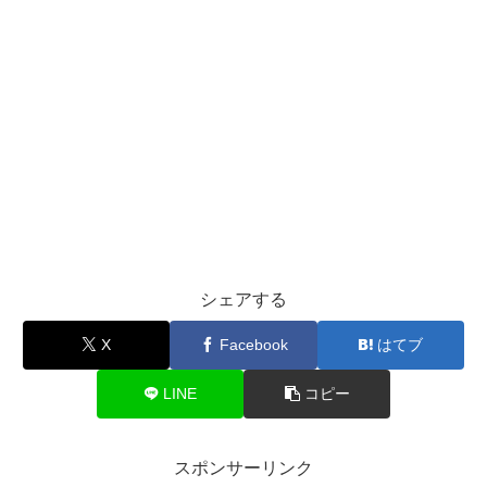
シェアする
X
Facebook
はてブ
LINE
コピー
スポンサーリンク