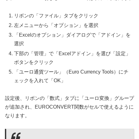
リボンの「ファイル」タブをクリック
左メニューから「オプション」を選択
「Excelのオプション」ダイアログで「アドイン」を
選択
下部の「管理」で「Excelアドイン」を選び「設定」
ボタンをクリック
「ユーロ通貨ツール」（Euro Currency Tools）にチ
ェックを入れて「OK」
設定後、リボンの「数式」タブに「ユーロ変換」グループ
が追加され、EUROCONVERT関数がセルで使えるように
なります。