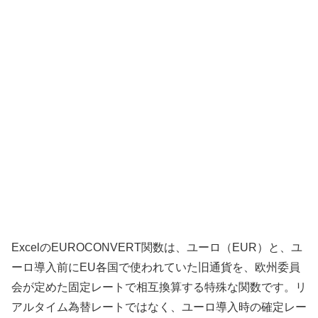
ExcelのEUROCONVERT関数は、ユーロ（EUR）と、ユ
ーロ導入前にEU各国で使われていた旧通貨を、欧州委員
会が定めた固定レートで相互換算する特殊な関数です。リ
アルタイム為替レートではなく、ユーロ導入時の確定レー