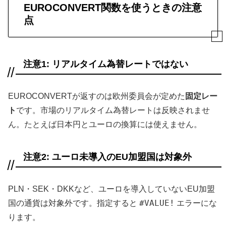
EUROCONVERT関数を使うときの注意
点
注意1: リアルタイム為替レートではない
EUROCONVERTが返すのは欧州委員会が定めた
固定レー
ト
です。市場のリアルタイム為替レートは反映されませ
ん。たとえば日本円とユーロの換算には使えません。
注意2: ユーロ未導入のEU加盟国は対象外
PLN・SEK・DKKなど、ユーロを導入していないEU加盟
#VALUE!
国の通貨は対象外です。指定すると
エラーにな
ります。