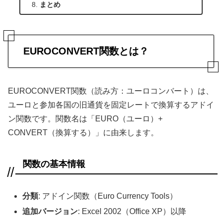
まとめ
EUROCONVERT関数とは？
EUROCONVERT関数（読み方：ユーロコンバート）は、
ユーロと参加各国の旧通貨を固定レートで換算するアドイ
ン関数です。関数名は「EURO（ユーロ）+
CONVERT（換算する）」に由来します。
関数の基本情報
分類
: アドイン関数（Euro Currency Tools）
追加バージョン
: Excel 2002（Office XP）以降