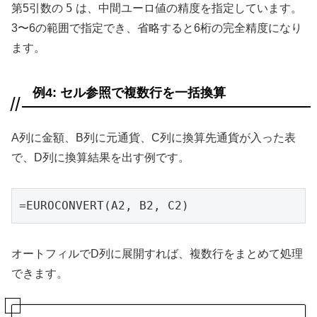
5
第5引数の
は、中間ユーロ値の精度を指定しています。
3〜6の範囲で指定でき、省略すると6桁の完全精度になり
ます。
例4: セル参照で複数行を一括換算
A列に金額、B列に元通貨、C列に換算先通貨が入った表
で、D列に換算結果を出す例です。
=EUROCONVERT(A2, B2, C2)
オートフィルでD列に展開すれば、複数行をまとめて処理
できます。