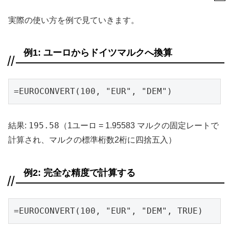
実際の使い方を例で見ていきます。
例1: ユーロからドイツマルクへ換算
=EUROCONVERT(100, "EUR", "DEM")
195.58
結果:
（1ユーロ = 1.95583 マルクの固定レートで
計算され、マルクの標準桁数2桁に四捨五入）
例2: 完全な精度で計算する
=EUROCONVERT(100, "EUR", "DEM", TRUE)