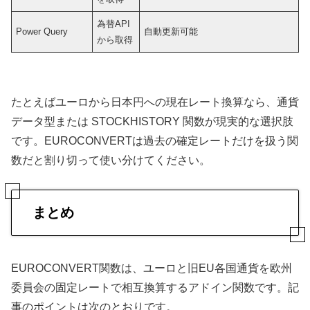
為替API
Power Query
自動更新可能
から取得
たとえばユーロから日本円への現在レート換算なら、通貨
データ型または STOCKHISTORY 関数が現実的な選択肢
です。EUROCONVERTは過去の確定レートだけを扱う関
数だと割り切って使い分けてください。
まとめ
EUROCONVERT関数は、ユーロと旧EU各国通貨を欧州
委員会の固定レートで相互換算するアドイン関数です。記
事のポイントは次のとおりです。