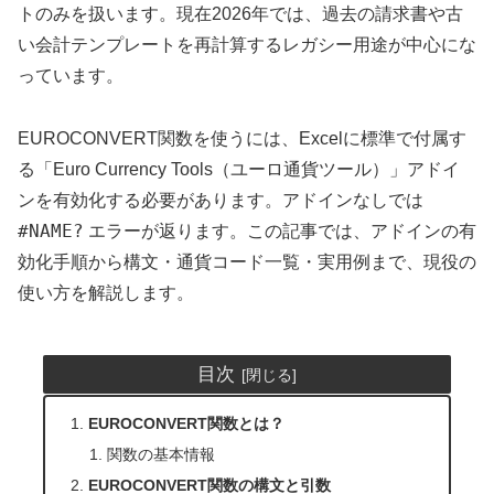
トのみを扱います。現在2026年では、過去の請求書や古
い会計テンプレートを再計算するレガシー用途が中心にな
っています。
EUROCONVERT関数を使うには、Excelに標準で付属す
る「Euro Currency Tools（ユーロ通貨ツール）」アドイ
ンを有効化する必要があります。アドインなしでは
#NAME?
エラーが返ります。この記事では、アドインの有
効化手順から構文・通貨コード一覧・実用例まで、現役の
使い方を解説します。
目次
EUROCONVERT関数とは？
関数の基本情報
EUROCONVERT関数の構文と引数