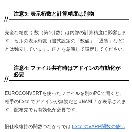
注意3: 表示桁数と計算精度は別物
完全な精度
引数（第4引数）は内部の計算精度に影響しま
す。セルの表示桁数（書式設定の「数値」「通貨」など）
とは独立しています。両方を意識して設定してください。
注意4: ファイル共有時はアドインの有効化が
必要
EUROCONVERTを使ったファイルを別のPCで開くと、
#NAME?
相手のExcelでアドインが無効だと
が表示されま
す。配布先でも有効化が必要です。
旧仕様維持の関数つながりでは
ExcelのVARP関数の使い