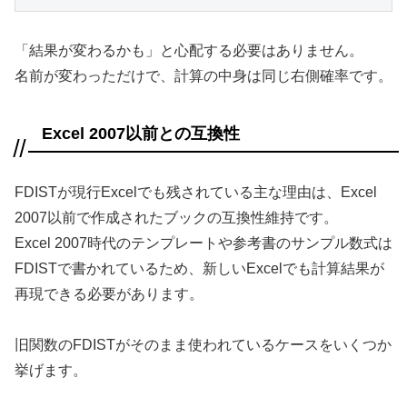
「結果が変わるかも」と心配する必要はありません。
名前が変わっただけで、計算の中身は同じ右側確率です。
Excel 2007以前との互換性
FDISTが現行Excelでも残されている主な理由は、Excel
2007以前で作成されたブックの互換性維持です。
Excel 2007時代のテンプレートや参考書のサンプル数式は
FDISTで書かれているため、新しいExcelでも計算結果が
再現できる必要があります。
旧関数のFDISTがそのまま使われているケースをいくつか
挙げます。