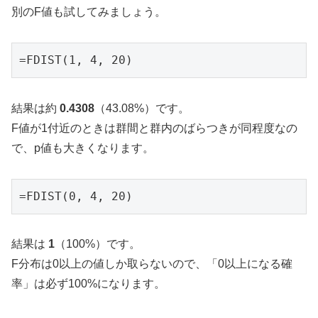
別のF値も試してみましょう。
=FDIST(1, 4, 20)
結果は約
0.4308
（43.08%）です。
F値が1付近のときは群間と群内のばらつきが同程度なの
で、p値も大きくなります。
=FDIST(0, 4, 20)
結果は
1
（100%）です。
F分布は0以上の値しか取らないので、「0以上になる確
率」は必ず100%になります。