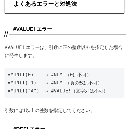
よくあるエラーと対処法
#VALUE! エラー
#VALUE!
エラーは、引数に正の整数以外を指定した場合
に発生します。
=MUNIT(0)    → #NUM!（0は不可）

=MUNIT(-1)   → #NUM!（負の数は不可）

=MUNIT("A")  → #VALUE!（文字列は不可）
引数には1以上の整数を指定してください。