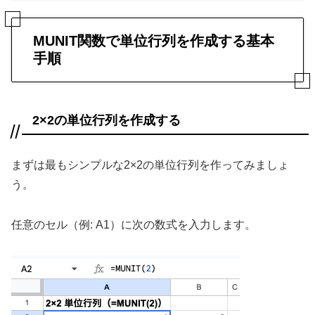
MUNIT関数で単位行列を作成する基本
手順
2×2の単位行列を作成する
まずは最もシンプルな2×2の単位行列を作ってみましょ
う。
任意のセル（例: A1）に次の数式を入力します。