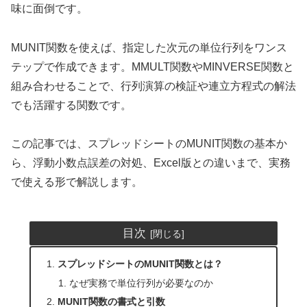
味に面倒です。
MUNIT関数を使えば、指定した次元の単位行列をワンス
テップで作成できます。MMULT関数やMINVERSE関数と
組み合わせることで、行列演算の検証や連立方程式の解法
でも活躍する関数です。
この記事では、スプレッドシートのMUNIT関数の基本か
ら、浮動小数点誤差の対処、Excel版との違いまで、実務
で使える形で解説します。
目次
スプレッドシートのMUNIT関数とは？
なぜ実務で単位行列が必要なのか
MUNIT関数の書式と引数