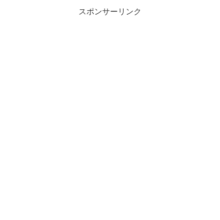
スポンサーリンク