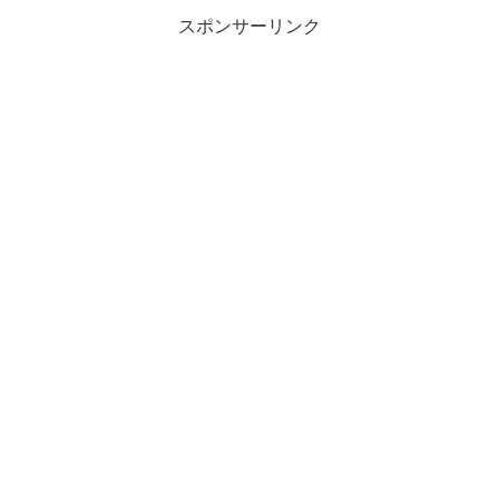
スポンサーリンク