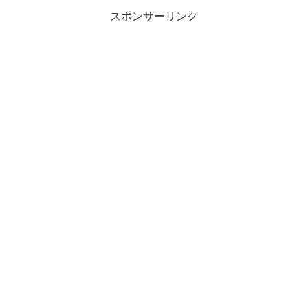
スポンサーリンク