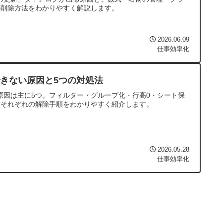
の削除方法をわかりやすく解説します。
2026.06.09
仕事効率化
できない原因と5つの対処法
い原因は主に5つ。フィルター・グループ化・行高0・シート保
、それぞれの解除手順をわかりやすく紹介します。
2026.05.28
仕事効率化