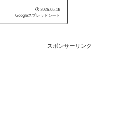
2026.05.19
Googleスプレッドシート
スポンサーリンク