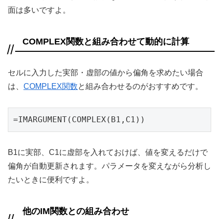
面は多いですよ。
COMPLEX関数と組み合わせて動的に計算
セルに入力した実部・虚部の値から偏角を求めたい場合
は、
COMPLEX関数
と組み合わせるのがおすすめです。
=IMARGUMENT(COMPLEX(B1,C1))
B1に実部、C1に虚部を入れておけば、値を変えるだけで
偏角が自動更新されます。パラメータを変えながら分析し
たいときに便利ですよ。
他のIM関数との組み合わせ