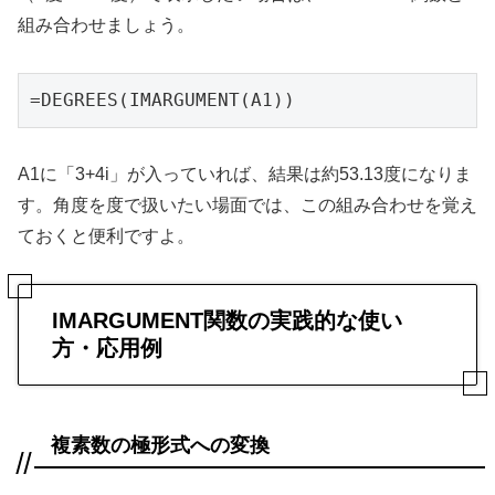
組み合わせましょう。
=DEGREES(IMARGUMENT(A1))
A1に「3+4i」が入っていれば、結果は約53.13度になりま
す。角度を度で扱いたい場面では、この組み合わせを覚え
ておくと便利ですよ。
IMARGUMENT関数の実践的な使い
方・応用例
複素数の極形式への変換