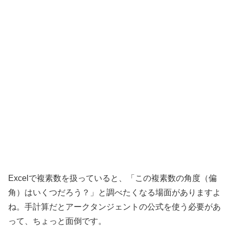
Excelで複素数を扱っていると、「この複素数の角度（偏
角）はいくつだろう？」と調べたくなる場面がありますよ
ね。手計算だとアークタンジェントの公式を使う必要があ
って、ちょっと面倒です。