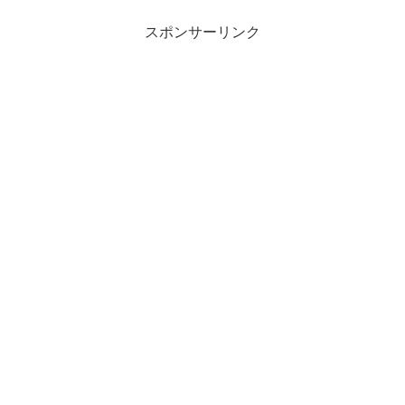
スポンサーリンク