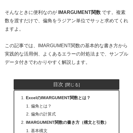
そんなときに便利なのが
IMARGUMENT関数
です。複素
数を渡すだけで、偏角をラジアン単位でサッと求めてくれ
ますよ。
この記事では、IMARGUMENT関数の基本的な書き方から
実践的な活用例、よくあるエラーの対処法まで、サンプル
データ付きでわかりやすく解説します。
目次
ExcelのIMARGUMENT関数とは？
偏角とは？
偏角の計算式
IMARGUMENT関数の書き方（構文と引数）
基本構文