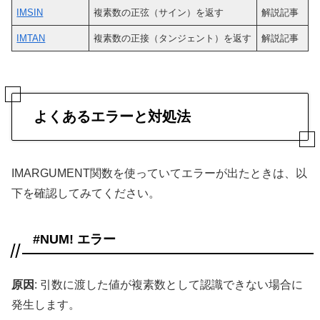
IMSIN
複素数の正弦（サイン）を返す
解説記事
IMTAN
複素数の正接（タンジェント）を返す
解説記事
よくあるエラーと対処法
IMARGUMENT関数を使っていてエラーが出たときは、以
下を確認してみてください。
#NUM! エラー
原因
: 引数に渡した値が複素数として認識できない場合に
発生します。