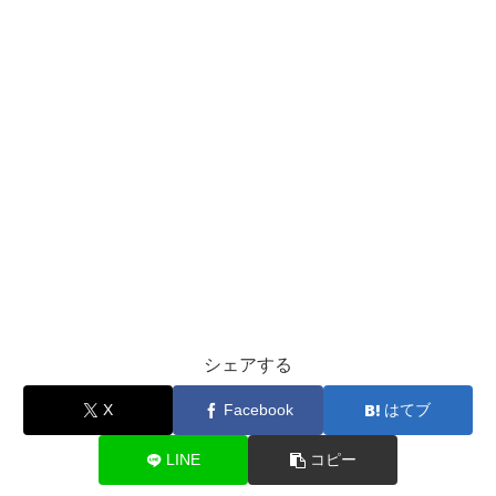
シェアする
X
Facebook
はてブ
LINE
コピー