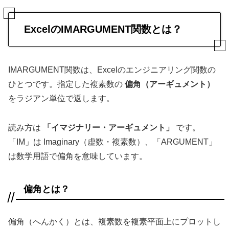
ExcelのIMARGUMENT関数とは？
IMARGUMENT関数は、Excelのエンジニアリング関数の
ひとつです。指定した複素数の
偏角（アーギュメント）
をラジアン単位で返します。
読み方は
「イマジナリー・アーギュメント」
です。
「IM」は Imaginary（虚数・複素数）、「ARGUMENT」
は数学用語で偏角を意味しています。
偏角とは？
偏角（へんかく）とは、複素数を複素平面上にプロットし