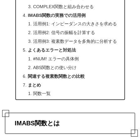
COMPLEX関数と組み合わせる
IMABS関数の実務での活用例
活用例1: インピーダンスの大きさを求める
活用例2: 信号の振幅を計算する
活用例3: 複素数データを多角的に分析する
よくあるエラーと対処法
#NUM! エラーの具体例
ABS関数との使い分け
関連する複素数関数との比較
まとめ
関数一覧
IMABS関数とは