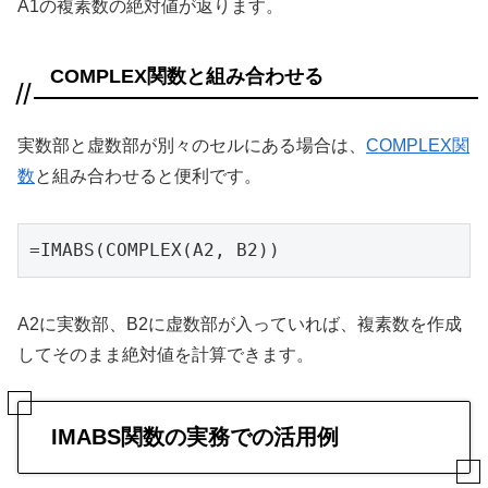
A1の複素数の絶対値が返ります。
COMPLEX関数と組み合わせる
実数部と虚数部が別々のセルにある場合は、
COMPLEX関
数
と組み合わせると便利です。
=IMABS(COMPLEX(A2, B2))
A2に実数部、B2に虚数部が入っていれば、複素数を作成
してそのまま絶対値を計算できます。
IMABS関数の実務での活用例