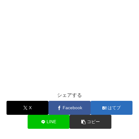
シェアする
X
Facebook
はてブ
LINE
コピー