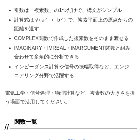
引数は「複素数」の1つだけで、構文がシンプル
√(a² + b²)
計算式は
で、複素平面上の原点からの
距離を返す
COMPLEX関数で作成した複素数をそのまま渡せる
IMAGINARY・IMREAL・IMARGUMENT関数と組み
合わせて多角的に分析できる
インピーダンス計算や信号の振幅取得など、エンジ
ニアリング分野で活躍する
電気工学・信号処理・物理計算など、複素数の大きさを扱
う場面で活用してください。
関数一覧