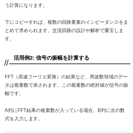
う計算になります。
下にコピーすれば、複数の回路要素のインピーダンスをま
とめて求められます。交流回路の設計や解析で重宝しま
す。
活用例2: 信号の振幅を計算する
FFT（高速フーリエ変換）の結果など、周波数領域のデー
タは複素数で表されます。この複素数の絶対値が信号の振
幅です。
A列にFFT結果の複素数が入っている場合、B列に次の数
式を入力します。