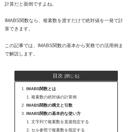
計算だと面倒ですよね。
IMABS関数なら、複素数を渡すだけで絶対値を一発で計
算できます。
この記事では、IMABS関数の基本から実務での活用例ま
で解説します。
目次
IMABS関数とは
複素数の絶対値の計算例
IMABS関数の構文と引数
IMABS関数の基本的な使い方
文字列で複素数を直接指定する
セル参照で複素数を指定する