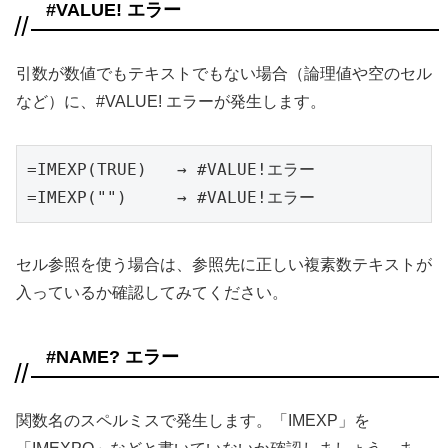
#VALUE! エラー
引数が数値でもテキストでもない場合（論理値や空のセル
など）に、#VALUE! エラーが発生します。
=IMEXP(TRUE)   → #VALUE!エラー

=IMEXP("")     → #VALUE!エラー
セル参照を使う場合は、参照先に正しい複素数テキストが
入っているか確認してみてください。
#NAME? エラー
関数名のスペルミスで発生します。「IMEXP」を