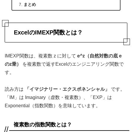
まとめ
ExcelのIMEXP関数とは？
IMEXP関数は、複素数 z に対して
e^z（自然対数の底 e
のz乗）
を複素数で返すExcelのエンジニアリング関数で
す。
読み方は
「イマジナリー・エクスポネンシャル」
です。
「IM」は Imaginary（虚数・複素数）、「EXP」は
Exponential（指数関数）を意味しています。
複素数の指数関数とは？