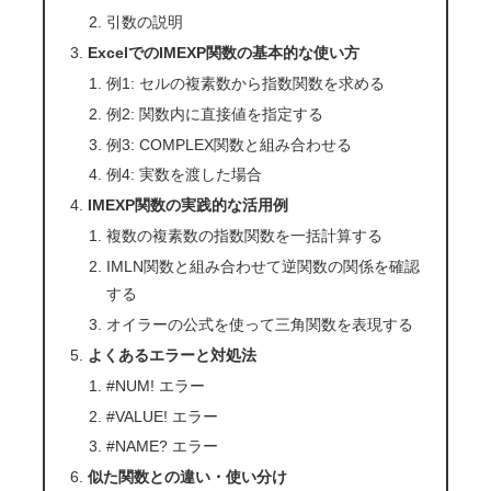
引数の説明
ExcelでのIMEXP関数の基本的な使い方
例1: セルの複素数から指数関数を求める
例2: 関数内に直接値を指定する
例3: COMPLEX関数と組み合わせる
例4: 実数を渡した場合
IMEXP関数の実践的な活用例
複数の複素数の指数関数を一括計算する
IMLN関数と組み合わせて逆関数の関係を確認
する
オイラーの公式を使って三角関数を表現する
よくあるエラーと対処法
#NUM! エラー
#VALUE! エラー
#NAME? エラー
似た関数との違い・使い分け