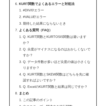
KURT関数でよくあるエラーと対処法
#DIV/0!エラー
#VALUE!エラー
期待した結果にならないとき
よくある質問（FAQ）
Q. KURT関数とKURTOSIS関数は違います
か？
Q. 尖度がマイナスになるのはおかしくないで
すか？
Q. データ件数が多いほど尖度の値は小さくな
りますか？
Q. KURT関数とSKEW関数はどちらを先に確
認すればよいですか？
Q. ExcelのKURT関数と結果は同じですか？
まとめ
この記事のポイント