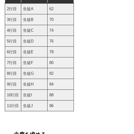
2行目
生徒A
62
3行目
生徒B
70
4行目
生徒C
74
5行目
生徒D
76
6行目
生徒E
78
7行目
生徒F
80
8行目
生徒G
82
9行目
生徒H
84
10行目
生徒I
88
11行目
生徒J
96