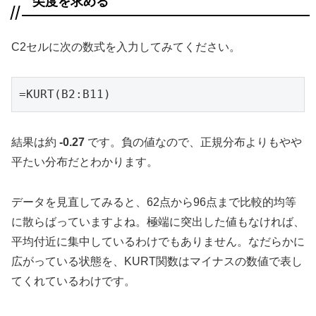
尖度を求める
C2セルに次の数式を入力してみてください。
=KURT(B2:B11)
結果は約
-0.27
です。負の値なので、正規分布よりもやや
平たい分布だとわかります。
データを見直してみると、62点から96点まで比較的均等
に散らばっていますよね。極端に突出した値もなければ、
平均付近に集中しているわけでもありません。なだらかに
広がっている状態を、KURT関数はマイナスの数値で表し
てくれているわけです。