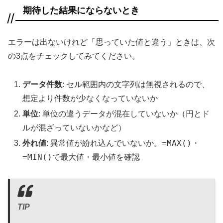
期待した結果にならないとき
エラーは出ないけれど「思っていた値と違う」ときは、次
の3点をチェックしてみてください。
データ件数
: セル範囲内の文字列は無視されるので、
想定より件数が少なくなっていないか
単位
: 単位の違うデータが混在していないか（円とド
ルが混ざっていないかなど）
=MAX()
外れ値
: 異常値が紛れ込んでいないか。
・
=MIN()
で最大値・最小値を確認
TIP