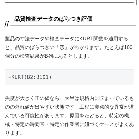
品質検査データのばらつき評価
製品の寸法データや検査データにKURT関数を適用する
と、品質のばらつきの「形」がわかります。たとえば100
個分の検査結果がB列にあるとします。
=KURT(B2:B101)
尖度が大きく正の値なら、大半は規格内に収まっているも
のの外れ値が出やすい状態です。工程に突発的な異常が潜
んでいる可能性があります。原因をたどると、特定の機
械・特定の時間帯・特定の作業者に紐づくケースがよくあ
ります。