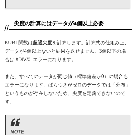
尖度の計算にはデータが4個以上必要
KURT関数は
超過尖度
を計算します。計算式の仕組み上、
データが4個以上ないと結果を返せません。3個以下の場
合は #DIV/0! エラーになります。
また、すべてのデータが同じ値（標準偏差が0）の場合も
エラーになります。ばらつきがゼロのデータでは「分布」
というものが存在しないため、尖度を定義できないので
す。
NOTE