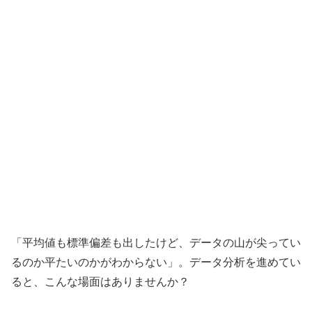
「平均値も標準偏差も出したけど、データの山が尖ってい
るのか平たいのかがわからない」。データ分析を進めてい
ると、こんな場面はありませんか？