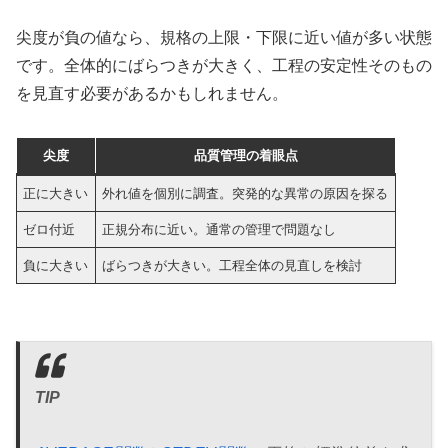
尖度が負の値なら、規格の上限・下限に近い値が多い状態
です。全体的にばらつきが大きく、工程の安定性そのもの
を見直す必要があるかもしれません。
尖度
品質管理の着眼点
正に大きい
外れ値を個別に調査。突発的な異常の原因を探る
ゼロ付近
正規分布に近い。通常の管理で問題なし
負に大きい
ばらつきが大きい。工程全体の見直しを検討
TIP