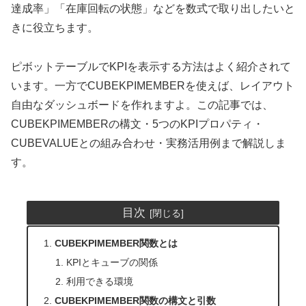
達成率」「在庫回転の状態」などを数式で取り出したいと
きに役立ちます。
ピボットテーブルでKPIを表示する方法はよく紹介されて
います。一方でCUBEKPIMEMBERを使えば、レイアウト
自由なダッシュボードを作れますよ。この記事では、
CUBEKPIMEMBERの構文・5つのKPIプロパティ・
CUBEVALUEとの組み合わせ・実務活用例まで解説しま
す。
目次
CUBEKPIMEMBER関数とは
KPIとキューブの関係
利用できる環境
CUBEKPIMEMBER関数の構文と引数