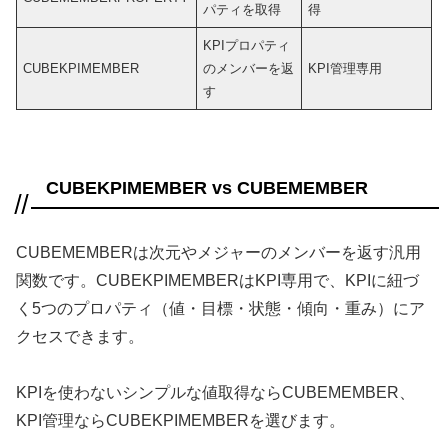
パティを取得
得
KPIプロパティ
CUBEKPIMEMBER
のメンバーを返
KPI管理専用
す
CUBEKPIMEMBER vs CUBEMEMBER
CUBEMEMBERは次元やメジャーのメンバーを返す汎用
関数です。CUBEKPIMEMBERはKPI専用で、KPIに紐づ
く5つのプロパティ（値・目標・状態・傾向・重み）にア
クセスできます。
KPIを使わないシンプルな値取得ならCUBEMEMBER、
KPI管理ならCUBEKPIMEMBERを選びます。