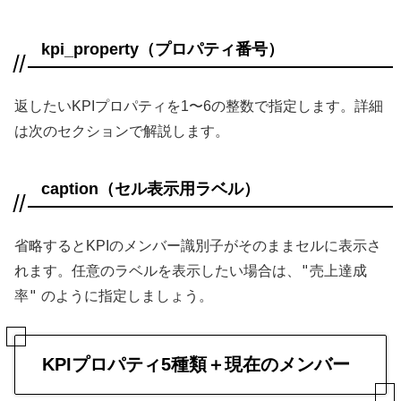
kpi_property（プロパティ番号）
返したいKPIプロパティを1〜6の整数で指定します。詳細
は次のセクションで解説します。
caption（セル表示用ラベル）
省略するとKPIのメンバー識別子がそのままセルに表示さ
"売上達成
れます。任意のラベルを表示したい場合は、
率"
のように指定しましょう。
KPIプロパティ5種類＋現在のメンバー