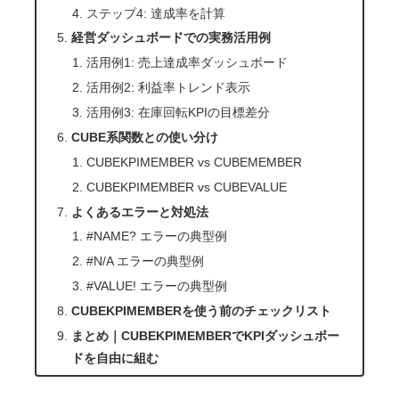
ステップ4: 達成率を計算
経営ダッシュボードでの実務活用例
活用例1: 売上達成率ダッシュボード
活用例2: 利益率トレンド表示
活用例3: 在庫回転KPIの目標差分
CUBE系関数との使い分け
CUBEKPIMEMBER vs CUBEMEMBER
CUBEKPIMEMBER vs CUBEVALUE
よくあるエラーと対処法
#NAME? エラーの典型例
#N/A エラーの典型例
#VALUE! エラーの典型例
CUBEKPIMEMBERを使う前のチェックリスト
まとめ｜CUBEKPIMEMBERでKPIダッシュボー
ドを自由に組む