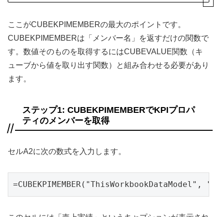
ここがCUBEKPIMEMBERの最大のポイントです。
CUBEKPIMEMBERは「メンバー名」を返すだけの関数で
す。数値そのものを取得するにはCUBEVALUE関数（キ
ューブから値を取り出す関数）と組み合わせる必要があり
ます。
ステップ1: CUBEKPIMEMBERでKPIプロパ
ティのメンバーを取得
セルA2に次の数式を入力します。
=CUBEKPIMEMBER("ThisWorkbookDataModel"