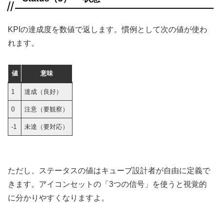
KPIの達成度を数値で返します。慣例として次の値が使わ
れます。
値
意味
1
達成（良好）
0
注意（要観察）
-1
未達（要対応）
ただし、ステータスの値はキューブ設計者が自由に定義で
きます。アイコンセットの「3つの信号」を使うと視覚的
に分かりやすくなりますよ。