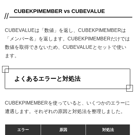
CUBEKPIMEMBER vs CUBEVALUE
CUBEVALUEは「数値」を返し、CUBEKPIMEMBERは
「メンバー名」を返します。CUBEKPIMEMBERだけでは
数値を取得できないため、CUBEVALUEとセットで使い
ます。
よくあるエラーと対処法
CUBEKPIMEMBERを使っていると、いくつかのエラーに
遭遇します。それぞれの原因と対処法を整理しました。
エラー
原因
対処法