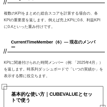
複数のKPIをまとめた総合スコアを計算する場合の、各
KPIの重要度を返します。例えば売上KPIに0.6、利益KPI
に0.4といった重み付けです。
CurrentTimeMember（6）— 現在のメンバ
ー
KPIに関連付けられた時間メンバー（例: 「2025年4月」）
を返します。時系列ダッシュボードで「いつの実績か」を
表示する際に役立ちます。
基本的な使い方｜CUBEVALUEとセッ
トで使う