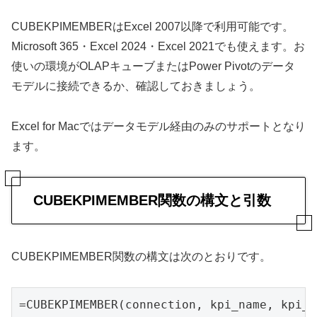
CUBEKPIMEMBERはExcel 2007以降で利用可能です。
Microsoft 365・Excel 2024・Excel 2021でも使えます。お
使いの環境がOLAPキューブまたはPower Pivotのデータ
モデルに接続できるか、確認しておきましょう。
Excel for Macではデータモデル経由のみのサポートとなり
ます。
CUBEKPIMEMBER関数の構文と引数
CUBEKPIMEMBER関数の構文は次のとおりです。
=CUBEKPIMEMBER(connection, kpi_name, kpi_p