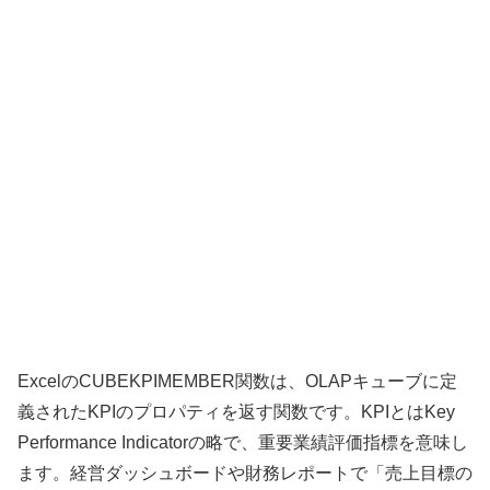
ExcelのCUBEKPIMEMBER関数は、OLAPキューブに定
義されたKPIのプロパティを返す関数です。KPIとはKey
Performance Indicatorの略で、重要業績評価指標を意味し
ます。経営ダッシュボードや財務レポートで「売上目標の