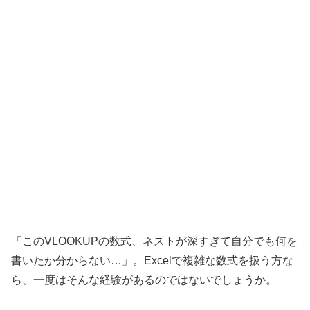
「このVLOOKUPの数式、ネストが深すぎて自分でも何を
書いたか分からない…」。Excelで複雑な数式を扱う方な
ら、一度はそんな経験があるのではないでしょうか。