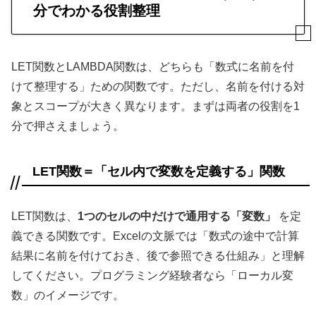
分でわかる役割整理
LET関数とLAMBDA関数は、どちらも「数式に名前を付
けて整理する」ための関数です。ただし、名前を付ける対
象とスコープが大きく異なります。まずは両者の役割を1
分で押さえましょう。
LET関数＝「セル内で変数を定義する」関数
LET関数は、
1つのセルの中だけで通用する「変数」
を定
義できる関数です。Excelの文脈では「数式の途中で計算
結果に名前を付けておき、後で参照できる仕組み」と理解
してください。プログラミング経験者なら「ローカル変
数」のイメージです。