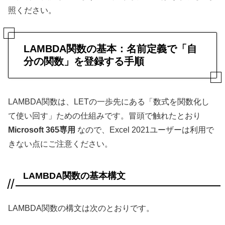
照ください。
LAMBDA関数の基本：名前定義で「自
分の関数」を登録する手順
LAMBDA関数は、LETの一歩先にある「数式を関数化し
て使い回す」ための仕組みです。冒頭で触れたとおり
Microsoft 365専用
なので、Excel 2021ユーザーは利用で
きない点にご注意ください。
LAMBDA関数の基本構文
LAMBDA関数の構文は次のとおりです。