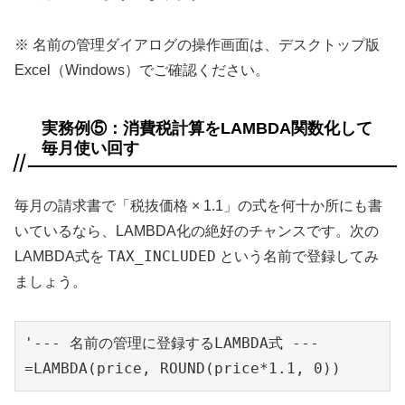
※ 名前の管理ダイアログの操作画面は、デスクトップ版
Excel（Windows）でご確認ください。
実務例⑤：消費税計算をLAMBDA関数化して
毎月使い回す
毎月の請求書で「税抜価格 × 1.1」の式を何十か所にも書
いているなら、LAMBDA化の絶好のチャンスです。次の
TAX_INCLUDED
LAMBDA式を
という名前で登録してみ
ましょう。
'--- 名前の管理に登録するLAMBDA式 ---

=LAMBDA(price, ROUND(price*1.1, 0))