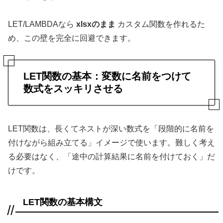
LET/LAMBDAなら
xlsxのまま
カスタム関数を作れるた
め、この壁を完全に回避できます。
LET関数の基本：変数に名前をつけて
数式をスッキリさせる
LET関数は、長くてネストが深い数式を「段階的に名前を
付けながら組み立てる」イメージで使います。難しく考え
る必要はなく、「途中の計算結果に名前を付けておく」だ
けです。
LET関数の基本構文