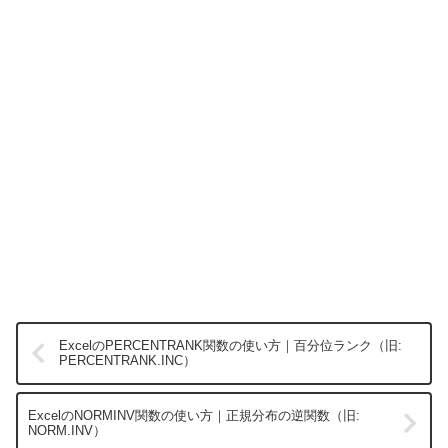
ExcelのPERCENTRANK関数の使い方｜百分位ランク（旧:
PERCENTRANK.INC）
ExcelのNORMINV関数の使い方｜正規分布の逆関数（旧:
NORM.INV）