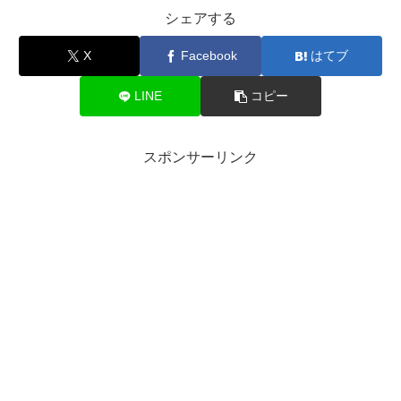
シェアする
X
Facebook
はてブ
LINE
コピー
スポンサーリンク