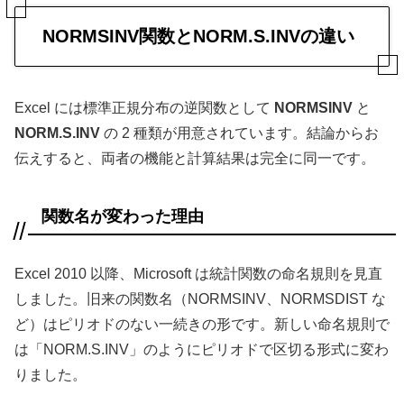
NORMSINV関数とNORM.S.INVの違い
Excel には標準正規分布の逆関数として
NORMSINV
と
NORM.S.INV
の 2 種類が用意されています。結論からお
伝えすると、両者の機能と計算結果は完全に同一です。
関数名が変わった理由
Excel 2010 以降、Microsoft は統計関数の命名規則を見直
しました。旧来の関数名（NORMSINV、NORMSDIST な
ど）はピリオドのない一続きの形です。新しい命名規則で
は「NORM.S.INV」のようにピリオドで区切る形式に変わ
りました。