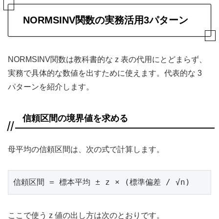
NORMSINV関数の実務活用3パターン
NORMSINV関数は教科書的な z 表の代用にとどまらず、
実務で具体的な数値を出すために使えます。代表的な 3
パターンを紹介します。
信頼区間の境界値を求める
母平均の信頼区間は、次の式で計算します。
信頼区間 = 標本平均 ± z × (標準偏差 / √n)
ここで使う z 値の出し方は次のとおりです。