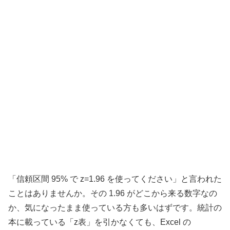
「信頼区間 95% で z=1.96 を使ってください」と言われた
ことはありませんか。その 1.96 がどこから来る数字なの
か、気になったまま使っている方も多いはずです。統計の
本に載っている「z表」を引かなくても、Excel の