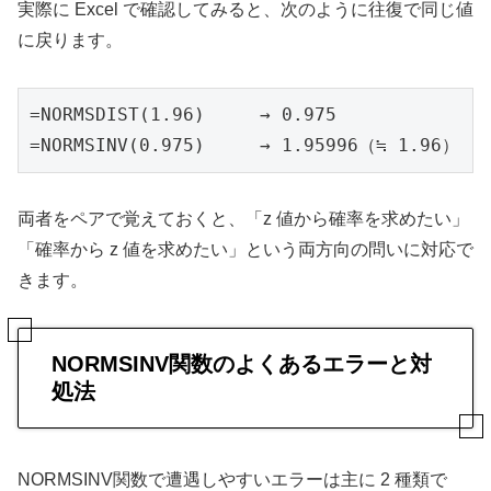
実際に Excel で確認してみると、次のように往復で同じ値
に戻ります。
=NORMSDIST(1.96)     → 0.975

=NORMSINV(0.975)     → 1.95996（≒ 1.96）
両者をペアで覚えておくと、「z 値から確率を求めたい」
「確率から z 値を求めたい」という両方向の問いに対応で
きます。
NORMSINV関数のよくあるエラーと対
処法
NORMSINV関数で遭遇しやすいエラーは主に 2 種類で