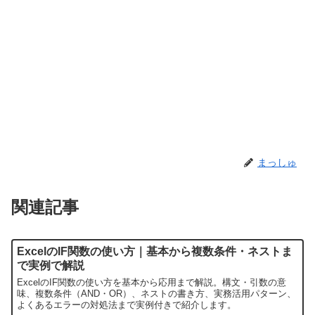
まっしゅ
関連記事
ExcelのIF関数の使い方｜基本から複数条件・ネストま
で実例で解説
ExcelのIF関数の使い方を基本から応用まで解説。構文・引数の意
味、複数条件（AND・OR）、ネストの書き方、実務活用パターン、
よくあるエラーの対処法まで実例付きで紹介します。