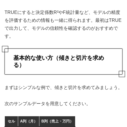
TRUEにすると決定係数R²やF統計量など、モデルの精度
を評価するための情報も一緒に得られます。最初はTRUE
で出力して、モデルの信頼性を確認するのがおすすめで
す。
基本的な使い方（傾きと切片を求め
る）
まずはシンプルな例で、傾きと切片を求めてみましょう。
次のサンプルデータを用意してください。
セル
A列（月）
B列（売上・万円）