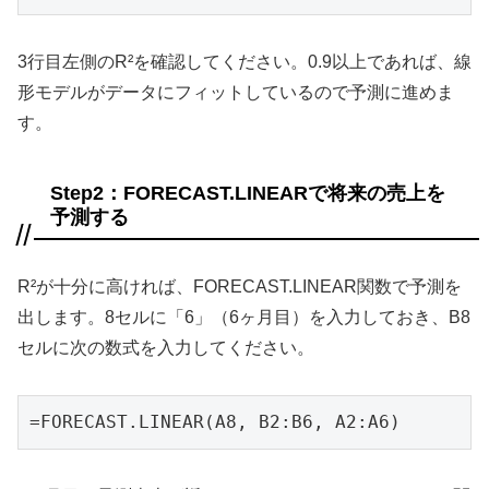
3行目左側のR²を確認してください。0.9以上であれば、線
形モデルがデータにフィットしているので予測に進めま
す。
Step2：FORECAST.LINEARで将来の売上を
予測する
R²が十分に高ければ、FORECAST.LINEAR関数で予測を
出します。8セルに「6」（6ヶ月目）を入力しておき、B8
セルに次の数式を入力してください。
=FORECAST.LINEAR(A8, B2:B6, A2:A6)