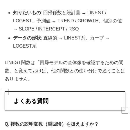
知りたいもの
: 回帰係数と統計量 → LINEST /
LOGEST、予測値 → TREND / GROWTH、個別の値
→ SLOPE / INTERCEPT / RSQ
データの形状
: 直線的 → LINEST系、カーブ →
LOGEST系
LINEST関数は「回帰モデルの全体像を確認するための関
数」と覚えておけば、他の関数との使い分けで迷うことは
ありません。
よくある質問
Q. 複数の説明変数（重回帰）を扱えますか？