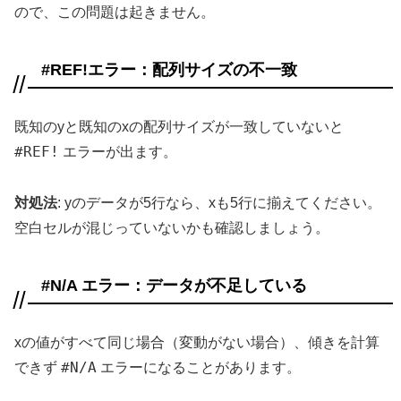
ので、この問題は起きません。
#REF!エラー：配列サイズの不一致
既知のyと既知のxの配列サイズが一致していないと
#REF!
エラーが出ます。
対処法
: yのデータが5行なら、xも5行に揃えてください。
空白セルが混じっていないかも確認しましょう。
#N/A エラー：データが不足している
xの値がすべて同じ場合（変動がない場合）、傾きを計算
#N/A
できず
エラーになることがあります。