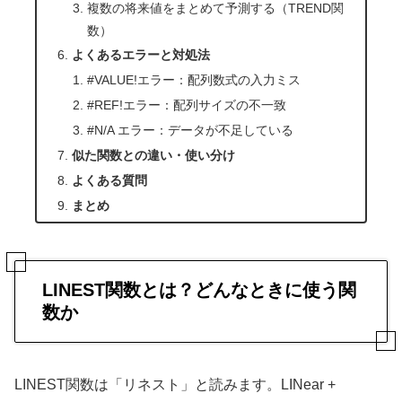
複数の将来値をまとめて予測する（TREND関
数）
よくあるエラーと対処法
#VALUE!エラー：配列数式の入力ミス
#REF!エラー：配列サイズの不一致
#N/A エラー：データが不足している
似た関数との違い・使い分け
よくある質問
まとめ
LINEST関数とは？どんなときに使う関
数か
LINEST関数は「リネスト」と読みます。LINear +