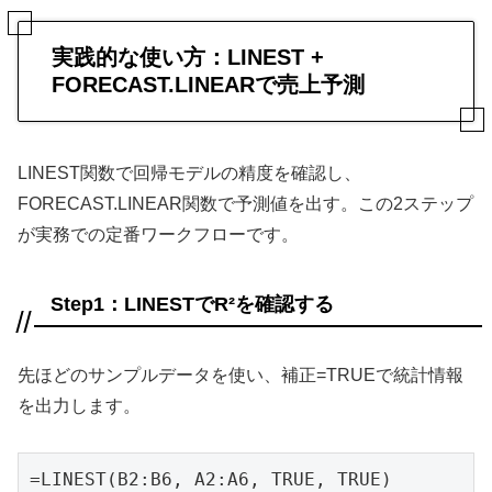
実践的な使い方：LINEST +
FORECAST.LINEARで売上予測
LINEST関数で回帰モデルの精度を確認し、
FORECAST.LINEAR関数で予測値を出す。この2ステップ
が実務での定番ワークフローです。
Step1：LINESTでR²を確認する
先ほどのサンプルデータを使い、補正=TRUEで統計情報
を出力します。
=LINEST(B2:B6, A2:A6, TRUE, TRUE)