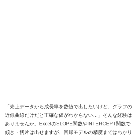
「売上データから成長率を数値で出したいけど、グラフの
近似曲線だけだと正確な値がわからない…」そんな経験は
ありませんか。ExcelのSLOPE関数やINTERCEPT関数で
傾き・切片は出せますが、回帰モデルの精度まではわかり