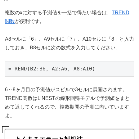
複数のxに対する予測値を一括で得たい場合は、
TREND
関数
が便利です。
A8セルに「6」、A9セルに「7」、A10セルに「8」と入力
しておき、B8セルに次の数式を入力してください。
=TREND(B2:B6, A2:A6, A8:A10)
6～8ヶ月目の予測値がスピルで3セルに展開されます。
TREND関数はLINESTの線形回帰モデルで予測値をまと
めて返してくれるので、複数期間の予測に向いています
よ。