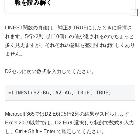
報を読み解く
LINEST関数の真価は、補正をTRUEにしたときに発揮さ
れます。5行×2列（計10個）の値が返されるのでちょっと
多く見えますが、それぞれの意味を整理すれば難しくあり
ません。
D2セルに次の数式を入力してください。
=LINEST(B2:B6, A2:A6, TRUE, TRUE)
Microsoft 365ではD2:E6に5行2列の結果がスピルします。
Excel 2019以前では、D2:E6を選択した状態で数式を入力
し、Ctrl + Shift + Enter で確定してください。