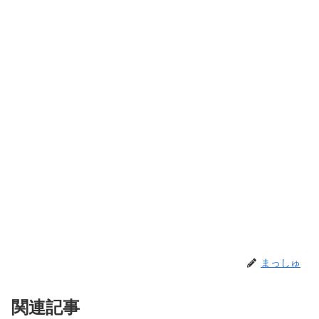
まっしゅ
関連記事