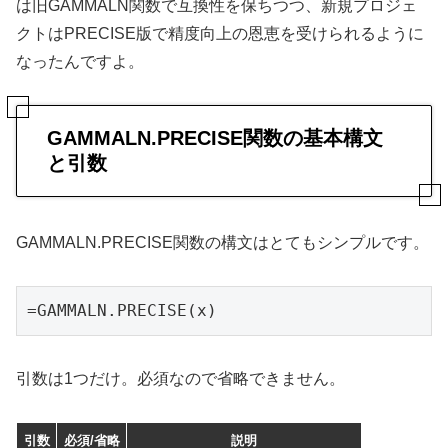
は旧GAMMALN関数で互換性を保ちつつ、新規プロジェ
クトはPRECISE版で精度向上の恩恵を受けられるように
なったんですよ。
GAMMALN.PRECISE関数の基本構文
と引数
GAMMALN.PRECISE関数の構文はとてもシンプルです。
=GAMMALN.PRECISE(x)
引数は1つだけ。必須なので省略できません。
引数
必須/省略
説明