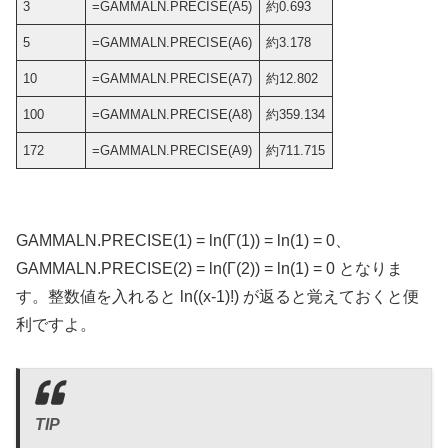
3
=GAMMALN.PRECISE(A5)
約0.693
5
=GAMMALN.PRECISE(A6)
約3.178
10
=GAMMALN.PRECISE(A7)
約12.802
100
=GAMMALN.PRECISE(A8)
約359.134
172
=GAMMALN.PRECISE(A9)
約711.715
GAMMALN.PRECISE(1) = ln(Γ(1)) = ln(1) = 0、
GAMMALN.PRECISE(2) = ln(Γ(2)) = ln(1) = 0 となりま
す。整数値を入れると ln((x-1)!) が返ると覚えておくと便
利ですよ。
TIP