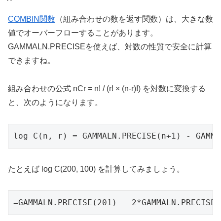
COMBIN関数
（組み合わせの数を返す関数）は、大きな数
値でオーバーフローすることがあります。
GAMMALN.PRECISEを使えば、対数の性質で安全に計算
できますね。
組み合わせの公式 nCr = n! / (r! × (n-r)!) を対数に変換する
と、次のようになります。
log C(n, r) = GAMMALN.PRECISE(n+1) - GAMMA
たとえば log C(200, 100) を計算してみましょう。
=GAMMALN.PRECISE(201) - 2*GAMMALN.PRECISE(