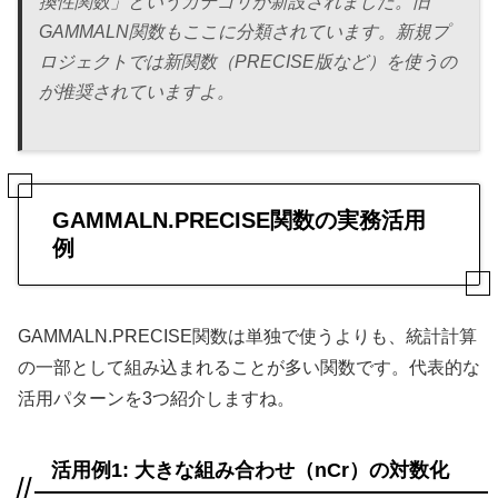
換性関数」というカテゴリが新設されました。旧
GAMMALN関数もここに分類されています。新規プ
ロジェクトでは新関数（PRECISE版など）を使うの
が推奨されていますよ。
GAMMALN.PRECISE関数の実務活用
例
GAMMALN.PRECISE関数は単独で使うよりも、統計計算
の一部として組み込まれることが多い関数です。代表的な
活用パターンを3つ紹介しますね。
活用例1: 大きな組み合わせ（nCr）の対数化