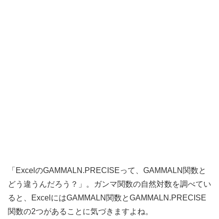
「ExcelのGAMMALN.PRECISEって、GAMMALN関数と
どう違うんだろう？」。ガンマ関数の自然対数を調べてい
ると、ExcelにはGAMMALN関数とGAMMALN.PRECISE
関数の2つがあることに気づきますよね。