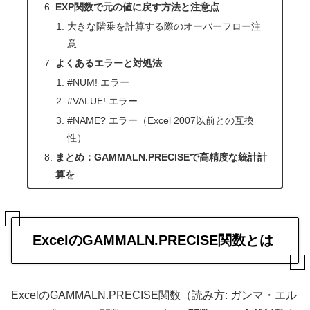
EXP関数で元の値に戻す方法と注意点
大きな階乗を計算する際のオーバーフロー注
意
よくあるエラーと対処法
#NUM! エラー
#VALUE! エラー
#NAME? エラー（Excel 2007以前との互換
性）
まとめ：GAMMALN.PRECISEで高精度な統計計
算を
ExcelのGAMMALN.PRECISE関数とは
ExcelのGAMMALN.PRECISE関数（読み方: ガンマ・エル