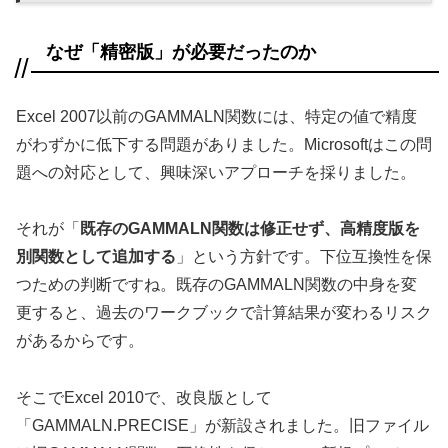
なぜ「精密版」が必要だったのか
Excel 2007以前のGAMMALN関数には、特定の値で精度
がわずかに低下する問題がありました。Microsoftはこの問
題への対応として、興味深いアプローチを採りました。
それが「
既存のGAMMALN関数は修正せず、高精度版を
別関数として追加する
」という方針です。下位互換性を保
つための判断ですね。既存のGAMMALN関数の中身を変
更すると、過去のワークブックで計算結果が変わるリスク
があるからです。
そこでExcel 2010で、改良版として
「GAMMALN.PRECISE」が新設されました。旧ファイル