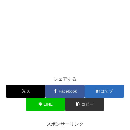
シェアする
X
Facebook
はてブ
LINE
コピー
スポンサーリンク