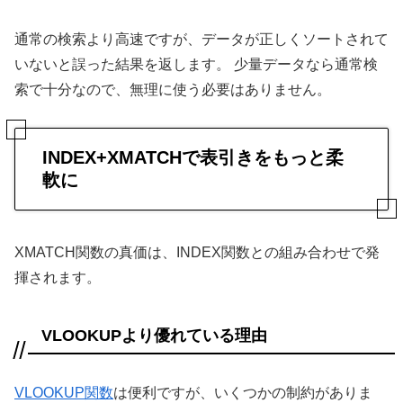
通常の検索より高速ですが、データが正しくソートされて
いないと誤った結果を返します。 少量データなら通常検
索で十分なので、無理に使う必要はありません。
INDEX+XMATCHで表引きをもっと柔
軟に
XMATCH関数の真価は、INDEX関数との組み合わせで発
揮されます。
VLOOKUPより優れている理由
VLOOKUP関数
は便利ですが、いくつかの制約がありま