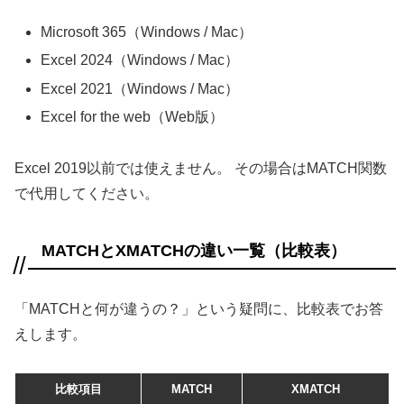
Microsoft 365（Windows / Mac）
Excel 2024（Windows / Mac）
Excel 2021（Windows / Mac）
Excel for the web（Web版）
Excel 2019以前では使えません。 その場合はMATCH関数
で代用してください。
MATCHとXMATCHの違い一覧（比較表）
「MATCHと何が違うの？」という疑問に、比較表でお答
えします。
比較項目
MATCH
XMATCH