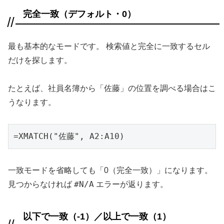
完全一致（デフォルト・0）
最も基本的なモードです。 検索値と完全に一致するセル
だけを探します。
たとえば、社員名簿から「佐藤」の位置を調べる場合はこ
うなります。
=XMATCH("佐藤", A2:A10)
一致モードを省略しても「0（完全一致）」になります。
#N/A
見つからなければ
エラーが返ります。
以下で一致（-1）／以上で一致（1）