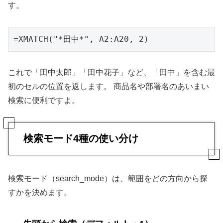
す。
=XMATCH("*田中*", A2:A20, 2)
これで「田中太郎」「田中花子」など、「田中」を含む最
初のセルの位置を返します。 商品名や部署名のあいまい
検索に便利ですよ。
検索モード4種の使い分け
検索モード（search_mode）は、範囲をどの方向から探
すかを決めます。