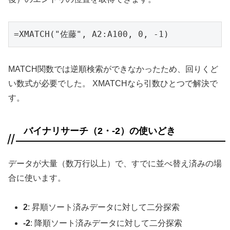
=XMATCH("佐藤", A2:A100, 0, -1)
MATCH関数では逆順検索ができなかったため、回りくど
い数式が必要でした。 XMATCHなら引数ひとつで解決で
す。
バイナリサーチ（2・-2）の使いどき
データが大量（数万行以上）で、すでに並べ替え済みの場
合に使います。
2
: 昇順ソート済みデータに対して二分探索
-2
: 降順ソート済みデータに対して二分探索