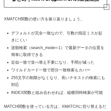
XMATCH関数の使い方を振り返りましょう。
デフォルトが完全一致なので、引数の指定ミスが起
きにくい
逆順検索（search_mode=-1）で最新データの位置を
簡単に取得できる
近似一致で並べ替え不要になり、手間が減った
ワイルドカード一致で部分一致検索もカバー
255文字の制限がなくなり、長いテキストの検索にも
対応
INDEX関数と組み合わせれば、縦横同時検索が可能
MATCH関数を使っている方は、XMATCHに切り替えるだ