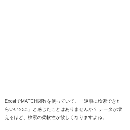
ExcelでMATCH関数を使っていて、「逆順に検索できた
らいいのに」と感じたことはありませんか？ データが増
えるほど、検索の柔軟性が欲しくなりますよね。