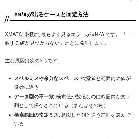
#N/Aが出るケースと回避方法
#N/A
XMATCH関数で最もよく見るエラーが
です。 「一
致する値が見つからない」ときに発生します。
主な原因は次の3つです。
スペルミスや余分なスペース
: 検索値と範囲内の値が
微妙に違う
データ型の不一致
: 検索値が数値なのに範囲内が文字
列として保存されている（またはその逆）
検索範囲の指定ミス
: 意図した列と違う範囲を選んで
いる