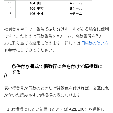
社員番号やロット番号で振り分けルールがある場合に便利
ですよ。たとえば偶数番号をAチーム、奇数番号をBチー
ムに割り当てる運用に使えます。詳しくは
IF関数の使い方
も参考にしてみてください。
条件付き書式で偶数行に色を付けて縞模様に
する
表の行番号が偶数のときだけ背景色を付ければ、交互に色
が付いた読みやすい縞模様の表になります。
縞模様にしたい範囲（たとえば A2:E100）を選択し