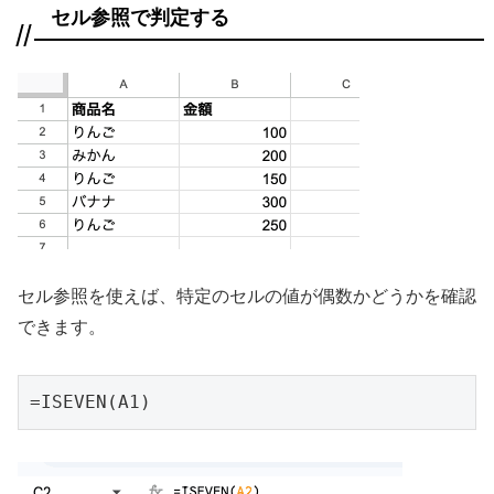
セル参照で判定する
セル参照を使えば、特定のセルの値が偶数かどうかを確認
できます。
=ISEVEN(A1)