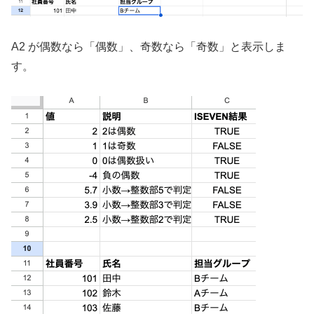
A2 が偶数なら「偶数」、奇数なら「奇数」と表示しま
す。