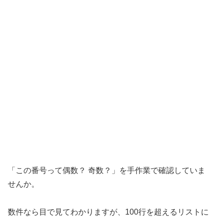
「この番号って偶数？ 奇数？」を手作業で確認していま
せんか。
数件なら目で見てわかりますが、100行を超えるリストに