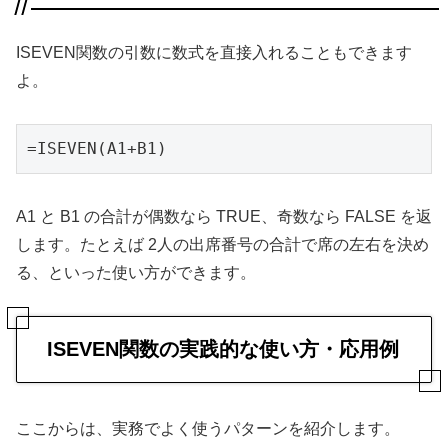
ISEVEN関数の引数に数式を直接入れることもできます
よ。
=ISEVEN(A1+B1)
A1 と B1 の合計が偶数なら TRUE、奇数なら FALSE を返
します。たとえば 2人の出席番号の合計で席の左右を決め
る、といった使い方ができます。
ISEVEN関数の実践的な使い方・応用例
ここからは、実務でよく使うパターンを紹介します。