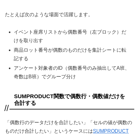
たとえば次のような場面で活躍します。
イベント座席リストから偶数番号（左ブロック）だ
けを取り出す
商品ロット番号が偶数のものだけを集計シートに転
記する
アンケート対象者のID（偶数番号のみ抽出してA班、
奇数はB班）でグループ分け
SUMPRODUCT関数で偶数行・偶数値だけを
合計する
「偶数行のデータだけを合計したい」「セルの値が偶数の
ものだけ合計したい」というケースには
SUMPRODUCT