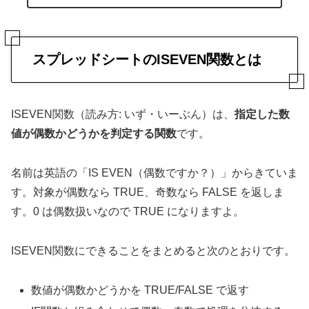
スプレッドシートのISEVEN関数とは
ISEVEN関数（読み方: いず・いーぶん）は、
指定した数
値が偶数かどうかを判定する関数
です。
名前は英語の「IS EVEN（偶数ですか？）」からきていま
す。対象が偶数なら TRUE、奇数なら FALSE を返しま
す。0 は偶数扱いなので TRUE になりますよ。
ISEVEN関数にできることをまとめると次のとおりです。
数値が偶数かどうかを TRUE/FALSE で返す