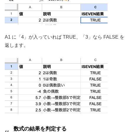
A1 に「4」が入っていれば TRUE、「3」なら FALSE を
返します。
数式の結果を判定する